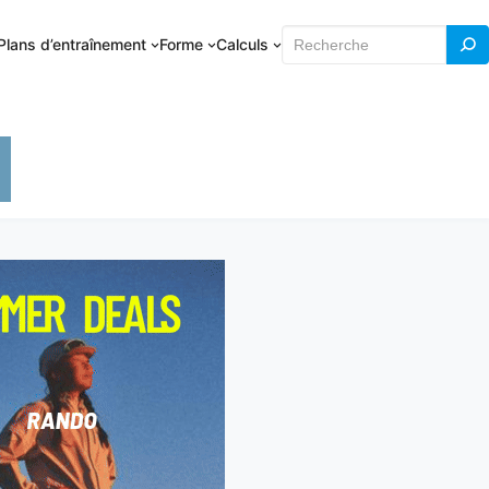
Rechercher
Plans d’entraînement
Forme
Calculs