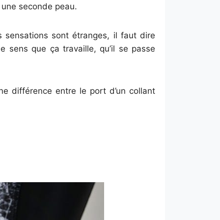
me une seconde peau.
sensations sont étranges, il faut dire
 sens que ça travaille, qu’il se passe
e différence entre le port d’un collant