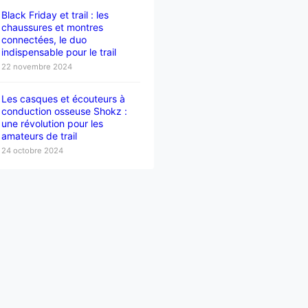
Black Friday et trail : les
chaussures et montres
connectées, le duo
indispensable pour le trail
22 novembre 2024
Les casques et écouteurs à
conduction osseuse Shokz :
une révolution pour les
amateurs de trail
24 octobre 2024