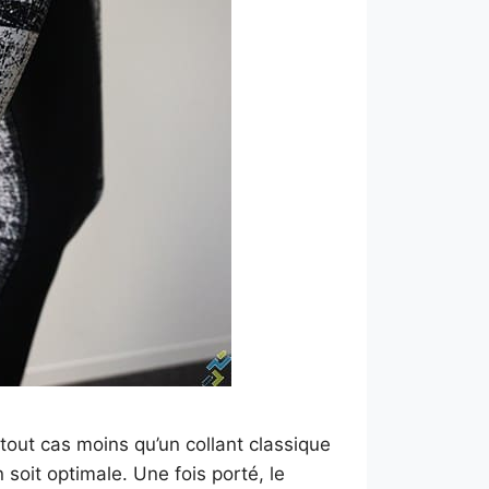
 tout cas moins qu’un collant classique
n soit optimale. Une fois porté, le