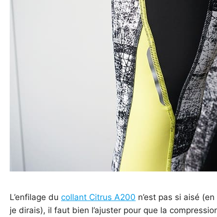
L’enfilage du
collant Citrus A200
n’est pas si aisé (en
je dirais), il faut bien l’ajuster pour que la compressio