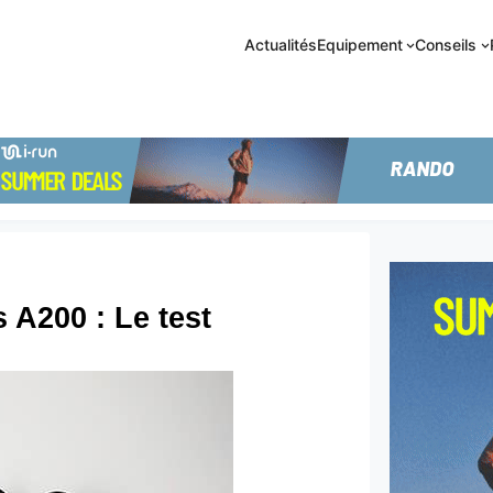
Actualités
Equipement
Conseils
A200 : Le test