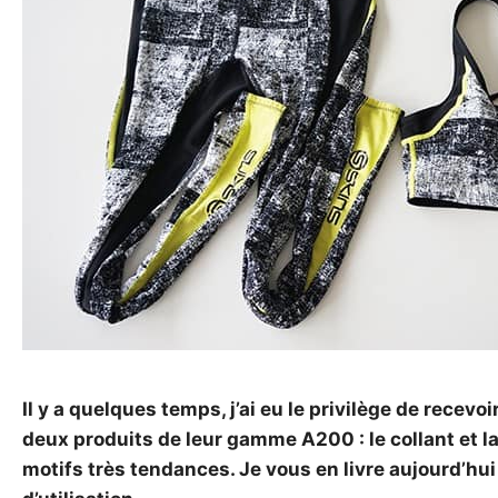
Il y a quelques temps, j’ai eu le privilège de recevoi
deux produits de leur gamme A200 : le collant et la
motifs très tendances. Je vous en livre aujourd’hui