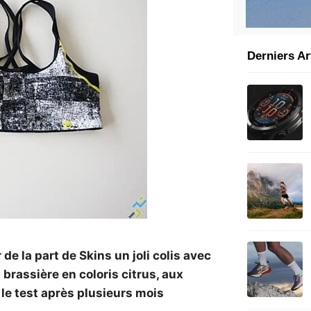
Derniers Ar
r de la part de Skins un joli colis avec
 brassière en coloris citrus, aux
 le test après plusieurs mois