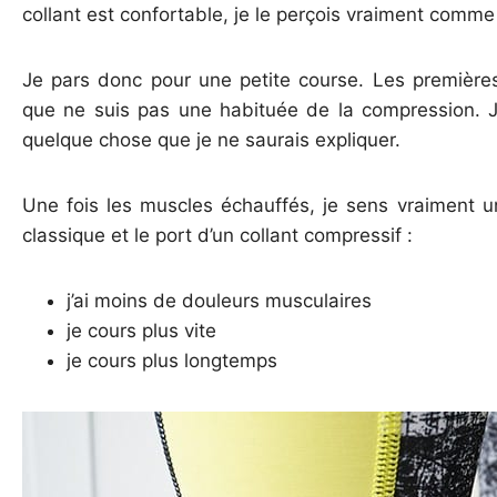
collant est confortable, je le perçois vraiment com
Je pars donc pour une petite course. Les premières 
que ne suis pas une habituée de la compression. Je
quelque chose que je ne saurais expliquer.
Une fois les muscles échauffés, je sens vraiment un
classique et le port d’un collant compressif :
j’ai moins de douleurs musculaires
je cours plus vite
je cours plus longtemps