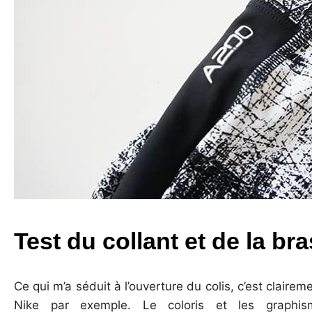
Test du collant et de la br
Ce qui m’a séduit à l’ouverture du colis, c’est claireme
Nike par exemple. Le coloris et les graphis