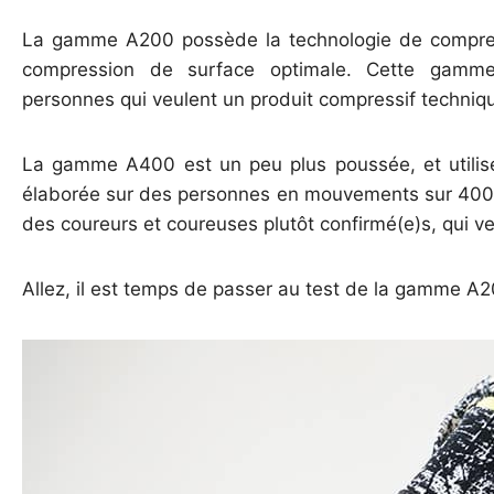
La gamme A200 possède la technologie de compress
compression de surface optimale. Cette gamme
personnes qui veulent un produit compressif techniqu
La gamme A400 est un peu plus poussée, et utilis
élaborée sur des personnes en mouvements sur 400 po
des coureurs et coureuses plutôt confirmé(e)s, qui v
Allez, il est temps de passer au test de la gamme A2