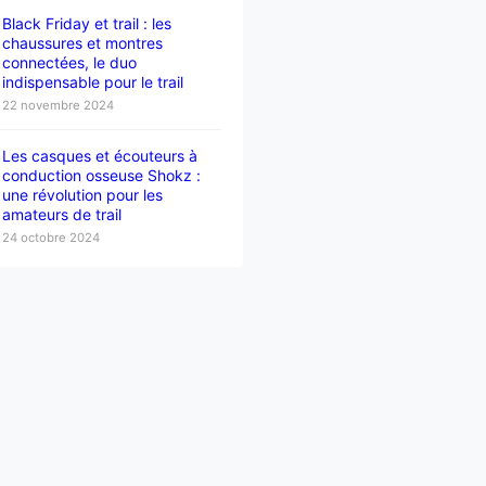
Black Friday et trail : les
chaussures et montres
connectées, le duo
indispensable pour le trail
22 novembre 2024
Les casques et écouteurs à
conduction osseuse Shokz :
une révolution pour les
amateurs de trail
24 octobre 2024