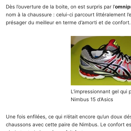
Dès l’ouverture de la boite, on est surpris par l’
omnip
nom à la chaussure : celui-ci parcourt littéralement 
présager du meilleur en terme d’amorti et de confort.
L’impressionnant gel qui p
Nimbus 15 d’Asics
Une fois enfilées, ce qui n’était encore qu’un doux dés
chaussons avec cette paire de Nimbus. Le confort est