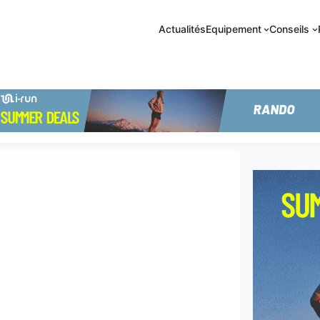
Actualités
Equipement
Conseils