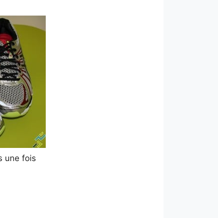
 une fois