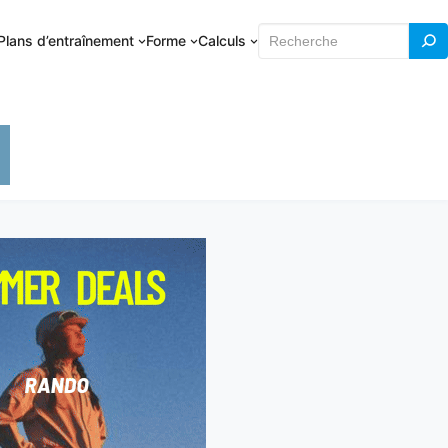
Rechercher
Plans d’entraînement
Forme
Calculs