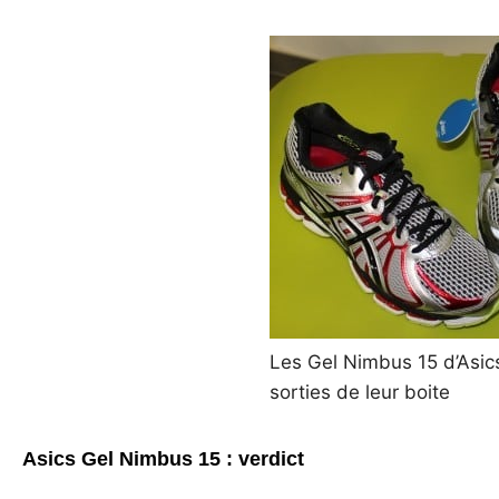
Les Gel Nimbus 15 d’Asics
sorties de leur boite
Asics Gel Nimbus 15 : verdict