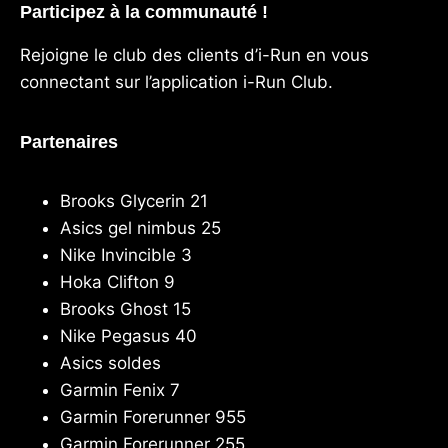
Participez à la communauté !
Rejoigne le club des clients d’i-Run en vous
connectant sur l’application
i-Run Club
.
Partenaires
Brooks Glycerin 21
Asics gel nimbus 25
Nike Invincible 3
Hoka Clifton 9
Brooks Ghost 15
Nike Pegasus 40
Asics soldes
Garmin Fenix 7
Garmin Forerunner 955
Garmin Forerunner 255