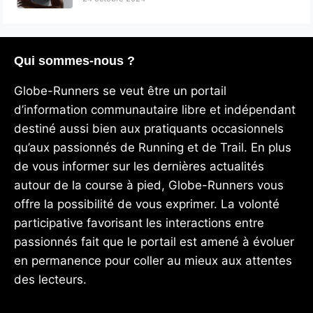
Qui sommes-nous ?
Globe-Runners se veut être un portail
d’information communautaire libre et indépendant
destiné aussi bien aux pratiquants occasionnels
qu’aux passionnés de Running et de Trail. En plus
de vous informer sur les dernières actualités
autour de la course à pied, Globe-Runners vous
offre la possibilité de vous exprimer. La volonté
participative favorisant les interactions entre
passionnés fait que le portail est amené à évoluer
en permanence pour coller au mieux aux attentes
des lecteurs.