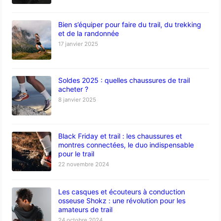
Bien s’équiper pour faire du trail, du trekking
et de la randonnée
17 janvier 2025
Soldes 2025 : quelles chaussures de trail
acheter ?
8 janvier 2025
Black Friday et trail : les chaussures et
montres connectées, le duo indispensable
pour le trail
22 novembre 2024
Les casques et écouteurs à conduction
osseuse Shokz : une révolution pour les
amateurs de trail
24 octobre 2024