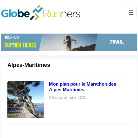
Alpes-Maritimes
Mon plan pour le Marathon des
Alpes-Maritimes
23 septembre 2015