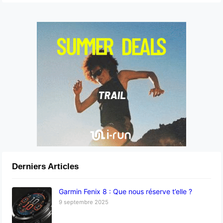
Derniers Articles
Garmin Fenix 8 : Que nous réserve t’elle ?
9 septembre 2025