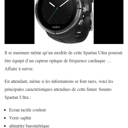
Il se murmure même qu’un modèle de cette Spartan Ultra pourrait
être équipé d’un capteur optique de fréquence cardiaque …
Affaire à suivre.
En attendant, même si les informations se font rares, voici les
principales caractéristiques attendues de cette future Suunto
Spartan Ultra :
Ecran tactile couleur
Verre saphir
altimètre barométrique