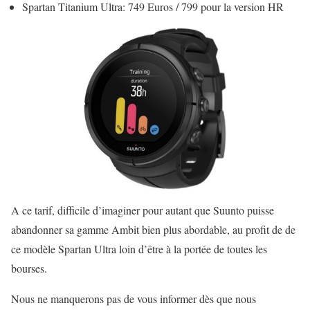
Spartan Titanium Ultra: 749 Euros / 799 pour la version HR
A ce tarif, difficile d’imaginer pour autant que Suunto puisse
abandonner sa gamme Ambit bien plus abordable, au profit de de
ce modèle Spartan Ultra loin d’être à la portée de toutes les
bourses.
Nous ne manquerons pas de vous informer dès que nous