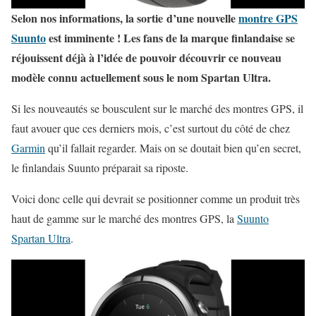
Selon nos informations, la sortie d’une nouvelle
montre GPS
Suunto
est imminente ! Les fans de la marque finlandaise se
réjouissent déjà à l’idée de pouvoir découvrir c
e nouveau
modèle connu actuellement sous le nom Spartan Ultra.
Si les nouveautés se bousculent sur le marché des montres GPS, il
faut avouer que ces derniers mois, c’est surtout du côté de chez
Garmin
qu’il fallait regarder. Mais on se doutait bien qu’en secret,
le finlandais Suunto préparait sa riposte.
Voici donc celle qui devrait se positionner comme un produit très
haut de gamme sur le marché des montres GPS, la
Suunto
Spartan Ultra
.