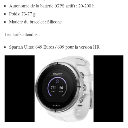
Autonomie de la batterie (GPS actif) : 20-200 h
Poids: 73-77 g
Matière du bracelet : Silicone
Les tarifs attendus :
Spartan Ultra: 649 Euros / 699 pour la version HR