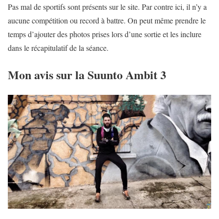
Pas mal de sportifs sont présents sur le site. Par contre ici, il n’y a
aucune compétition ou record à battre. On peut même prendre le
temps d’ajouter des photos prises lors d’une sortie et les inclure
dans le récapitulatif de la séance.
Mon avis sur la Suunto Ambit 3