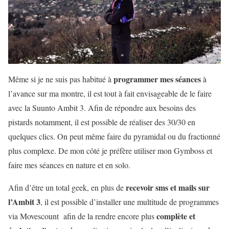
programmer mes séances
Même si je ne suis pas habitué à
à
l’avance sur ma montre, il est tout à fait envisageable de le faire
avec la Suunto Ambit 3. Afin de répondre aux besoins des
pistards notamment, il est possible de réaliser des 30/30 en
quelques clics. On peut même faire du pyramidal ou du fractionné
plus complexe. De mon côté je préfère utiliser mon Gymboss et
faire mes séances en nature et en solo.
recevoir sms et mails sur
Afin d’être un total geek, en plus de
l’Ambit 3
, il est possible d’installer une multitude de programmes
complète et
via Movescount afin de la rendre encore plus