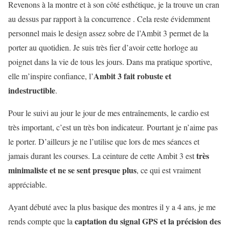
Revenons à la montre et à son côté esthétique, je la trouve un cran
au dessus par rapport à la concurrence . Cela reste évidemment
personnel mais le design assez sobre de l’Ambit 3 permet de la
porter au quotidien. Je suis très fier d’avoir cette horloge au
poignet dans la vie de tous les jours. Dans ma pratique sportive,
Ambit 3 fait robuste et
elle m’inspire confiance, l’
indestructible
.
Pour le suivi au jour le jour de mes entraînements, le cardio est
très important, c’est un très bon indicateur. Pourtant je n’aime pas
le porter. D’ailleurs je ne l’utilise que lors de mes séances et
très
jamais durant les courses. La ceinture de cette Ambit 3 est
minimaliste et ne se sent presque plus
, ce qui est vraiment
appréciable.
Ayant débuté avec la plus basique des montres il y a 4 ans, je me
captation du signal GPS et la précision des
rends compte que la