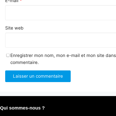
E-mail
*
Site web
Enregistrer mon nom, mon e-mail et mon site dans
commentaire.
Qui sommes-nous ?