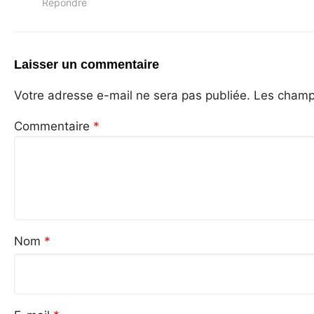
Répondre
Laisser un commentaire
Votre adresse e-mail ne sera pas publiée.
Les champs
Commentaire
*
Nom
*