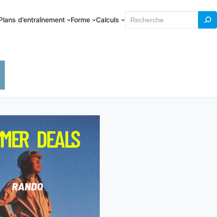
Rechercher
Plans d’entraînement
Forme
Calculs