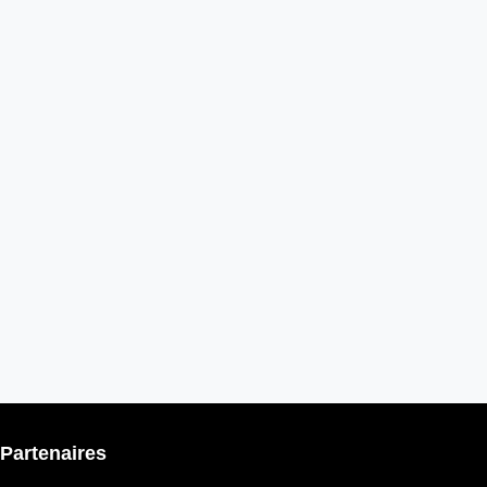
Partenaires