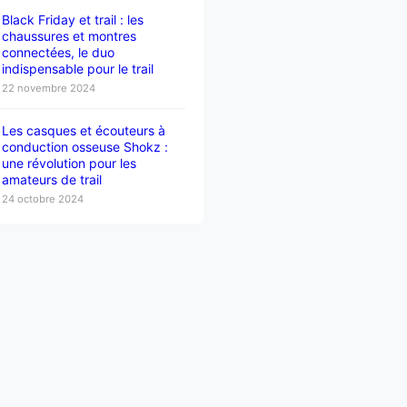
Black Friday et trail : les
chaussures et montres
connectées, le duo
indispensable pour le trail
22 novembre 2024
Les casques et écouteurs à
conduction osseuse Shokz :
une révolution pour les
amateurs de trail
24 octobre 2024