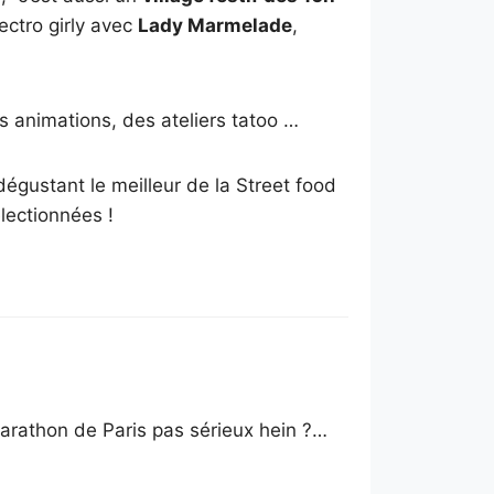
ectro girly avec
Lady Marmelade
,
 animations, des ateliers tatoo …
dégustant le meilleur de la Street food
lectionnées !
arathon de Paris pas sérieux hein ?…