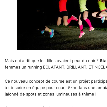
Mais qui a dit que les filles avaient peur du noir ?
Sta
femmes un running ECLATANT, BRILLANT, ETINCEL
Ce nouveau concept de course est un projet participa
à s’inscrire en équipe pour courir 5km dans une ambi
jalonné de spots et zones lumineuses à thème !