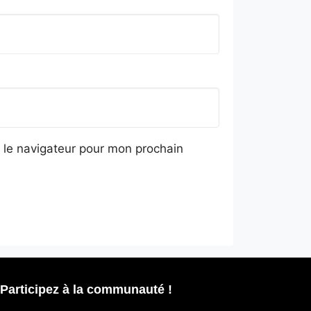
 le navigateur pour mon prochain
Participez à la communauté !