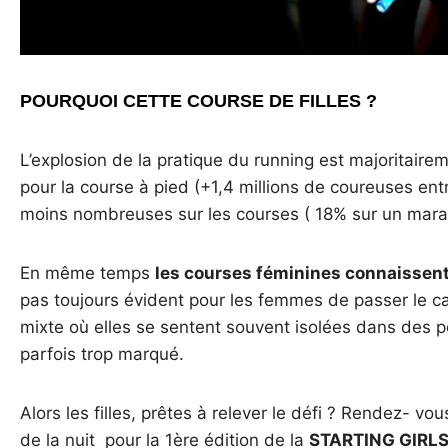
POURQUOI CETTE COURSE DE FILLES ?
L’explosion de la pratique du running est majoritaireme
pour la course à pied (+1,4 millions de coureuses entr
moins nombreuses sur les courses ( 18% sur un mara
En même temps
les courses féminines connaissent
pas toujours évident pour les femmes de passer le ca
mixte où elles se sentent souvent isolées dans des pe
parfois trop marqué.
Alors les filles, prêtes à relever le défi ? Rendez- vou
de la nuit pour la 1ère édition de la
STARTING GIRL