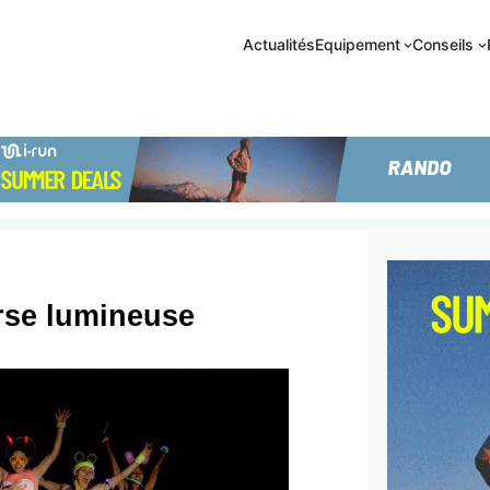
Actualités
Equipement
Conseils
se lumineuse