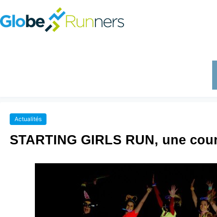
Actualités
STARTING GIRLS RUN, une cour