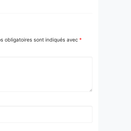
 obligatoires sont indiqués avec
*