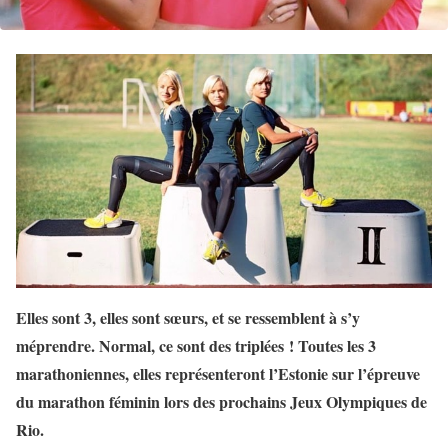
Elles sont 3, elles sont sœurs, et se ressemblent à s’y
méprendre. Normal, ce sont des triplées ! Toutes les 3
marathoniennes, elles représenteront l’Estonie sur l’épreuve
du marathon féminin lors des prochains Jeux Olympiques de
Rio.