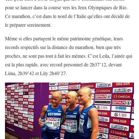
pour se lancer dans la course vers les Jeux Olympiques de Rio.
Ce marathon, c’est dans le nord de l’Italie qu’elles ont décidé de
le préparer sereinement.
Même si elles partagent le même patrimoine génétique, leurs
records respectifs sur la distance du marathon, bien que très
proches, ne sont pas tout à fait les mêmes. C’est Leila, l’ainée qui
est la plus rapide, avec record personnel de 2h37’12, devant
Liina, 2h39’42 et Lily 2h40’27.