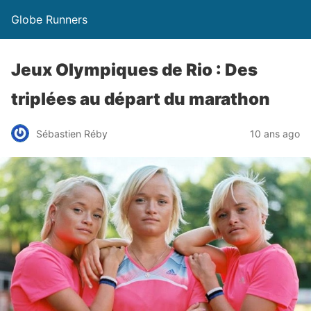
Globe Runners
Jeux Olympiques de Rio : Des
triplées au départ du marathon
Sébastien Réby
10 ans ago