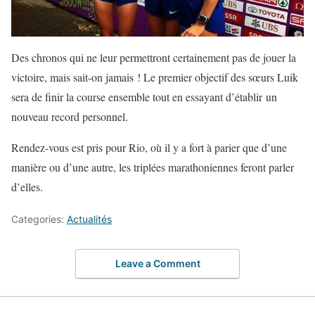
Des chronos qui ne leur permettront certainement pas de jouer la
victoire, mais sait-on jamais ! Le premier objectif des sœurs Luik
sera de finir la course ensemble tout en essayant d’établir un
nouveau record personnel.
Rendez-vous est pris pour Rio, où il y a fort à parier que d’une
manière ou d’une autre, les triplées marathoniennes feront parler
d’elles.
Categories:
Actualités
Leave a Comment