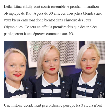
Leila, Liina et Lily vont courir ensemble le prochain marathon
olympique de Rio. Agées de 30 ans, ces trois jolies blondes aux
yeux bleus entreront donc bientôt dans l’histoire des Jeux
Olympiques. Ce sera en effet la première fois que des triplées
participeront à une épreuve commune aux JO.
Une histoire décidément peu ordinaire puisque les 3 sœurs n’ont