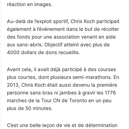
réaction en images.
Au-delà de l’exploit sportif, Chris Koch participait
également à l’événement dans le but de récolter
des fonds pour une association venant en aide
aux sans-abris. Objectif atteint avec plus de
4000 dollars de dons recueillis.
Avant cela, il avait déjà participé à des courses
plus courtes, dont plusieurs semi-marathons. En
2013, Chris Koch était aussi devenu la première
personne sans bras ni jambes à gravir les 1776
marches de la Tour CN de Toronto en un peu
plus de 50 minutes.
C’est une belle leçon de vie et de détermination