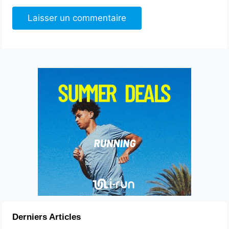
Derniers Articles