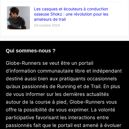
Les casques et écouteurs à conduction
osseuse Shokz : une révolution pour les
amateurs de trail
24 octobre 2024
Qui sommes-nous ?
Globe-Runners se veut être un portail
d’information communautaire libre et indépendant
destiné aussi bien aux pratiquants occasionnels
qu’aux passionnés de Running et de Trail. En plus
de vous informer sur les dernières actualités
autour de la course à pied, Globe-Runners vous
offre la possibilité de vous exprimer. La volonté
participative favorisant les interactions entre
passionnés fait que le portail est amené à évoluer