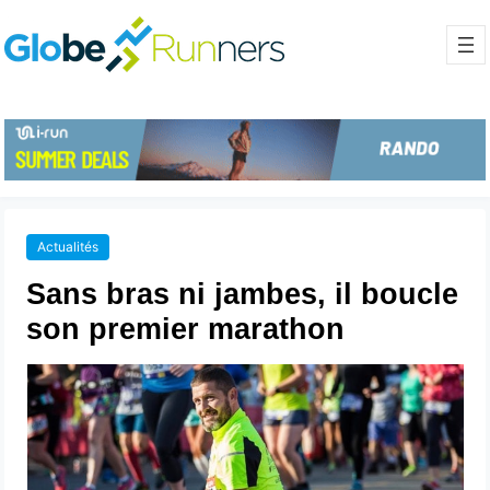
Actualités
Sans bras ni jambes, il boucle
son premier marathon