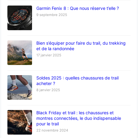
Garmin Fenix 8 : Que nous réserve t’elle ?
9 septembre 2025
Bien s’équiper pour faire du trail, du trekking
et de la randonnée
17 janvier 2025
Soldes 2025 : quelles chaussures de trail
acheter ?
8 janvier 2025
Black Friday et trail : les chaussures et
montres connectées, le duo indispensable
pour le trail
22 novembre 2024