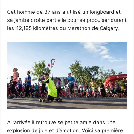
Cet homme de 37 ans a utilisé un longboard et
sa jambe droite partielle pour se propulser durant
les 42,195 kilomètres du Marathon de Calgary.
A l’arrivée il retrouve se petite amie dans une
explosion de joie et d’émotion. Voici sa première