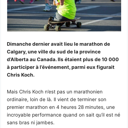
Dimanche dernier avait lieu le marathon de
Calgary, une ville du sud de la province
d’Alberta au Canada. Ils étaient plus de 10 000
à participer à l’événement, parmi eux figurait
Chris Koch.
Mais Chris Koch n’est pas un marathonien
ordinaire, loin de là. Il vient de terminer son
premier marathon en 4 heures 28 minutes, une
incroyable performance quand on sait qu’il est né
sans bras ni jambes.