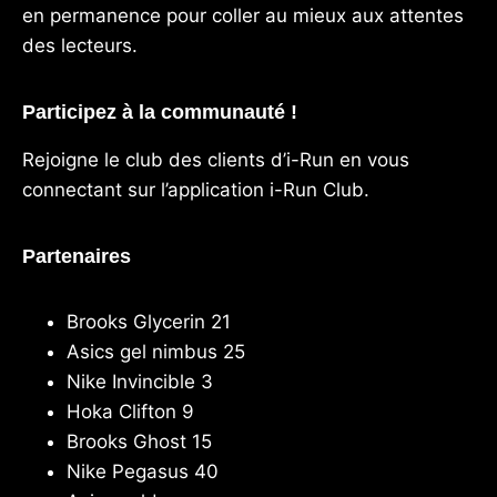
en permanence pour coller au mieux aux attentes
des lecteurs.
Participez à la communauté !
Rejoigne le club des clients d’i-Run en vous
connectant sur l’application
i-Run Club
.
Partenaires
Brooks Glycerin 21
Asics gel nimbus 25
Nike Invincible 3
Hoka Clifton 9
Brooks Ghost 15
Nike Pegasus 40