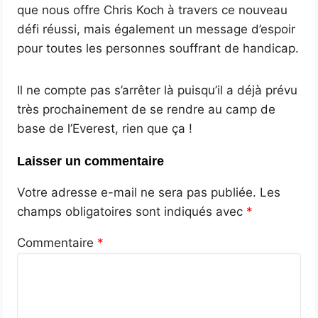
que nous offre Chris Koch à travers ce nouveau
défi réussi, mais également un message d’espoir
pour toutes les personnes souffrant de handicap.
Il ne compte pas s’arrêter là puisqu’il a déjà prévu
très prochainement de se rendre au camp de
base de l’Everest, rien que ça !
Laisser un commentaire
Votre adresse e-mail ne sera pas publiée.
Les
champs obligatoires sont indiqués avec
*
Commentaire
*