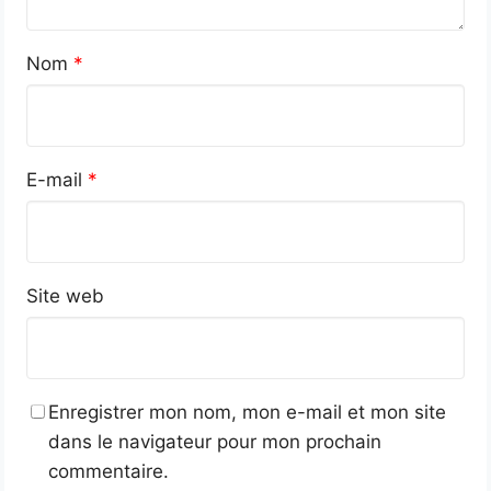
Nom
*
E-mail
*
Site web
Enregistrer mon nom, mon e-mail et mon site
dans le navigateur pour mon prochain
commentaire.