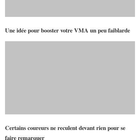
Une idée pour booster votre VMA un peu faiblarde
Certains coureurs ne reculent devant rien pour se
faire remarquer