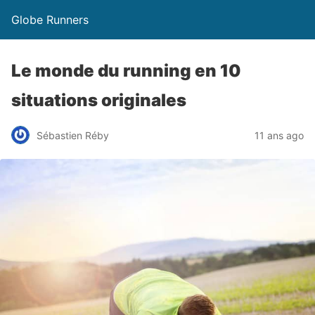
Globe Runners
Le monde du running en 10
situations originales
Sébastien Réby
11 ans ago