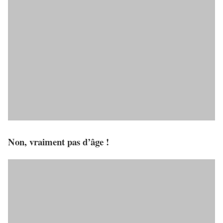
Non, vraiment pas d’âge !