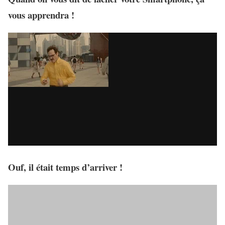
vous apprendra !
Ouf, il était temps d’arriver !