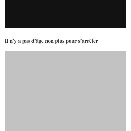
Il n’y a pas d’âge non plus pour s’arrêter