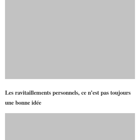
Les ravitaillements personnels, ce n’est pas toujours
une bonne idée