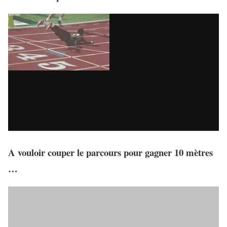
A vouloir couper le parcours pour gagner 10 mètres
…