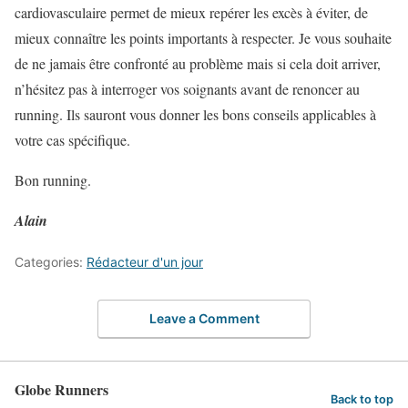
cardiovasculaire permet de mieux repérer les excès à éviter, de
mieux connaître les points importants à respecter. Je vous souhaite
de ne jamais être confronté au problème mais si cela doit arriver,
n’hésitez pas à interroger vos soignants avant de renoncer au
running. Ils sauront vous donner les bons conseils applicables à
votre cas spécifique.
Bon running.
Alain
Categories:
Rédacteur d'un jour
Leave a Comment
Globe Runners
Back to top