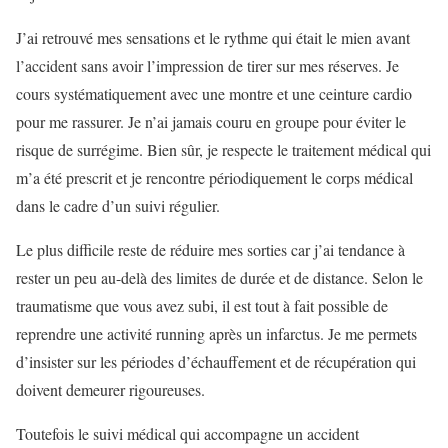
J’ai retrouvé mes sensations et le rythme qui était le mien avant
l’accident sans avoir l’impression de tirer sur mes réserves. Je
cours systématiquement avec une montre et une ceinture cardio
pour me rassurer. Je n’ai jamais couru en groupe pour éviter le
risque de surrégime. Bien sûr, je respecte le traitement médical qui
m’a été prescrit et je rencontre périodiquement le corps médical
dans le cadre d’un suivi régulier.
Le plus difficile reste de réduire mes sorties car j’ai tendance à
rester un peu au-delà des limites de durée et de distance. Selon le
traumatisme que vous avez subi, il est tout à fait possible de
reprendre une activité running après un infarctus. Je me permets
d’insister sur les périodes d’échauffement et de récupération qui
doivent demeurer rigoureuses.
Toutefois le suivi médical qui accompagne un accident