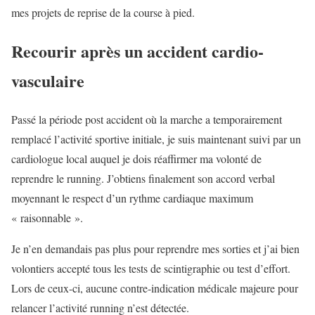
mes projets de reprise de la course à pied.
Recourir après un accident cardio-
vasculaire
Passé la période post accident où la marche a temporairement
remplacé l’activité sportive initiale, je suis maintenant suivi par un
cardiologue local auquel je dois réaffirmer ma volonté de
reprendre le running. J’obtiens finalement son accord verbal
moyennant le respect d’un rythme cardiaque maximum
« raisonnable ».
Je n’en demandais pas plus pour reprendre mes sorties et j’ai bien
volontiers accepté tous les tests de scintigraphie ou test d’effort.
Lors de ceux-ci, aucune contre-indication médicale majeure pour
relancer l’activité running n’est détectée.