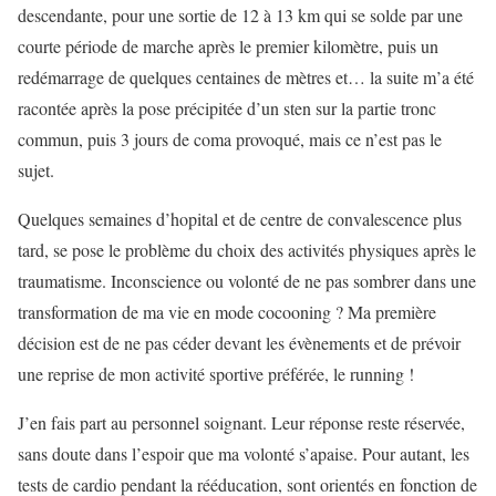
descendante, pour une sortie de 12 à 13 km qui se solde par une
courte période de marche après le premier kilomètre, puis un
redémarrage de quelques centaines de mètres et… la suite m’a été
racontée après la pose précipitée d’un sten sur la partie tronc
commun, puis 3 jours de coma provoqué, mais ce n’est pas le
sujet.
Quelques semaines d’hopital et de centre de convalescence plus
tard, se pose le problème du choix des activités physiques après le
traumatisme. Inconscience ou volonté de ne pas sombrer dans une
transformation de ma vie en mode cocooning ? Ma première
décision est de ne pas céder devant les évènements et de prévoir
une reprise de mon activité sportive préférée, le running !
J’en fais part au personnel soignant. Leur réponse reste réservée,
sans doute dans l’espoir que ma volonté s’apaise. Pour autant, les
tests de cardio pendant la rééducation, sont orientés en fonction de