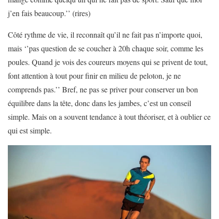
j’en fais beaucoup.’’ (rires)
Côté rythme de vie, il reconnaît qu’il ne fait pas n’importe quoi,
mais ‘’pas question de se coucher à 20h chaque soir, comme les
poules. Quand je vois des coureurs moyens qui se privent de tout,
font attention à tout pour finir en milieu de peloton, je ne
comprends pas.’’ Bref, ne pas se priver pour conserver un bon
équilibre dans la tête, donc dans les jambes, c’est un conseil
simple. Mais on a souvent tendance à tout théoriser, et à oublier ce
qui est simple.