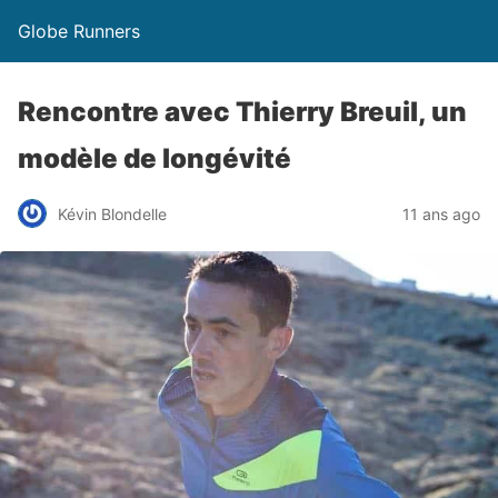
Globe Runners
Rencontre avec Thierry Breuil, un
modèle de longévité
Kévin Blondelle
11 ans ago