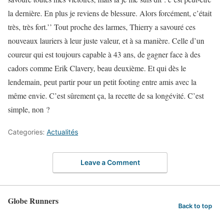
la dernière. En plus je reviens de blessure. Alors forcément, c’était
très, très fort.’’ Tout proche des larmes, Thierry a savouré ces
nouveaux lauriers à leur juste valeur, et à sa manière. Celle d’un
coureur qui est toujours capable à 43 ans, de gagner face à des
cadors comme Erik Clavery, beau deuxième. Et qui dès le
lendemain, peut partir pour un petit footing entre amis avec la
même envie. C’est sûrement ça, la recette de sa longévité. C’est
simple, non ?
Categories:
Actualités
Leave a Comment
Globe Runners
Back to top