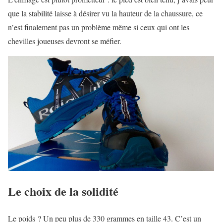
que la stabilité laisse à désirer vu la hauteur de la chaussure, ce
n’est finalement pas un problème même si ceux qui ont les
chevilles joueuses devront se méfier.
Le choix de la solidité
Le poids ? Un peu plus de 330 grammes en taille 43. C’est un