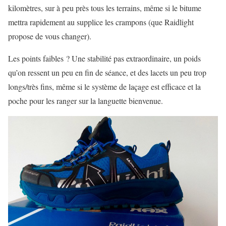
kilomètres, sur à peu près tous les terrains, même si le bitume
mettra rapidement au supplice les crampons (que Raidlight
propose de vous changer).
Les points faibles ? Une stabilité pas extraordinaire, un poids
qu’on ressent un peu en fin de séance, et des lacets un peu trop
longs/très fins, même si le système de laçage est efficace et la
poche pour les ranger sur la languette bienvenue.