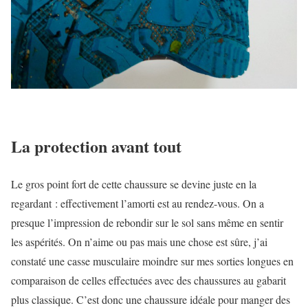
La protection avant tout
Le gros point fort de cette chaussure se devine juste en la
regardant : effectivement l’amorti est au rendez-vous. On a
presque l’impression de rebondir sur le sol sans même en sentir
les aspérités. On n’aime ou pas mais une chose est sûre, j’ai
constaté une casse musculaire moindre sur mes sorties longues en
comparaison de celles effectuées avec des chaussures au gabarit
plus classique. C’est donc une chaussure idéale pour manger des