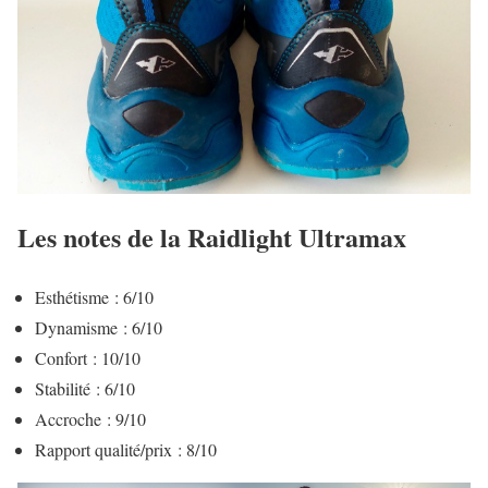
Les notes de la Raidlight Ultramax
Esthétisme : 6/10
Dynamisme : 6/10
Confort : 10/10
Stabilité : 6/10
Accroche : 9/10
Rapport qualité/prix : 8/10