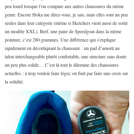
peu lourd lorsque l’on compare aux autres chaussures du même
genre. Encore Hoka me direz-vous, je sais, mais elles sont un peu
seules dans leur catégorie (même si Sketchers vient aussi de sortir
un modèle XXL). Bref, une paire de Speedgoat dans la même
pointure, c’est 280 grammes. Une différence qui s’explique
rapidement en décortiquant la chaussure : un pad d’amorti au
talon interchangeable plutôt confortable, une structure sans doute
un peu plus solide… C’est là tout le dilemme des chaussures
actuelles : à trop vouloir faire léger, on finit par faire une croix sur
la solidité.