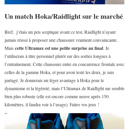
Un match Hoka/Raidlight sur le marché
Bref, j’étais un peu sceptique avant ce test, Raidlight n’ayant
jamais réussi à proposer une chaussure vraiment convaincante.
cette Ultramax est une petite surprise au final
Mais
. Je
l’utiliserais à titre personnel plutôt sur des sorties longues à
l’entraînement. Cette chaussure entre en concurrence frontale avec
celles de la gamme Hoka, et pour avoir testé les deux, je suis
partagé. Je donnerais un léger avantage à Hoka pour le
dynamisme et la légèreté, mais l’Ultramax de Raidlight me semble
bien plus robuste (elle est encore comme neuve après 150
kilomètres, il faudra voir à l’usage). Faites vos jeux !