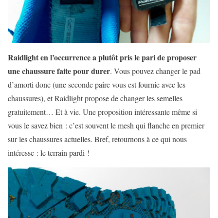
Raidlight en l’occurrence a plutôt pris le pari de proposer
une chaussure faite pour durer
. Vous pouvez changer le pad
d’amorti donc (une seconde paire vous est fournie avec les
chaussures), et Raidlight propose de changer les semelles
gratuitement… Et à vie. Une proposition intéressante même si
vous le savez bien : c’est souvent le mesh qui flanche en premier
sur les chaussures actuelles. Bref, retournons à ce qui nous
intéresse : le terrain pardi !