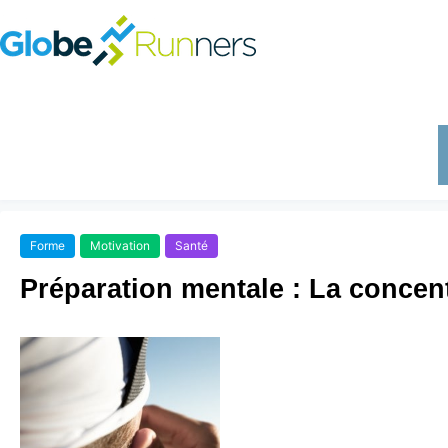
Forme
Motivation
Santé
Préparation mentale : La concen