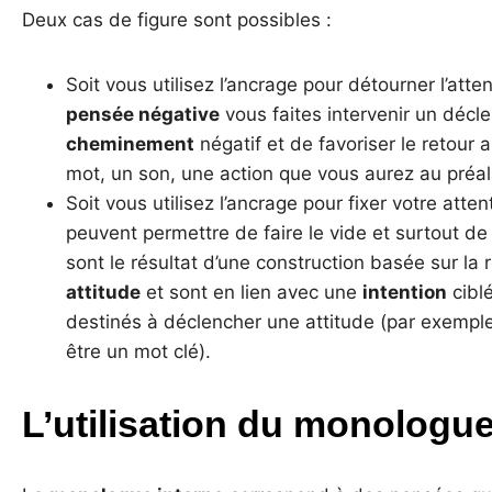
Deux cas de figure sont possibles :
Soit vous utilisez l’ancrage pour détourner l’att
pensée négative
vous faites intervenir un décl
cheminement
négatif et de favoriser le retour
mot, un son, une action que vous aurez au pré
Soit vous utilisez l’ancrage pour fixer votre atte
peuvent permettre de faire le vide et surtout de s
sont le résultat d’une construction basée sur la 
attitude
et sont en lien avec une
intention
cibl
destinés à déclencher une attitude (par exempl
être un mot clé).
L’utilisation du monologue