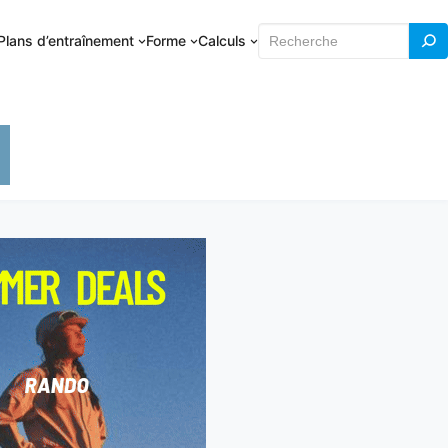
Rechercher
Plans d’entraînement
Forme
Calculs