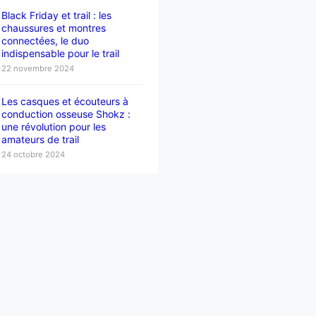
Black Friday et trail : les
chaussures et montres
connectées, le duo
indispensable pour le trail
22 novembre 2024
Les casques et écouteurs à
conduction osseuse Shokz :
une révolution pour les
amateurs de trail
24 octobre 2024