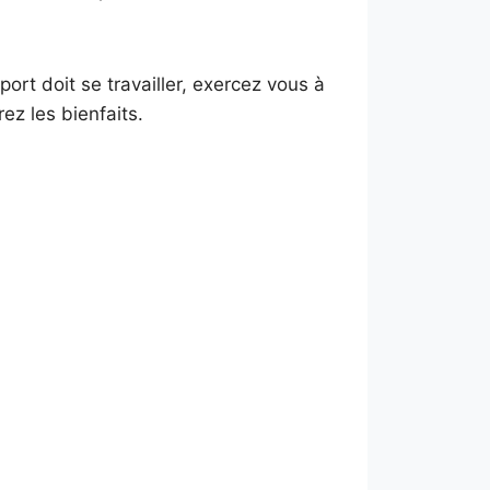
ort doit se travailler, exercez vous à
ez les bienfaits.