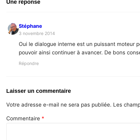
Une réponse
Stéphane
3 novembre 2014
Oui le dialogue interne est un puissant moteur p
pouvoir ainsi continuer à avancer. De bons cons
Répondre
Laisser un commentaire
Votre adresse e-mail ne sera pas publiée.
Les champs
Commentaire
*