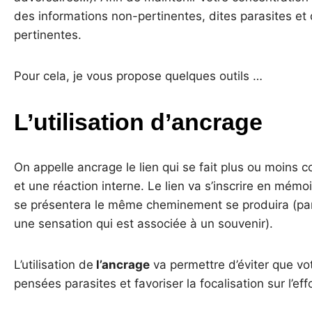
des informations non-pertinentes, dites parasites e
pertinentes.
Pour cela, je vous propose quelques outils …
L’utilisation d’ancrage
On appelle ancrage le lien qui se fait plus ou moins
et une réaction interne. Le lien va s’inscrire en mémoi
se présentera le même cheminement se produira (par
une sensation qui est associée à un souvenir).
L’utilisation de
l’ancrage
va permettre d’éviter que vot
pensées parasites et favoriser la focalisation sur l’effo