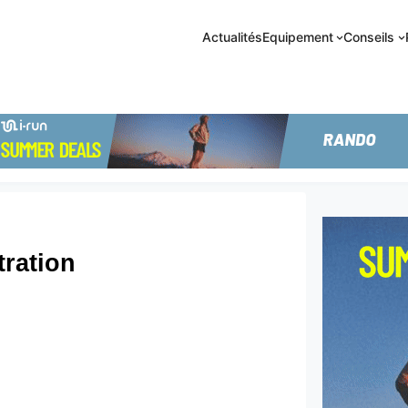
Actualités
Equipement
Conseils
tration