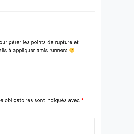
our gérer les points de rupture et
eils à appliquer amis runners
 obligatoires sont indiqués avec
*