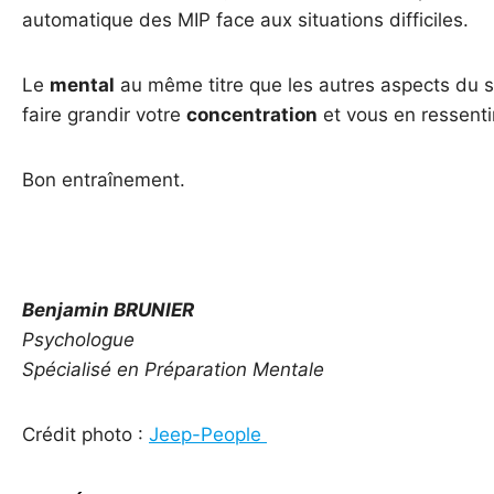
automatique des MIP face aux situations difficiles.
Le
mental
au même titre que les autres aspects du sp
faire grandir votre
concentration
et vous en ressentir
Bon entraînement.
Benjamin
BRUNIER
Psychologue
Spécialisé en Préparation Mentale
Crédit photo :
Jeep-People