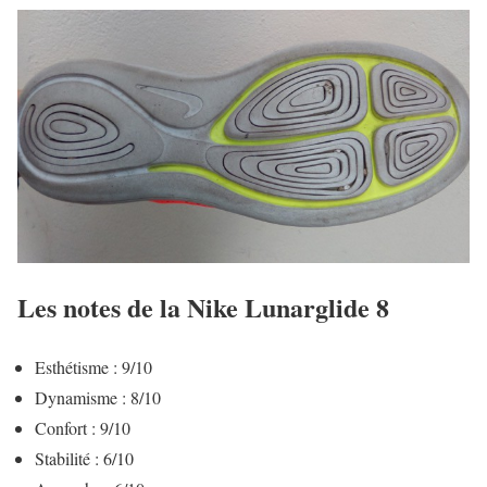
Les notes de la Nike Lunarglide 8
Esthétisme : 9/10
Dynamisme : 8/10
Confort : 9/10
Stabilité : 6/10