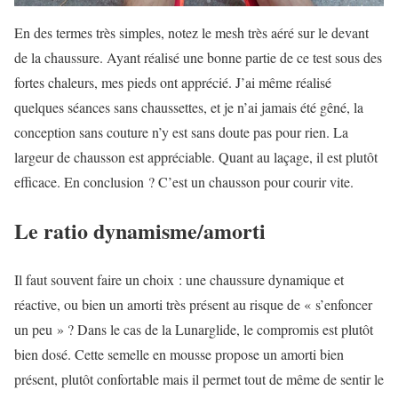
En des termes très simples, notez le mesh très aéré sur le devant
de la chaussure. Ayant réalisé une bonne partie de ce test sous des
fortes chaleurs, mes pieds ont apprécié. J’ai même réalisé
quelques séances sans chaussettes, et je n’ai jamais été gêné, la
conception sans couture n’y est sans doute pas pour rien. La
largeur de chausson est appréciable. Quant au laçage, il est plutôt
efficace. En conclusion ? C’est un chausson pour courir vite.
Le ratio dynamisme/amorti
Il faut souvent faire un choix : une chaussure dynamique et
réactive, ou bien un amorti très présent au risque de « s’enfoncer
un peu » ? Dans le cas de la Lunarglide, le compromis est plutôt
bien dosé. Cette semelle en mousse propose un amorti bien
présent, plutôt confortable mais il permet tout de même de sentir le