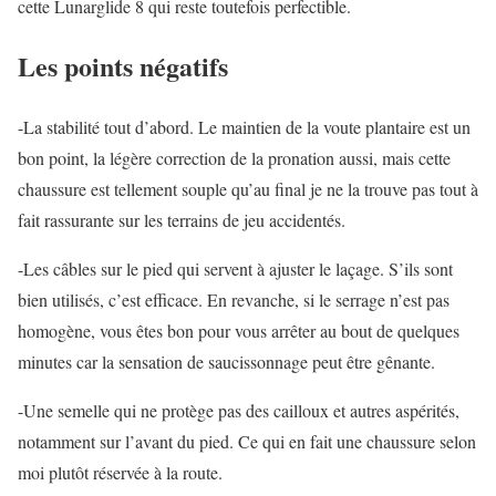
cette Lunarglide 8 qui reste toutefois perfectible.
Les points négatifs
-La stabilité tout d’abord. Le maintien de la voute plantaire est un
bon point, la légère correction de la pronation aussi, mais cette
chaussure est tellement souple qu’au final je ne la trouve pas tout à
fait rassurante sur les terrains de jeu accidentés.
-Les câbles sur le pied qui servent à ajuster le laçage. S’ils sont
bien utilisés, c’est efficace. En revanche, si le serrage n’est pas
homogène, vous êtes bon pour vous arrêter au bout de quelques
minutes car la sensation de saucissonnage peut être gênante.
-Une semelle qui ne protège pas des cailloux et autres aspérités,
notamment sur l’avant du pied. Ce qui en fait une chaussure selon
moi plutôt réservée à la route.