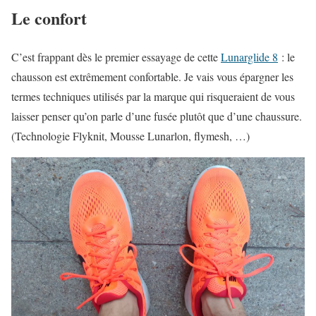
Le confort
C’est frappant dès le premier essayage de cette
Lunarglide 8
: le
chausson est extrêmement confortable. Je vais vous épargner les
termes techniques utilisés par la marque qui risqueraient de vous
laisser penser qu’on parle d’une fusée plutôt que d’une chaussure.
(Technologie Flyknit, Mousse Lunarlon, flymesh, …)