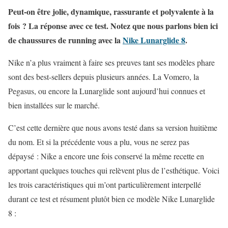
Peut-on être jolie, dynamique, rassurante et polyvalente à la
fois ? La réponse avec ce test. Notez que nous parlons bien ici
de chaussures de running avec la
Nike Lunarglide 8
.
Nike n’a plus vraiment à faire ses preuves tant ses modèles phare
sont des best-sellers depuis plusieurs années. La Vomero, la
Pegasus, ou encore la Lunarglide sont aujourd’hui connues et
bien installées sur le marché.
C’est cette dernière que nous avons testé dans sa version huitième
du nom. Et si la précédente vous a plu, vous ne serez pas
dépaysé : Nike a encore une fois conservé la même recette en
apportant quelques touches qui relèvent plus de l’esthétique. Voici
les trois caractéristiques qui m’ont particulièrement interpellé
durant ce test et résument plutôt bien ce modèle Nike Lunarglide
8 :