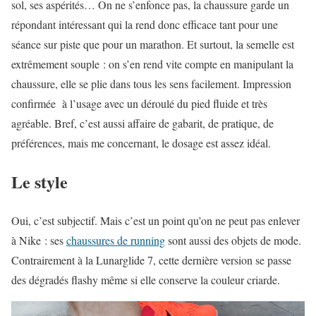
sol, ses aspérités… On ne s’enfonce pas, la chaussure garde un
répondant intéressant qui la rend donc efficace tant pour une
séance sur piste que pour un marathon. Et surtout, la semelle est
extrêmement souple : on s’en rend vite compte en manipulant la
chaussure, elle se plie dans tous les sens facilement. Impression
confirmée à l’usage avec un déroulé du pied fluide et très
agréable. Bref, c’est aussi affaire de gabarit, de pratique, de
préférences, mais me concernant, le dosage est assez idéal.
Le style
Oui, c’est subjectif. Mais c’est un point qu’on ne peut pas enlever
à Nike : ses
chaussures de running
sont aussi des objets de mode.
Contrairement à la Lunarglide 7, cette dernière version se passe
des dégradés flashy même si elle conserve la couleur criarde.