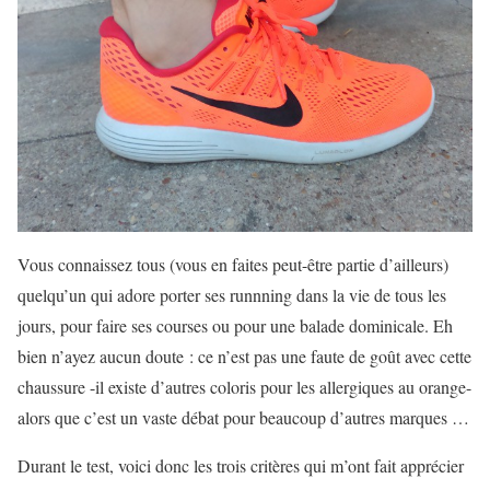
Vous connaissez tous (vous en faites peut-être partie d’ailleurs)
quelqu’un qui adore porter ses runnning dans la vie de tous les
jours, pour faire ses courses ou pour une balade dominicale. Eh
bien n’ayez aucun doute : ce n’est pas une faute de goût avec cette
chaussure -il existe d’autres coloris pour les allergiques au orange-
alors que c’est un vaste débat pour beaucoup d’autres marques …
Durant le test, voici donc les trois critères qui m’ont fait apprécier