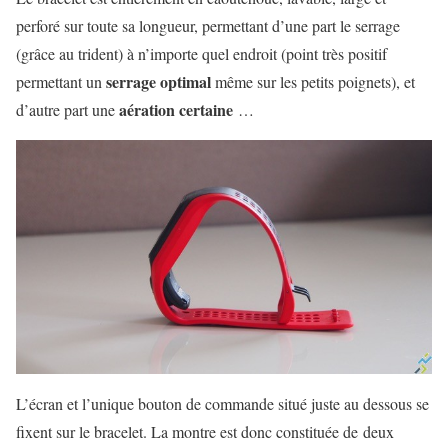
perforé sur toute sa longueur, permettant d’une part le serrage
(grâce au trident) à n’importe quel endroit (point très positif
serrage optimal
permettant un
même sur les petits poignets), et
aération certaine
d’autre part une
…
L’écran et l’unique bouton de commande situé juste au dessous se
fixent sur le bracelet. La montre est donc constituée de deux