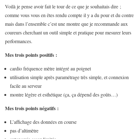
Voilà je pense avoir fait le tour de ce que je souhaitais dire ;
comme vous vous en êtes rendu compte il y a du pour et du contre
mais dans l’ensemble c’est une montre que je recommande aux
coureurs cherchant un outil simple et pratique pour mesurer leurs
performances.
Mes trois points positifs :
cardio fréquence mètre intégré au poignet
utilisation simple après paramétrage très simple, et connexion
facile au serveur
montre légère et esthétique (ça, ça dépend des goûts…)
Mes trois points négatifs :
L’affichage des données en course
pas d’altimètre