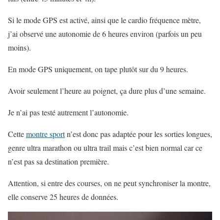
Si le mode GPS est activé, ainsi que le cardio fréquence mètre,
j’ai observé une autonomie de 6 heures environ (parfois un peu
moins).
En mode GPS uniquement, on tape plutôt sur du 9 heures.
Avoir seulement l’heure au poignet, ça dure plus d’une semaine.
Je n’ai pas testé autrement l’autonomie.
Cette
montre sport
n’est donc pas adaptée pour les sorties longues,
genre ultra marathon ou ultra trail mais c’est bien normal car ce
n’est pas sa destination première.
Attention, si entre des courses, on ne peut synchroniser la montre,
elle conserve 25 heures de données.