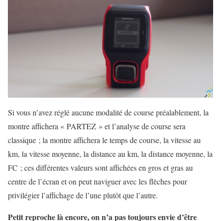
Si vous n’avez réglé aucune modalité de course préalablement, la
montre affichera « PARTEZ » et l’analyse de course sera
classique ; la montre affichera le temps de course, la vitesse au
km, la vitesse moyenne, la distance au km, la distance moyenne, la
FC ; ces différentes valeurs sont affichées en gros et gras au
centre de l’écran et on peut naviguer avec les flèches pour
privilégier l’affichage de l’une plutôt que l’autre.
Petit reproche là encore, on n’a pas toujours envie d’être