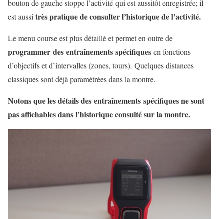
bouton de gauche stoppe l’activité qui est aussitôt enregistrée; il
très pratique de consulter l’historique de l’activité.
est aussi
Le menu course est plus détaillé et permet en outre de
programmer
des entraînements spécifiques
en fonctions
d’objectifs et d’intervalles (zones, tours). Quelques distances
classiques sont déjà paramétrées dans la montre.
Notons que les détails des entraînements spécifiques ne sont
pas affichables dans l’historique consulté sur la montre.