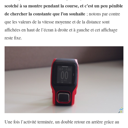
scotché à sa montre pendant la course, et c’est un peu pénible
de chercher la constante que l’on souhaite
; notons par contre
que les valeurs de la vitesse moyenne et de la distance sont
affichées en haut de l’écran à droite et à gauche et cet affichage
reste fixe.
Une fois l’activité terminée, un double retour en arrière grâce au