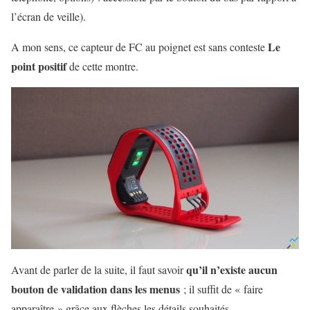
l’écran de veille).
Le
A mon sens, ce capteur de FC au poignet est sans conteste
point positif
de cette montre.
qu’il n’existe aucun
Avant de parler de la suite, il faut savoir
bouton de validation dans les menus
; il suffit de « faire
apparaître » grâce aux flèches les détails souhaités.