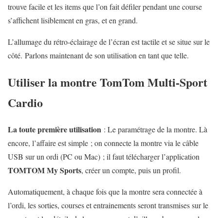
trouve facile et les items que l’on fait défiler pendant une course
s’affichent lisiblement en gras, et en grand.
L’allumage du rétro-éclairage de l’écran est tactile et se situe sur le
côté. Parlons maintenant de son utilisation en tant que telle.
Utiliser la montre TomTom Multi-Sport
Cardio
La toute première utilisation
: Le paramétrage de la montre. Là
encore, l’affaire est simple ; on connecte la montre via le câble
USB sur un ordi (PC ou Mac) ; il faut télécharger l’application
TOMTOM My Sports
, créer un compte, puis un profil.
Automatiquement, à chaque fois que la montre sera connectée à
l’ordi, les sorties, courses et entrainements seront transmises sur le