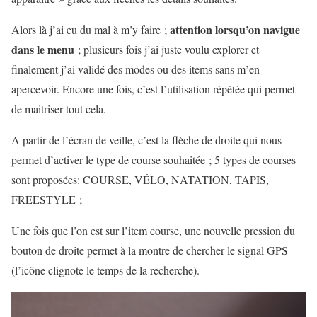
attention lorsqu’on navigue
Alors là j’ai eu du mal à m’y faire ;
dans le menu
; plusieurs fois j’ai juste voulu explorer et
finalement j’ai validé des modes ou des items sans m’en
apercevoir. Encore une fois, c’est l’utilisation répétée qui permet
de maitriser tout cela.
A partir de l’écran de veille, c’est la flèche de droite qui nous
permet d’activer le type de course souhaitée ; 5 types de courses
sont proposées: COURSE, VÉLO, NATATION, TAPIS,
FREESTYLE ;
Une fois que l’on est sur l’item course, une nouvelle pression du
bouton de droite permet à la montre de chercher le signal GPS
(l’icône clignote le temps de la recherche).