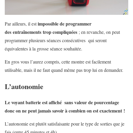
impossible de programmer
Par ailleurs, il est
des entraînements trop compliquées
; en revanche, on peut
programmer plusieurs séances consécutives qui seront
équivalentes à la grosse séance souhaitée.
En gros vous l’aurez compris, cette montre est facilement
utilisable, mais il ne faut quand même pas trop lui en demander.
L’autonomie
Le voyant batterie est affiché sans valeur de pourcentage
donc on ne peut jamais savoir à combien on est exactement !
L’autonomie est plutôt satisfaisante pour le type de sorties que je
fais (entre 45 minutes et 4h).