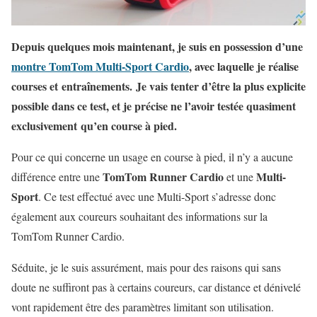
Depuis quelques mois maintenant, je suis en possession d’une
montre TomTom Multi-Sport Cardio
, avec laquelle je réalise
courses et entraînements. Je vais tenter d’être la plus explicite
possible dans ce test, et je précise ne l’avoir testée quasiment
exclusivement qu’en course à pied.
Pour ce qui concerne un usage en course à pied, il n’y a aucune
TomTom Runner Cardio
Multi-
différence entre une
et une
Sport
. Ce test effectué avec une Multi-Sport s’adresse donc
également aux coureurs souhaitant des informations sur la
TomTom Runner Cardio.
Séduite, je le suis assurément, mais pour des raisons qui sans
doute ne suffiront pas à certains coureurs, car distance et dénivelé
vont rapidement être des paramètres limitant son utilisation.