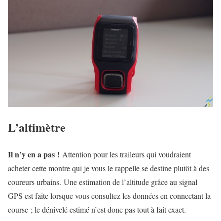
L’altimètre
Il n’y en a pas !
Attention pour les traileurs qui voudraient
acheter cette montre qui je vous le rappelle se destine plutôt à des
coureurs urbains. Une estimation de l’altitude grâce au signal
GPS est faite lorsque vous consultez les données en connectant la
course ; le dénivelé estimé n’est donc pas tout à fait exact.