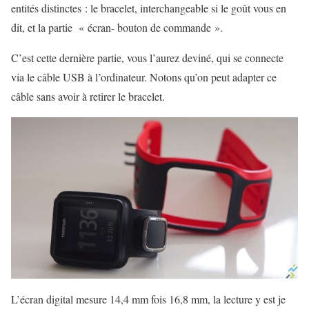
entités distinctes : le bracelet, interchangeable si le goût vous en
dit, et la partie « écran- bouton de commande ».
C’est cette dernière partie, vous l’aurez deviné, qui se connecte
via le câble USB à l’ordinateur. Notons qu’on peut adapter ce
câble sans avoir à retirer le bracelet.
L’écran digital mesure 14,4 mm fois 16,8 mm, la lecture y est je