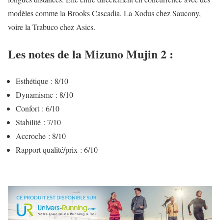
modèles comme la Brooks Cascadia, La Xodus chez Saucony,
voire la Trabuco chez Asics.
Les notes de la Mizuno Mujin 2 :
Esthétique : 8/10
Dynamisme : 8/10
Confort : 6/10
Stabilité : 7/10
Accroche : 8/10
Rapport qualité/prix : 6/10