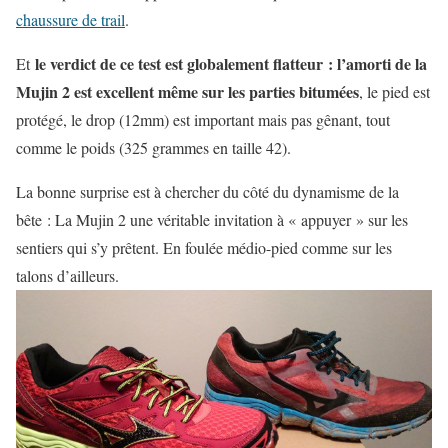
chaussure de trail
.
le verdict de ce test est globalement flatteur : l’amorti de la
Et
Mujin 2 est excellent même sur les parties bitumées
, le pied est
protégé, le drop (12mm) est important mais pas gênant, tout
comme le poids (325 grammes en taille 42).
La bonne surprise est à chercher du côté du dynamisme de la
bête : La Mujin 2 une véritable invitation à « appuyer » sur les
sentiers qui s’y prêtent. En foulée médio-pied comme sur les
talons d’ailleurs.