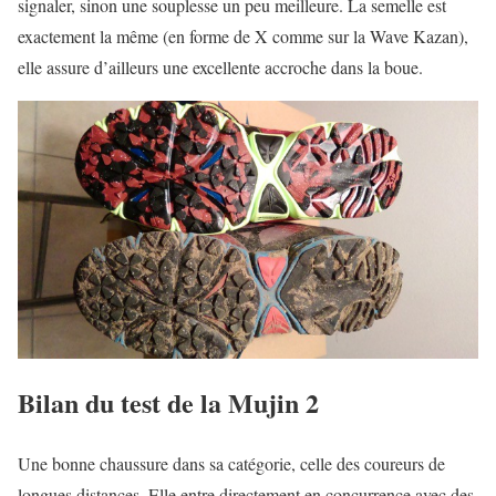
signaler, sinon une souplesse un peu meilleure. La semelle est
exactement la même (en forme de X comme sur la Wave Kazan),
elle assure d’ailleurs une excellente accroche dans la boue.
Bilan du test de la Mujin 2
Une bonne chaussure dans sa catégorie, celle des coureurs de
longues distances. Elle entre directement en concurrence avec des