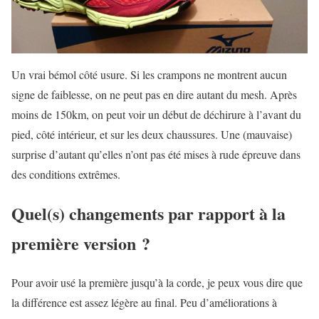
Un vrai bémol côté usure. Si les crampons ne montrent aucun
signe de faiblesse, on ne peut pas en dire autant du mesh. Après
moins de 150km, on peut voir un début de déchirure à l’avant du
pied, côté intérieur, et sur les deux chaussures. Une (mauvaise)
surprise d’autant qu’elles n’ont pas été mises à rude épreuve dans
des conditions extrêmes.
Quel(s) changements par rapport à la
première version ?
Pour avoir usé la première jusqu’à la corde, je peux vous dire que
la différence est assez légère au final. Peu d’améliorations à