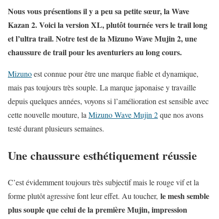
Nous vous présentions il y a peu sa petite sœur, la Wave
Kazan 2. Voici la version XL, plutôt tournée vers le trail long
et l’ultra trail. Notre test de la Mizuno Wave Mujin 2, une
chaussure de trail pour les aventuriers au long cours.
Mizuno
est connue pour être une marque fiable et dynamique,
mais pas toujours très souple. La marque japonaise y travaille
depuis quelques années, voyons si l’amélioration est sensible avec
cette nouvelle mouture, la
Mizuno Wave Mujin 2
que nos avons
testé durant plusieurs semaines.
Une chaussure esthétiquement réussie
C’est évidemment toujours très subjectif mais le rouge vif et la
le mesh semble
forme plutôt agressive font leur effet. Au toucher,
plus souple que celui de la première Mujin, impression