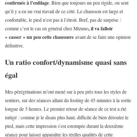
confirmée à l’enfilage
. Bien que toujours un peu rigide, on sent
qu’il y a eu un vrai travail de ce côté. Le chausson est large et
confortable, le pied n’est pas à l’étroit. Bref, pas de surprise :
, il va falloir
comme c’est le cas en général chez Mizuno
« casser » un peu cette chaussure
avant de se faire une opinion
définitive.
Un ratio confort/dynamisme quasi sans
égal
Mes pérégrinations m’ont mené sur à peu près tous les styles de
sentiers, sur des séances allant du footing de 45 minutes à la sortie
longue de 3 heures. Le premier retour de séance de ce test a été
mitigé : comme je le disais plus haut, difficile de bien dérouler le
pied, mais cette impression s’est estompée durant la deuxième
séance pour laisser apparaître les réelles qualités de cette