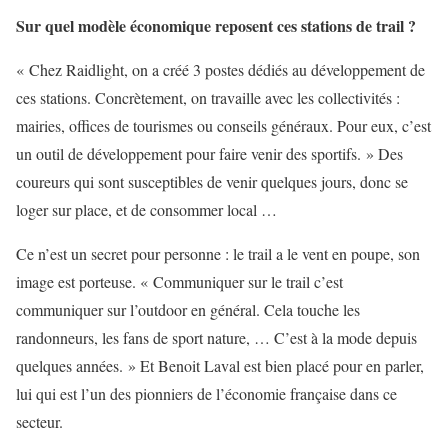
Sur quel modèle économique reposent ces stations de trail ?
« Chez Raidlight, on a créé 3 postes dédiés au développement de
ces stations. Concrètement, on travaille avec les collectivités :
mairies, offices de tourismes ou conseils généraux. Pour eux, c’est
un outil de développement pour faire venir des sportifs. » Des
coureurs qui sont susceptibles de venir quelques jours, donc se
loger sur place, et de consommer local …
Ce n’est un secret pour personne : le trail a le vent en poupe, son
image est porteuse. « Communiquer sur le trail c’est
communiquer sur l’outdoor en général. Cela touche les
randonneurs, les fans de sport nature, … C’est à la mode depuis
quelques années. » Et Benoit Laval est bien placé pour en parler,
lui qui est l’un des pionniers de l’économie française dans ce
secteur.