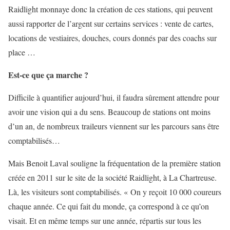
Raidlight monnaye donc la création de ces stations, qui peuvent
aussi rapporter de l’argent sur certains services : vente de cartes,
locations de vestiaires, douches, cours donnés par des coachs sur
place …
Est-ce que ça marche ?
Difficile à quantifier aujourd’hui, il faudra sûrement attendre pour
avoir une vision qui a du sens. Beaucoup de stations ont moins
d’un an, de nombreux traileurs viennent sur les parcours sans être
comptabilisés…
Mais Benoit Laval souligne la fréquentation de la première station
créée en 2011 sur le site de la société Raidlight, à La Chartreuse.
Là, les visiteurs sont comptabilisés. « On y reçoit 10 000 coureurs
chaque année. Ce qui fait du monde, ça correspond à ce qu’on
visait. Et en même temps sur une année, répartis sur tous les