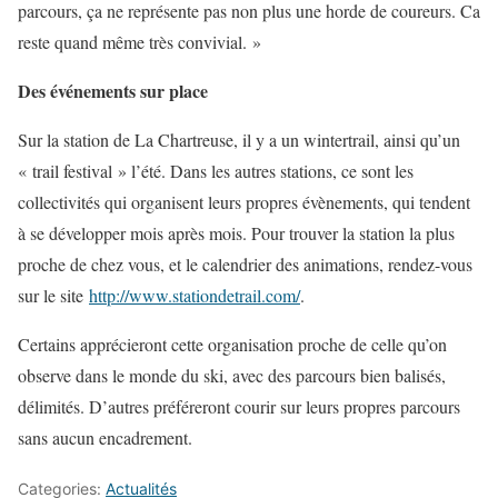
parcours, ça ne représente pas non plus une horde de coureurs. Ca
reste quand même très convivial. »
Des événements sur place
Sur la station de La Chartreuse, il y a un wintertrail, ainsi qu’un
« trail festival » l’été. Dans les autres stations, ce sont les
collectivités qui organisent leurs propres évènements, qui tendent
à se développer mois après mois. Pour trouver la station la plus
proche de chez vous, et le calendrier des animations, rendez-vous
sur le site
http://www.stationdetrail.com/
.
Certains apprécieront cette organisation proche de celle qu’on
observe dans le monde du ski, avec des parcours bien balisés,
délimités. D’autres préféreront courir sur leurs propres parcours
sans aucun encadrement.
Categories:
Actualités