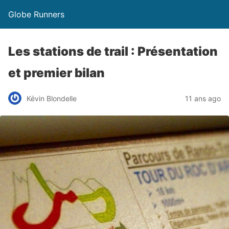
Globe Runners
Les stations de trail : Présentation
et premier bilan
Kévin Blondelle
11 ans ago