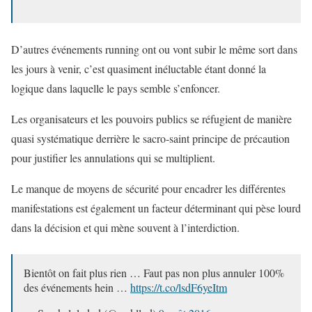
D’autres événements running ont ou vont subir le même sort dans
les jours à venir, c’est quasiment inéluctable étant donné la
logique dans laquelle le pays semble s’enfoncer.
Les organisateurs et les pouvoirs publics se réfugient de manière
quasi systématique derrière le sacro-saint principe de précaution
pour justifier les annulations qui se multiplient.
Le manque de moyens de sécurité pour encadrer les différentes
manifestations est également un facteur déterminant qui pèse lourd
dans la décision et qui mène souvent à l’interdiction.
Bientôt on fait plus rien … Faut pas non plus annuler 100%
des événements hein …
https://t.co/lsdF6yeItm