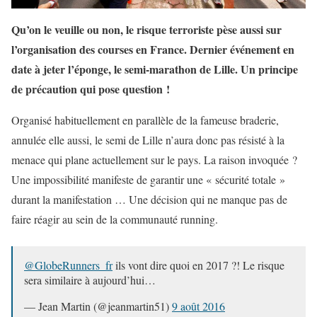
Qu’on le veuille ou non, le risque terroriste pèse aussi sur
l’organisation des courses en France. Dernier événement en
date à jeter l’éponge, le semi-marathon de Lille. Un principe
de précaution qui pose question !
Organisé habituellement en parallèle de la fameuse braderie,
annulée elle aussi, le semi de Lille n’aura donc pas résisté à la
menace qui plane actuellement sur le pays. La raison invoquée ?
Une impossibilité manifeste de garantir une « sécurité totale »
durant la manifestation … Une décision qui ne manque pas de
faire réagir au sein de la communauté running.
@GlobeRunners_fr
ils vont dire quoi en 2017 ?! Le risque
sera similaire à aujourd’hui…
— Jean Martin (@jeanmartin51)
9 août 2016