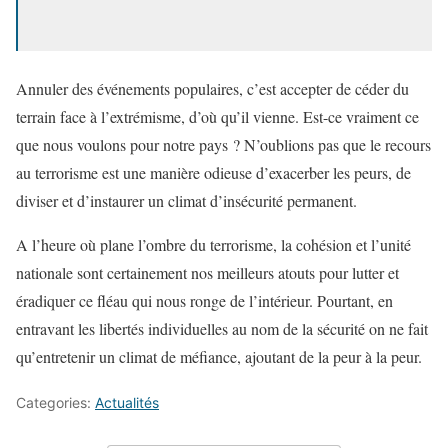
Annuler des événements populaires, c’est accepter de céder du
terrain face à l’extrémisme, d’où qu’il vienne. Est-ce vraiment ce
que nous voulons pour notre pays ? N’oublions pas que le recours
au terrorisme est une manière odieuse d’exacerber les peurs, de
diviser et d’instaurer un climat d’insécurité permanent.
A l’heure où plane l’ombre du terrorisme, la cohésion et l’unité
nationale sont certainement nos meilleurs atouts pour lutter et
éradiquer ce fléau qui nous ronge de l’intérieur. Pourtant, en
entravant les libertés individuelles au nom de la sécurité on ne fait
qu’entretenir un climat de méfiance, ajoutant de la peur à la peur.
Categories:
Actualités