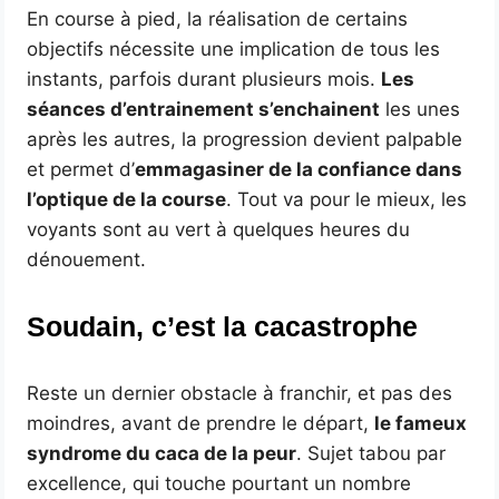
En course à pied, la réalisation de certains
objectifs nécessite une implication de tous les
instants, parfois durant plusieurs mois.
Les
séances d’entrainement s’enchainent
les unes
après les autres, la progression devient palpable
et permet d’
emmagasiner de la confiance dans
l’optique de la course
. Tout va pour le mieux, les
voyants sont au vert à quelques heures du
dénouement.
Soudain, c’est la cacastrophe
Reste un dernier obstacle à franchir, et pas des
moindres, avant de prendre le départ,
le fameux
syndrome du caca de la peur
. Sujet tabou par
excellence, qui touche pourtant un nombre