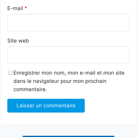
E-mail
*
Site web
Enregistrer mon nom, mon e-mail et mon site
dans le navigateur pour mon prochain
commentaire.