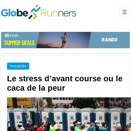
Actualités
Le stress d’avant course ou le
caca de la peur