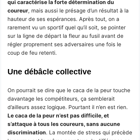
qui caractérise la forte détermination du
coureur
, mais aussi le présage d’un résultat à la
hauteur de ses espérances. Après tout, on a
rarement vu un sportif quel qu’il soit, se pointer
sur la ligne de départ la fleur au fusil avant de
régler proprement ses adversaires une fois le
coup de feu retenti.
Une débâcle collective
On pourrait se dire que le caca de la peur touche
davantage les compétiteurs, ça semblerait
d’ailleurs assez logique. Pourtant il n’en est rien.
Le caca de la peur n’est pas difficile, et
s’attaque à tous les coureurs, sans aucune
discrimination
. La montée de stress qui précède