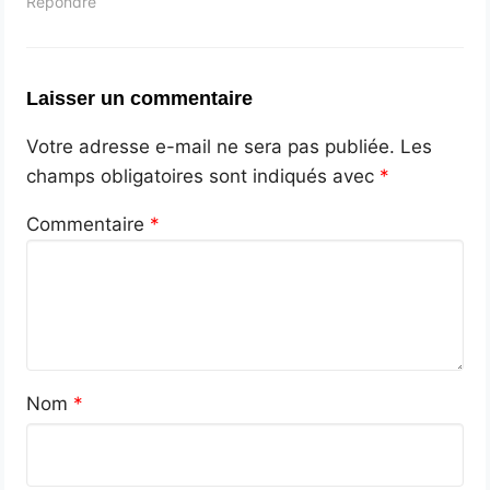
Répondre
Laisser un commentaire
Votre adresse e-mail ne sera pas publiée.
Les
champs obligatoires sont indiqués avec
*
Commentaire
*
Nom
*