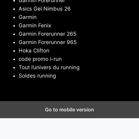
Garmin Forerunner
Asics Gel Nimbus 26
Garmin
Garmin Fenix
Garmin Forerunner 265
Garmin Forerunner 965
Hoka Clifton
code promo i-run
Tout l’univers du running
Soldes running
Go to mobile version