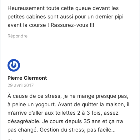
Heureusement toute cette queue devant les
petites cabines sont aussi pour un dernier pipi
avant la course ! Rassurez-vous !!!
Répondre
Pierre Clermont
29 avril 2017
À cause de ce stress, je ne mange presque pas,
à peine un yogourt. Avant de quitter la maison, il
m’arrive d’aller aux toilettes 2 à 3 fois, assez
désagréable. Je cours depuis 35 ans et ça n’a
pas changé. Gestion du stress; pas facile…