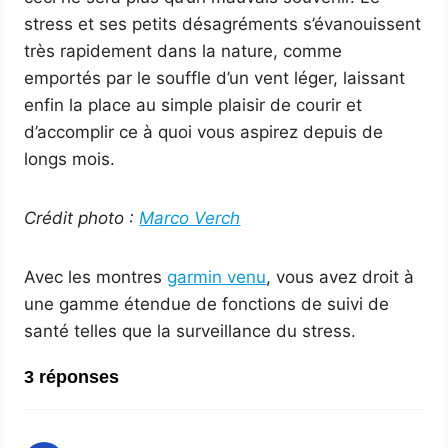
stress et ses petits désagréments s’évanouissent
très rapidement dans la nature, comme
emportés par le souffle d’un vent léger, laissant
enfin la place au simple plaisir de courir et
d’accomplir ce à quoi vous aspirez depuis de
longs mois.
Crédit photo :
Marco Verch
Avec les montres
garmin venu
, vous avez droit à
une gamme étendue de fonctions de suivi de
santé telles que la surveillance du stress.
3 réponses