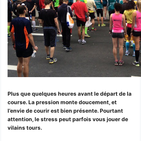
Plus que quelques heures avant le départ de la
course. La pression monte doucement, et
l’envie de courir est bien présente. Pourtant
attention, le stress peut parfois vous jouer de
vilains tours.