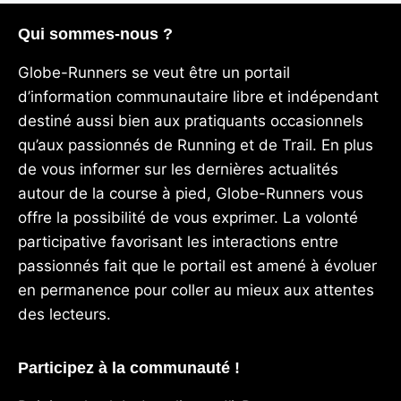
Qui sommes-nous ?
Globe-Runners se veut être un portail
d’information communautaire libre et indépendant
destiné aussi bien aux pratiquants occasionnels
qu’aux passionnés de Running et de Trail. En plus
de vous informer sur les dernières actualités
autour de la course à pied, Globe-Runners vous
offre la possibilité de vous exprimer. La volonté
participative favorisant les interactions entre
passionnés fait que le portail est amené à évoluer
en permanence pour coller au mieux aux attentes
des lecteurs.
Participez à la communauté !