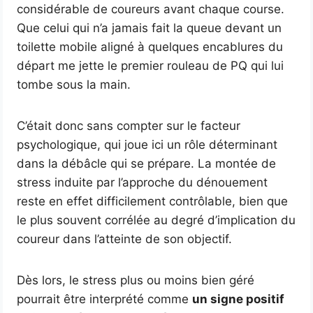
considérable de coureurs avant chaque course.
Que celui qui n’a jamais fait la queue devant un
toilette mobile aligné à quelques encablures du
départ me jette le premier rouleau de PQ qui lui
tombe sous la main.
C’était donc sans compter sur le facteur
psychologique, qui joue ici un rôle déterminant
dans la débâcle qui se prépare. La montée de
stress induite par l’approche du dénouement
reste en effet difficilement contrôlable, bien que
le plus souvent corrélée au degré d’implication du
coureur dans l’atteinte de son objectif.
Dès lors, le stress plus ou moins bien géré
pourrait être interprété comme
un signe positif