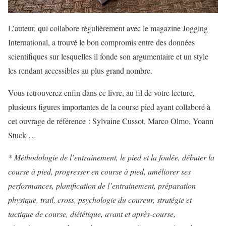
L’auteur, qui collabore régulièrement avec le magazine Jogging
International, a trouvé le bon compromis entre des données
scientifiques sur lesquelles il fonde son argumentaire et un style
les rendant accessibles au plus grand nombre.
Vous retrouverez enfin dans ce livre, au fil de votre lecture,
plusieurs figures importantes de la course pied ayant collaboré à
cet ouvrage de référence : Sylvaine Cussot, Marco Olmo, Yoann
Stuck …
* Méthodologie de l’entrainement, le pied et la foulée, débuter la
course à pied, progresser en course à pied, améliorer ses
performances, planification de l’entrainement, préparation
physique, trail, cross, psychologie du coureur, stratégie et
tactique de course, diététique, avant et après-course,