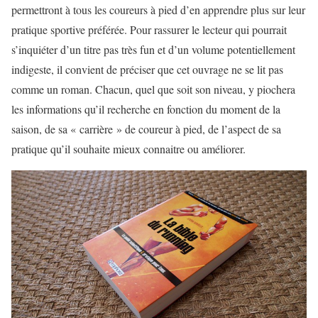
permettront à tous les coureurs à pied d’en apprendre plus sur leur
pratique sportive préférée. Pour rassurer le lecteur qui pourrait
s’inquiéter d’un titre pas très fun et d’un volume potentiellement
indigeste, il convient de préciser que cet ouvrage ne se lit pas
comme un roman. Chacun, quel que soit son niveau, y piochera
les informations qu’il recherche en fonction du moment de la
saison, de sa « carrière » de coureur à pied, de l’aspect de sa
pratique qu’il souhaite mieux connaitre ou améliorer.