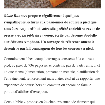
propose régulièrement quelques
Globe Runners
sympathiques lectures aux passionnés de course à pied que
vous êtes. Aujourd’hui, votre site préféré enrichit sa revue de
presse avec
, écrite par Jérome Sordello
La bible du running
aux éditions Amphora. Un ouvrage de référence amené à
devenir le parfait compagnon de tous les coureurs à pied.
Contrairement à beaucoup d’ouvrages consacrés à la course à
pied, ce pavé de 736 pages ne se contente pas de traiter un seul et
unique thème (alimentation, préparation mentale, planification de
l’entrainement, renforcement musculaire, etc.) ni de rapporter une
expérience de course hors du commun ou encore de faire le
portrait d’athlètes d’exception.
Cette « bible » propose en 24 chapitres autant de thèmes* qui