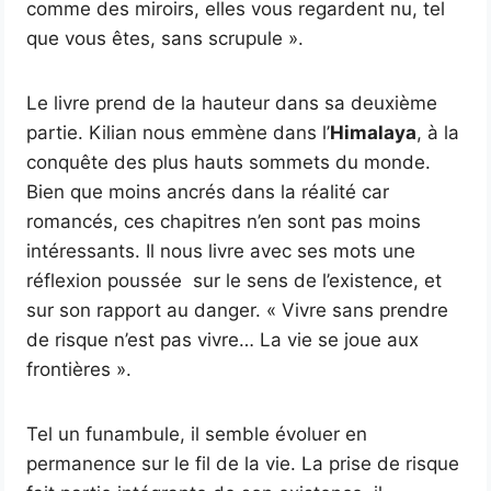
comme des miroirs, elles vous regardent nu, tel
que vous êtes, sans scrupule ».
Le livre prend de la hauteur dans sa deuxième
partie. Kilian nous emmène dans l’
Himalaya
, à la
conquête des plus hauts sommets du monde.
Bien que moins ancrés dans la réalité car
romancés, ces chapitres n’en sont pas moins
intéressants. Il nous livre avec ses mots une
réflexion poussée sur le sens de l’existence, et
sur son rapport au danger. « Vivre sans prendre
de risque n’est pas vivre… La vie se joue aux
frontières ».
Tel un funambule, il semble évoluer en
permanence sur le fil de la vie. La prise de risque