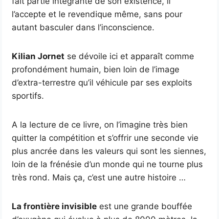
fait partie intégrante de son existence, il
l’accepte et le revendique même, sans pour
autant basculer dans l’inconscience.
Kilian Jornet
se dévoile ici et apparaît comme
profondément humain, bien loin de l’image
d’extra-terrestre qu’il véhicule par ses exploits
sportifs.
A la lecture de ce livre, on l’imagine très bien
quitter la compétition et s’offrir une seconde vie
plus ancrée dans les valeurs qui sont les siennes,
loin de la frénésie d’un monde qui ne tourne plus
très rond. Mais ça, c’est une autre histoire …
La frontière invisible
est une grande bouffée