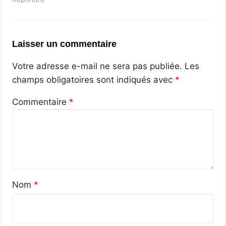
Laisser un commentaire
Votre adresse e-mail ne sera pas publiée.
Les
champs obligatoires sont indiqués avec
*
Commentaire
*
Nom
*