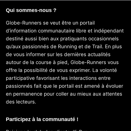
Qui sommes-nous ?
Globe-Runners se veut être un portail
d’information communautaire libre et indépendant
destiné aussi bien aux pratiquants occasionnels
qu’aux passionnés de Running et de Trail. En plus
de vous informer sur les dernières actualités
autour de la course à pied, Globe-Runners vous
offre la possibilité de vous exprimer. La volonté
participative favorisant les interactions entre
passionnés fait que le portail est amené à évoluer
en permanence pour coller au mieux aux attentes
des lecteurs.
Participez à la communauté !