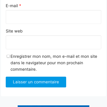
E-mail
*
Site web
Enregistrer mon nom, mon e-mail et mon site
dans le navigateur pour mon prochain
commentaire.