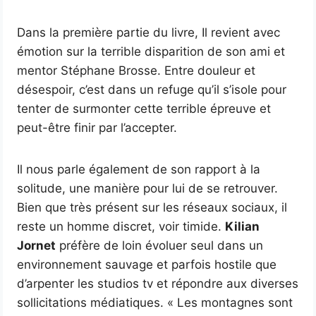
Dans la première partie du livre, Il revient avec
émotion sur la terrible disparition de son ami et
mentor Stéphane Brosse. Entre douleur et
désespoir, c’est dans un refuge qu’il s’isole pour
tenter de surmonter cette terrible épreuve et
peut-être finir par l’accepter.
Il nous parle également de son rapport à la
solitude, une manière pour lui de se retrouver.
Bien que très présent sur les réseaux sociaux, il
reste un homme discret, voir timide.
Kilian
Jornet
préfère de loin évoluer seul dans un
environnement sauvage et parfois hostile que
d’arpenter les studios tv et répondre aux diverses
sollicitations médiatiques. « Les montagnes sont