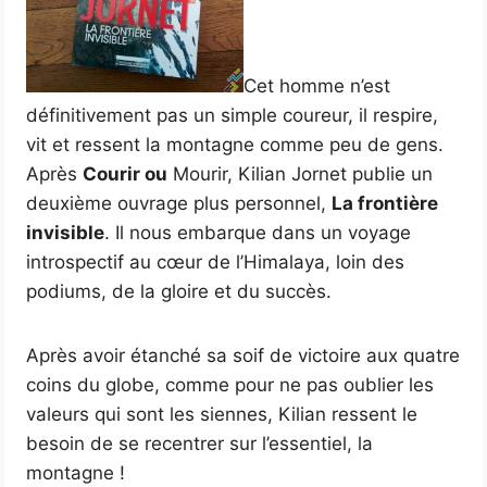
Cet homme n’est
définitivement pas un simple coureur, il respire,
vit et ressent la montagne comme peu de gens.
Après
Courir ou
Mourir, Kilian Jornet publie un
deuxième ouvrage plus personnel,
La frontière
invisible
. Il nous embarque dans un voyage
introspectif au cœur de l’Himalaya, loin des
podiums, de la gloire et du succès.
Après avoir étanché sa soif de victoire aux quatre
coins du globe, comme pour ne pas oublier les
valeurs qui sont les siennes, Kilian ressent le
besoin de se recentrer sur l’essentiel, la
montagne !