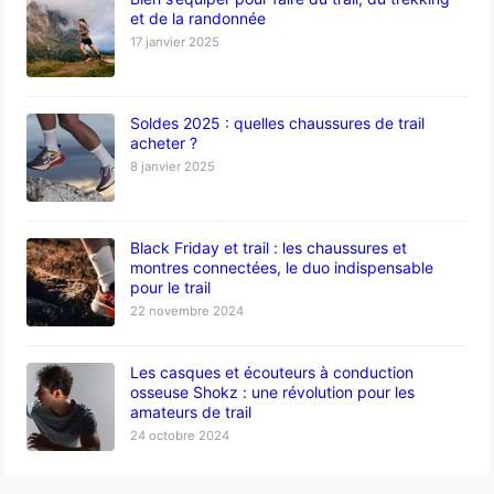
et de la randonnée
17 janvier 2025
Soldes 2025 : quelles chaussures de trail
acheter ?
8 janvier 2025
Black Friday et trail : les chaussures et
montres connectées, le duo indispensable
pour le trail
22 novembre 2024
Les casques et écouteurs à conduction
osseuse Shokz : une révolution pour les
amateurs de trail
24 octobre 2024