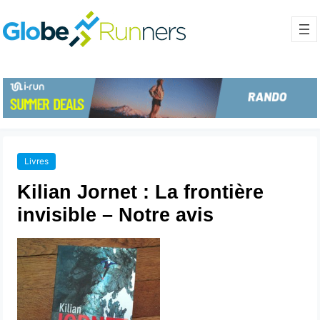
Livres
Kilian Jornet : La frontière
invisible – Notre avis