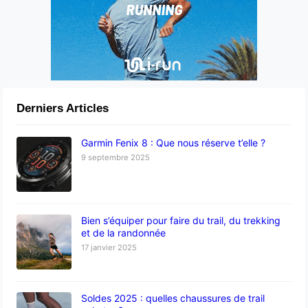
Derniers Articles
Garmin Fenix 8 : Que nous réserve t’elle ?
9 septembre 2025
Bien s’équiper pour faire du trail, du trekking
et de la randonnée
17 janvier 2025
Soldes 2025 : quelles chaussures de trail