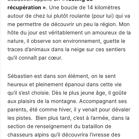
récupération »
. Une boucle de 14 kilomètres
autour de chez lui plutôt roulante (pour lui) qui va
me permettre de découvrir un peu la région. Mon
hôte du jour est véritablement un amoureux de la
nature, il observe son environnement, guette le
traces d’animaux dans la neige sur ces sentiers
qu’il connaît par cœur.
Sébastien est dans son élément, on le sent
heureux et pleinement épanoui dans cette vie
qu’il s’est choisie. Dès le plus jeune âge, il goûte
aux plaisirs de la montagne. Accompagnant ses
parents, été comme hiver, il y venait pour dévaler
les pistes. Bien plus tard, c’est à l’armée, dans la
section de renseignement du bataillon de
chasseurs alpins qu’il découvrira l’ivresse des