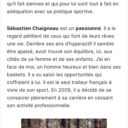
qu’il fait siennes et qui pour lui sont tout à fait en
adéquation avec sa pratique sportive.
Sébastien Chaigneau
est un
passionné
. Il a le
regard pétillant de ceux qui font de leurs rêves
une vie. Derrière ses airs d’hyperactif il semble
être apaisé, avoir trouvé son équilibre, ici, aux
côtés de sa femme et de ses enfants. J’ai en
face de moi, un homme heureux et bien dans ses
baskets. Il a su saisir les opportunités qui
s’offraient à lui. Il est le seul traileur français à
vivre de son sport. En 2009, il a décidé de se
consacrer pleinement à sa carrière en cessant
son activité professionnelle.