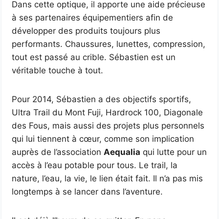
Dans cette optique, il apporte une aide précieuse
à ses partenaires équipementiers afin de
développer des produits toujours plus
performants. Chaussures, lunettes, compression,
tout est passé au crible. Sébastien est un
véritable touche à tout.
Pour 2014, Sébastien a des objectifs sportifs,
Ultra Trail du Mont Fuji, Hardrock 100, Diagonale
des Fous, mais aussi des projets plus personnels
qui lui tiennent à cœur, comme son implication
auprès de l’association
Aequalia
qui lutte pour un
accès à l’eau potable pour tous. Le trail, la
nature, l’eau, la vie, le lien était fait. Il n’a pas mis
longtemps à se lancer dans l’aventure.