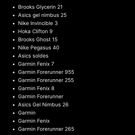
Brooks Glycerin 21
Asics gel nimbus 25
Nike Invincible 3
Hoka Clifton 9
Brooks Ghost 15
Nike Pegasus 40
Asics soldes
Garmin Fenix 7
Garmin Forerunner 955
Garmin Forerunner 255
Garmin Fenix 8
Garmin Forerunner
Asics Gel Nimbus 26
Garmin
Garmin Fenix
Garmin Forerunner 265