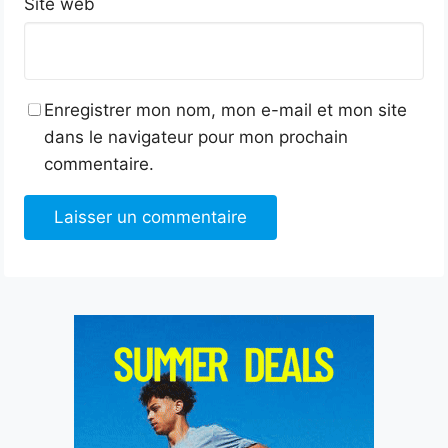
Site web
Enregistrer mon nom, mon e-mail et mon site
dans le navigateur pour mon prochain
commentaire.