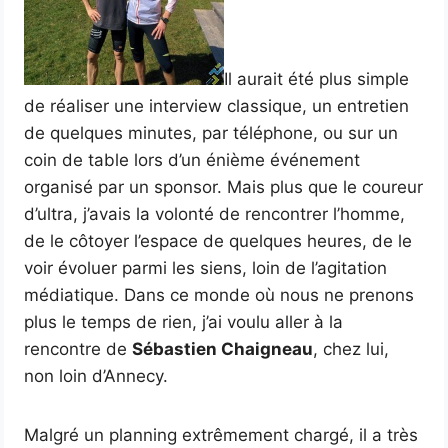
Il aurait été plus simple
de réaliser une interview classique, un entretien
de quelques minutes, par téléphone, ou sur un
coin de table lors d’un énième événement
organisé par un sponsor. Mais plus que le coureur
d’ultra, j’avais la volonté de rencontrer l’homme,
de le côtoyer l’espace de quelques heures, de le
voir évoluer parmi les siens, loin de l’agitation
médiatique. Dans ce monde où nous ne prenons
plus le temps de rien, j’ai voulu aller à la
rencontre de
Sébastien Chaigneau
, chez lui,
non loin d’Annecy.
Malgré un planning extrêmement chargé, il a très