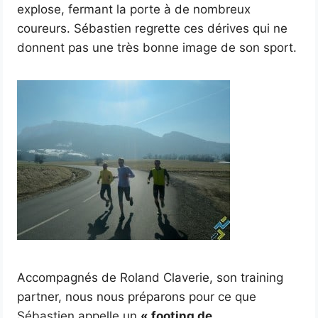
explose, fermant la porte à de nombreux
coureurs. Sébastien regrette ces dérives qui ne
donnent pas une très bonne image de son sport.
Accompagnés de Roland Claverie, son training
partner, nous nous préparons pour ce que
Sébastien appelle un
« footing de