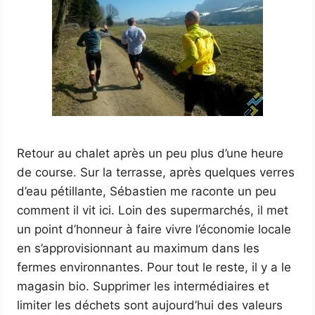
Retour au chalet après un peu plus d’une heure
de course. Sur la terrasse, après quelques verres
d’eau pétillante, Sébastien me raconte un peu
comment il vit ici. Loin des supermarchés, il met
un point d’honneur à faire vivre l’économie locale
en s’approvisionnant au maximum dans les
fermes environnantes. Pour tout le reste, il y a le
magasin bio. Supprimer les intermédiaires et
limiter les déchets sont aujourd’hui des valeurs