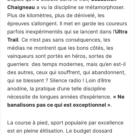
Chaigneau
a vu la discipline se métamorphoser.
Plus de kilomètres, plus de dénivelé, les
épreuves s’allongent. Il met en garde les coureurs
parfois inexpérimentés qui se lancent dans l’
Ultra
Trail
. Ce n’est pas sans conséquences, les
médias ne montrent que les bons côtés, les
vainqueurs sont portés en héros, sortes de
guerriers des temps modernes, mais qu’en est-il
des autres, ceux qui souffrent, qui abandonnent,
qui se blessent ? Silence radio ! Loin d’être
anodine, la pratique d’une telle discipline
nécessite de longues années d’expérience.
« Ne
banalisons pas ce qui est exceptionnel »
.
La course à pied, sport populaire par excellence
est en pleine élitisation. Le budget dossard