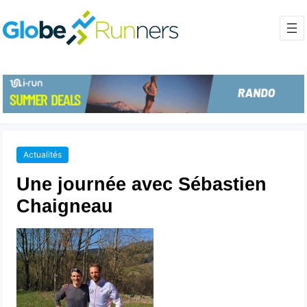
Actualités
Une journée avec Sébastien
Chaigneau