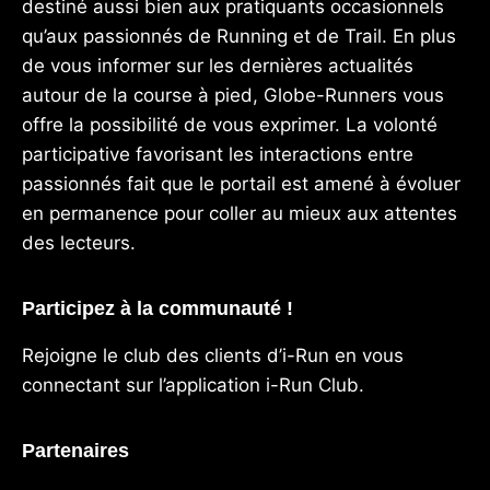
destiné aussi bien aux pratiquants occasionnels
qu’aux passionnés de Running et de Trail. En plus
de vous informer sur les dernières actualités
autour de la course à pied, Globe-Runners vous
offre la possibilité de vous exprimer. La volonté
participative favorisant les interactions entre
passionnés fait que le portail est amené à évoluer
en permanence pour coller au mieux aux attentes
des lecteurs.
Participez à la communauté !
Rejoigne le club des clients d’i-Run en vous
connectant sur l’application
i-Run Club
.
Partenaires