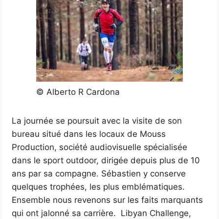
© Alberto R Cardona
La journée se poursuit avec la visite de son
bureau situé dans les locaux de Mouss
Production, société audiovisuelle spécialisée
dans le sport outdoor, dirigée depuis plus de 10
ans par sa compagne. Sébastien y conserve
quelques trophées, les plus emblématiques.
Ensemble nous revenons sur les faits marquants
qui ont jalonné sa carrière. Libyan Challenge,