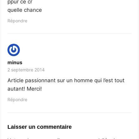
ppur ce cr
quelle chance
Répondre
minus
2 septembre 2014
Article passionnant sur un homme qui l’est tout
autant! Merci!
Répondre
Laisser un commentaire