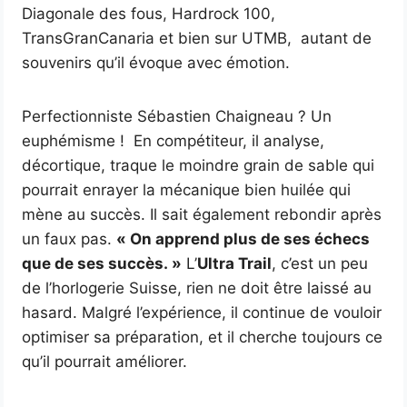
Diagonale des fous, Hardrock 100,
TransGranCanaria et bien sur UTMB, autant de
souvenirs qu’il évoque avec émotion.
Perfectionniste Sébastien Chaigneau ? Un
euphémisme ! En compétiteur, il analyse,
décortique, traque le moindre grain de sable qui
pourrait enrayer la mécanique bien huilée qui
mène au succès. Il sait également rebondir après
un faux pas.
« On apprend plus de ses échecs
que de ses succès. »
L’
Ultra Trail
, c’est un peu
de l’horlogerie Suisse, rien ne doit être laissé au
hasard. Malgré l’expérience, il continue de vouloir
optimiser sa préparation, et il cherche toujours ce
qu’il pourrait améliorer.