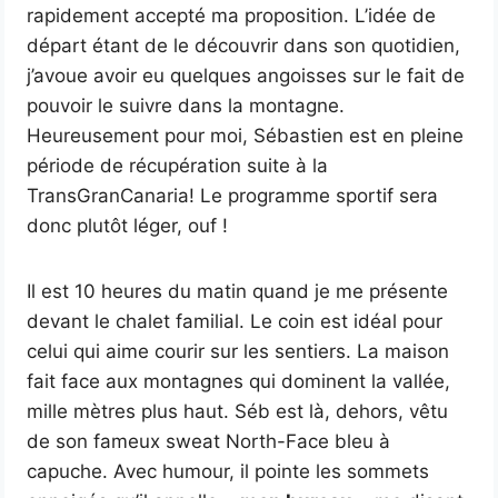
rapidement accepté ma proposition. L’idée de
départ étant de le découvrir dans son quotidien,
j’avoue avoir eu quelques angoisses sur le fait de
pouvoir le suivre dans la montagne.
Heureusement pour moi, Sébastien est en pleine
période de récupération suite à la
TransGranCanaria! Le programme sportif sera
donc plutôt léger, ouf !
Il est 10 heures du matin quand je me présente
devant le chalet familial. Le coin est idéal pour
celui qui aime courir sur les sentiers. La maison
fait face aux montagnes qui dominent la vallée,
mille mètres plus haut. Séb est là, dehors, vêtu
de son fameux sweat North-Face bleu à
capuche. Avec humour, il pointe les sommets