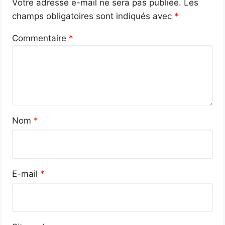
Votre adresse e-mail ne sera pas publiée.
Les
champs obligatoires sont indiqués avec
*
Commentaire
*
Nom
*
E-mail
*