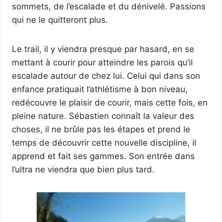
sommets, de l’escalade et du dénivelé. Passions
qui ne le quitteront plus.
Le trail, il y viendra presque par hasard, en se
mettant à courir pour atteindre les parois qu’il
escalade autour de chez lui. Celui qui dans son
enfance pratiquait l’athlétisme à bon niveau,
redécouvre le plaisir de courir, mais cette fois, en
pleine nature. Sébastien connaît la valeur des
choses, il ne brûle pas les étapes et prend le
temps de découvrir cette nouvelle discipline, il
apprend et fait ses gammes. Son entrée dans
l’ultra ne viendra que bien plus tard.