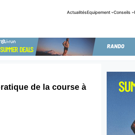
Actualités
Equipement
Conseils
pratique de la course à