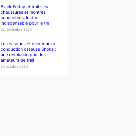
Black Friday et trail : les
chaussures et montres
connectées, le duo
indispensable pour le trail
22 novembre 2024
Les casques et écouteurs à
conduction osseuse Shokz :
une révolution pour les
amateurs de trail
24 octobre 2024