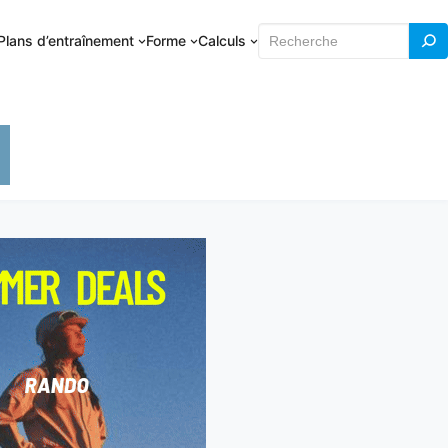
Rechercher
Plans d’entraînement
Forme
Calculs