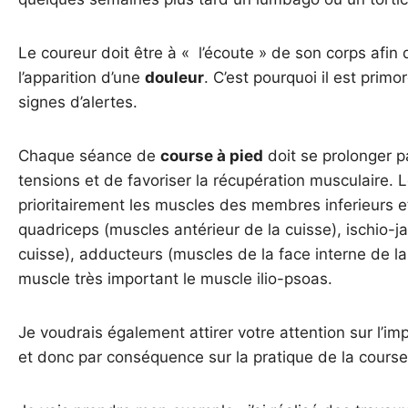
Le coureur doit être à « l’écoute » de son corps afin
l’apparition d’une
douleur
. C’est pourquoi il est prim
signes d’alertes.
Chaque séance de
course à pied
doit se prolonger p
tensions et de favoriser la récupération musculaire. 
prioritairement les muscles des membres inferieurs et 
quadriceps (muscles antérieur de la cuisse), ischio-j
cuisse), adducteurs (muscles de la face interne de la 
muscle très important le muscle ilio-psoas.
Je voudrais également attirer votre attention sur l’i
et donc par conséquence sur la pratique de la course