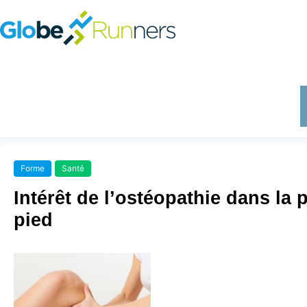
Forme
Santé
Intérêt de l’ostéopathie dans la 
pied