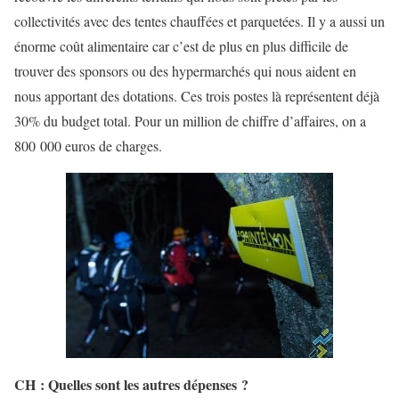
collectivités avec des tentes chauffées et parquetées. Il y a aussi un
énorme coût alimentaire car c’est de plus en plus difficile de
trouver des sponsors ou des hypermarchés qui nous aident en
nous apportant des dotations. Ces trois postes là représentent déjà
30% du budget total. Pour un million de chiffre d’affaires, on a
800 000 euros de charges.
CH : Quelles sont les autres dépenses ?