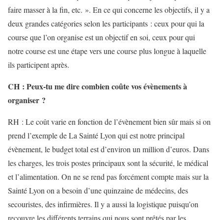
faire masser à la fin, etc. ». En ce qui concerne les objectifs, il y a
deux grandes catégories selon les participants : ceux pour qui la
course que l’on organise est un objectif en soi, ceux pour qui
notre course est une étape vers une course plus longue à laquelle
ils participent après.
CH : Peux-tu me dire combien coûte vos évènements à
organiser ?
RH : Le coût varie en fonction de l’évènement bien sûr mais si on
prend l’exemple de La Sainté Lyon qui est notre principal
évènement, le budget total est d’environ un million d’euros. Dans
les charges, les trois postes principaux sont la sécurité, le médical
et l’alimentation. On ne se rend pas forcément compte mais sur la
Sainté Lyon on a besoin d’une quinzaine de médecins, des
secouristes, des infirmières. Il y a aussi la logistique puisqu’on
recouvre les différents terrains qui nous sont prêtés par les