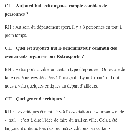
CH : Aujourd’hui, cette agence compte combien de
personnes ?
RH : Au sein du département sport, il y a 8 personnes en tout à
plein temps.
CH : Quel est aujourd’hui le dénominateur commun des
évènements organisés par Extrasports ?
RH : Extrasports a ciblé un certain type d’épreuves. On essaie de
faire des épreuves décalées à l’image du Lyon Urban Trail qui
nous a valu quelques critiques au départ d’ailleurs.
CH : Quel genre de critiques ?
RH : Les critiques étaient liées à l’association de « urban » et de
« trail » c’est-à-dire l’idée de faire du trail en ville. Cela a été
largement critiqué lors des premières éditions par certains