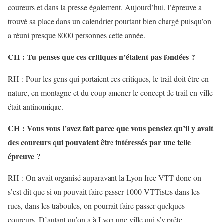
coureurs et dans la presse également. Aujourd’hui, l’épreuve a
trouvé sa place dans un calendrier pourtant bien chargé puisqu’on
a réuni presque 8000 personnes cette année.
CH : Tu penses que ces critiques n’étaient pas fondées ?
RH : Pour les gens qui portaient ces critiques, le trail doit être en
nature, en montagne et du coup amener le concept de trail en ville
était antinomique.
CH : Vous vous l’avez fait parce que vous pensiez qu’il y avait
des coureurs qui pouvaient être intéressés par une telle
épreuve ?
RH : On avait organisé auparavant la Lyon free VTT donc on
s’est dit que si on pouvait faire passer 1000 VTTistes dans les
rues, dans les traboules, on pourrait faire passer quelques
coureurs. D’autant qu’on a à Lyon une ville qui s’y prête