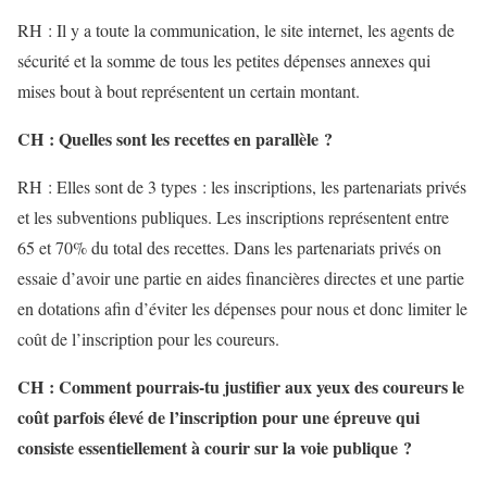
RH : Il y a toute la communication, le site internet, les agents de
sécurité et la somme de tous les petites dépenses annexes qui
mises bout à bout représentent un certain montant.
CH : Quelles sont les recettes en parallèle ?
RH : Elles sont de 3 types : les inscriptions, les partenariats privés
et les subventions publiques. Les inscriptions représentent entre
65 et 70% du total des recettes. Dans les partenariats privés on
essaie d’avoir une partie en aides financières directes et une partie
en dotations afin d’éviter les dépenses pour nous et donc limiter le
coût de l’inscription pour les coureurs.
CH : Comment pourrais-tu justifier aux yeux des coureurs le
coût parfois élevé de l’inscription pour une épreuve qui
consiste essentiellement à courir sur la voie publique ?