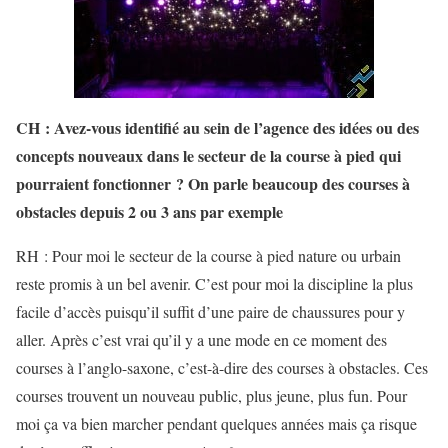
CH : Avez-vous identifié au sein de l’agence des idées ou des
concepts nouveaux dans le secteur de la course à pied qui
pourraient fonctionner ? On parle beaucoup des courses à
obstacles depuis 2 ou 3 ans par exemple
RH : Pour moi le secteur de la course à pied nature ou urbain
reste promis à un bel avenir. C’est pour moi la discipline la plus
facile d’accès puisqu’il suffit d’une paire de chaussures pour y
aller. Après c’est vrai qu’il y a une mode en ce moment des
courses à l’anglo-saxone, c’est-à-dire des courses à obstacles. Ces
courses trouvent un nouveau public, plus jeune, plus fun. Pour
moi ça va bien marcher pendant quelques années mais ça risque