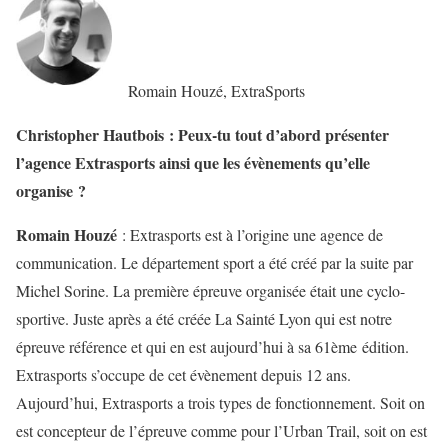
Romain Houzé, ExtraSports
Christopher Hautbois : Peux-tu tout d’abord présenter
l’agence Extrasports ainsi que les évènements qu’elle
organise ?
Romain Houzé
: Extrasports est à l’origine une agence de
communication. Le département sport a été créé par la suite par
Michel Sorine. La première épreuve organisée était une cyclo-
sportive. Juste après a été créée La Sainté Lyon qui est notre
épreuve référence et qui en est aujourd’hui à sa 61ème édition.
Extrasports s’occupe de cet évènement depuis 12 ans.
Aujourd’hui, Extrasports a trois types de fonctionnement. Soit on
est concepteur de l’épreuve comme pour l’Urban Trail, soit on est