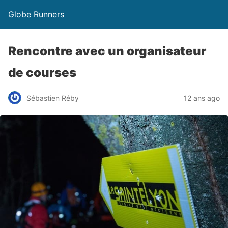
Globe Runners
Rencontre avec un organisateur
de courses
Sébastien Réby
12 ans ago