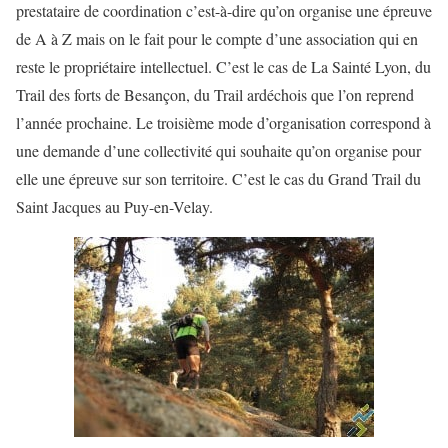
prestataire de coordination c’est-à-dire qu’on organise une épreuve
de A à Z mais on le fait pour le compte d’une association qui en
reste le propriétaire intellectuel. C’est le cas de La Sainté Lyon, du
Trail des forts de Besançon, du Trail ardéchois que l’on reprend
l’année prochaine. Le troisième mode d’organisation correspond à
une demande d’une collectivité qui souhaite qu’on organise pour
elle une épreuve sur son territoire. C’est le cas du Grand Trail du
Saint Jacques au Puy-en-Velay.