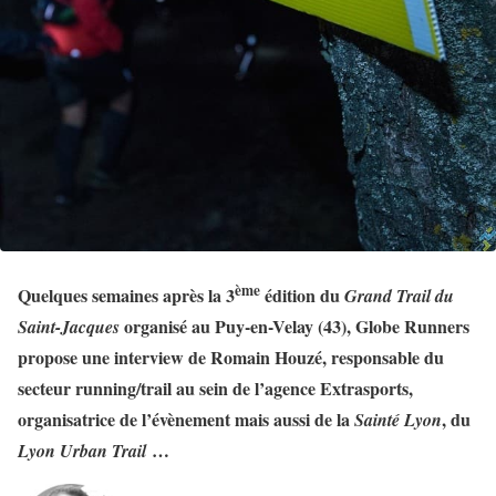
ème
Quelques semaines après la 3
édition du
Grand Trail du
organisé au Puy-en-Velay (43), Globe Runners
Saint-Jacques
propose une interview de Romain Houzé, responsable du
secteur running/trail au sein de l’agence Extrasports,
organisatrice de l’évènement mais aussi de la
, du
Sainté Lyon
…
Lyon Urban Trail