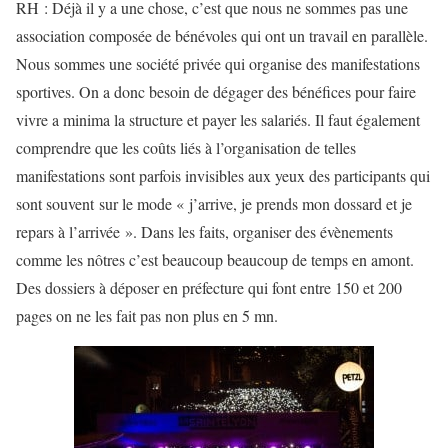
RH : Déjà il y a une chose, c’est que nous ne sommes pas une
association composée de bénévoles qui ont un travail en parallèle.
Nous sommes une société privée qui organise des manifestations
sportives. On a donc besoin de dégager des bénéfices pour faire
vivre a minima la structure et payer les salariés. Il faut également
comprendre que les coûts liés à l’organisation de telles
manifestations sont parfois invisibles aux yeux des participants qui
sont souvent sur le mode « j’arrive, je prends mon dossard et je
repars à l’arrivée ». Dans les faits, organiser des évènements
comme les nôtres c’est beaucoup beaucoup de temps en amont.
Des dossiers à déposer en préfecture qui font entre 150 et 200
pages on ne les fait pas non plus en 5 mn.