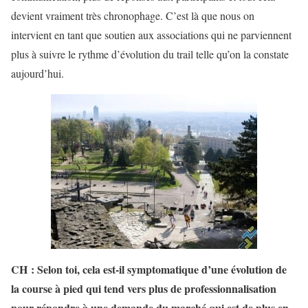
devient vraiment très chronophage. C’est là que nous on
intervient en tant que soutien aux associations qui ne parviennent
plus à suivre le rythme d’évolution du trail telle qu’on la constate
aujourd’hui.
CH : Selon toi, cela est-il symptomatique d’une évolution de
la course à pied qui tend vers plus de professionnalisation
pour répondre à une demande du marché qui est de plus en