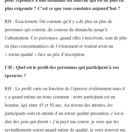
plus exigeante ? C’est ce que vous constatez aujourd’hui ?
RH : Exactement. On constate qu’il y a de plus en plus de
personnes qui courent, du coureur du dimanche jusqu’à
l’ultratraileur. Ces personnes, quand elles s’inscrivent, sont de plus
en plus consommatrices de l’évènement et veulent avoir un
« retour qualité » face au prix d’inscription.
CH : Quel est le profil des personnes qui participent à vos
épreuves ?
RH : Le profil varie en fonction de l’épreuve évidemment mais il
y a quand même un tronc commun : notre participant est un
homme, âgé entre 45 et 50 ans. Au niveau des attentes, les
participants sont en attente d’un retour qualité-prestation, c’est-à-
dire des gens qui disent « j’ai payé ma course, je veux que les
ravitaillements soient quand même de qualité, je veux pouvoir me