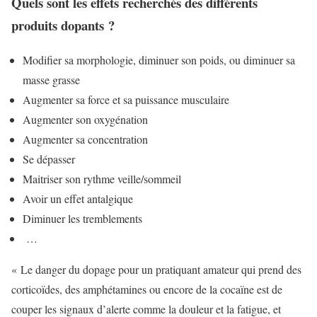
Quels sont les effets recherchés des différents
produits dopants ?
Modifier sa morphologie, diminuer son poids, ou diminuer sa
masse grasse
Augmenter sa force et sa puissance musculaire
Augmenter son oxygénation
Augmenter sa concentration
Se dépasser
Maitriser son rythme veille/sommeil
Avoir un effet antalgique
Diminuer les tremblements
…
« Le danger du dopage pour un pratiquant amateur qui prend des
corticoïdes, des amphétamines ou encore de la cocaïne est de
couper les signaux d’alerte comme la douleur et la fatigue, et