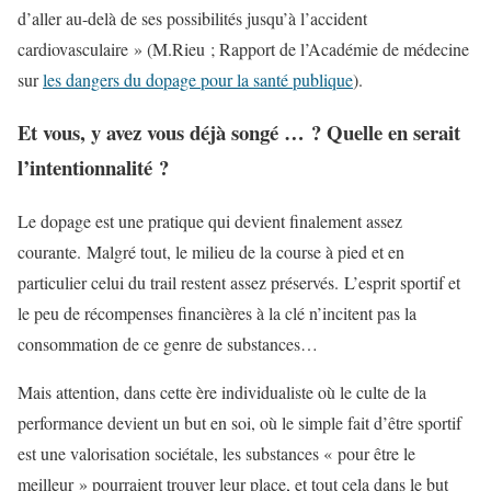
d’aller au-delà de ses possibilités jusqu’à l’accident
cardiovasculaire » (M.Rieu ; Rapport de l’Académie de médecine
sur
les dangers du dopage pour la santé publique
).
Et vous, y avez vous déjà songé … ? Quelle en serait
l’intentionnalité ?
Le dopage est une pratique qui devient finalement assez
courante. Malgré tout, le milieu de la course à pied et en
particulier celui du trail restent assez préservés. L’esprit sportif et
le peu de récompenses financières à la clé n’incitent pas la
consommation de ce genre de substances…
Mais attention, dans cette ère individualiste où le culte de la
performance devient un but en soi, où le simple fait d’être sportif
est une valorisation sociétale, les substances « pour être le
meilleur » pourraient trouver leur place, et tout cela dans le but