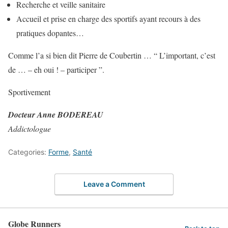
Recherche et veille sanitaire
Accueil et prise en charge des sportifs ayant recours à des
pratiques dopantes…
Comme l’a si bien dit Pierre de Coubertin … “ L’important, c’est
de … – eh oui ! – participer ”.
Sportivement
Docteur Anne BODEREAU
Addictologue
Categories:
Forme
,
Santé
Leave a Comment
Globe Runners