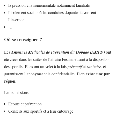
la pression environnementale notamment familiale
l’isolement social où les conduites dopantes favorisent
l’insertion
…
Où se renseigner ?
Les
Antennes Médicales de Prévention du Dopage (AMPD)
ont
été crées dans les suites de l’affaire Festina et sont à la disposition
des sportifs. Elles ont un volet à la fois
préventif
et
sanitaire,
et
Il en existe une par
garantissent l’anonymat et la confidentialité.
région.
Leurs missions :
Ecoute et prévention
Conseils aux sportifs et à leur entourage