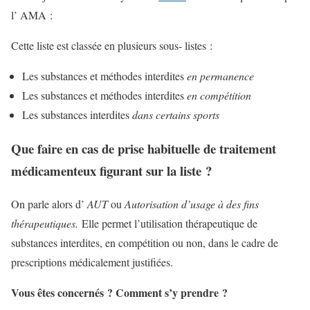
l’ AMA :
Cette liste est classée en plusieurs sous- listes :
Les substances et méthodes interdites
en permanence
Les substances et méthodes interdites
en compétition
Les substances interdites
dans certains sports
Que faire en cas de prise habituelle de traitement
médicamenteux figurant sur la liste ?
On parle alors d’
AUT
ou
Autorisation d’usage à des fins
thérapeutiques.
Elle permet l’utilisation thérapeutique de
substances interdites, en compétition ou non, dans le cadre de
prescriptions médicalement justifiées.
Vous êtes concernés ? Comment s’y prendre ?