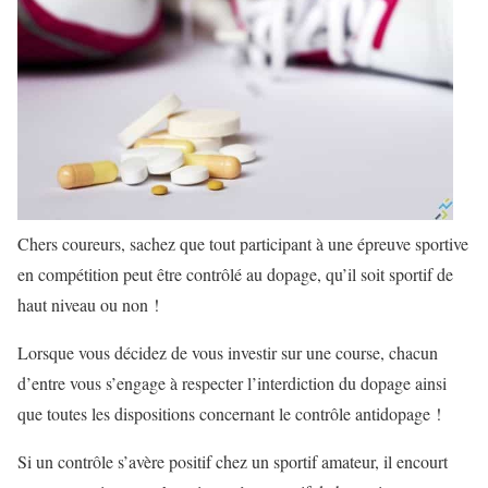
Chers coureurs, sachez que tout participant à une épreuve sportive
en compétition peut être contrôlé au dopage, qu’il soit sportif de
haut niveau ou non !
Lorsque vous décidez de vous investir sur une course, chacun
d’entre vous s’engage à respecter l’interdiction du dopage ainsi
que toutes les dispositions concernant le contrôle antidopage !
Si un contrôle s’avère positif chez un sportif amateur, il encourt