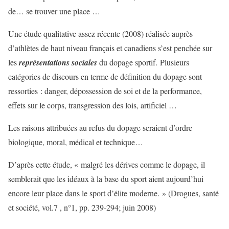
de… se trouver une place …
Une étude qualitative assez récente (2008) réalisée auprès
d’athlètes de haut niveau français et canadiens s’est penchée sur
les
représentations sociales
du dopage sportif. Plusieurs
catégories de discours en terme de définition du dopage sont
ressorties : danger, dépossession de soi et de la performance,
effets sur le corps, transgression des lois, artificiel …
Les raisons attribuées au refus du dopage seraient d’ordre
biologique, moral, médical et technique…
D’après cette étude, « malgré les dérives comme le dopage, il
semblerait que les idéaux à la base du sport aient aujourd’hui
encore leur place dans le sport d’élite moderne. » (Drogues, santé
et société, vol.7 , n°1, pp. 239-294; juin 2008)