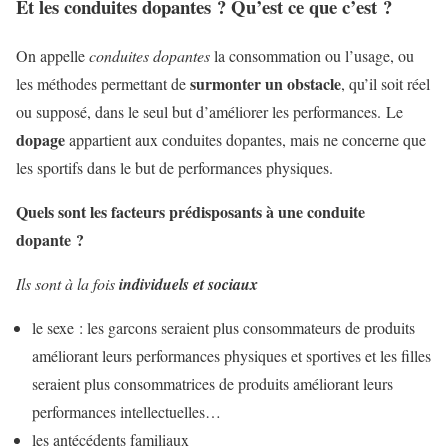
Et les conduites dopantes ? Qu’est ce que c’est ?
On appelle
conduites dopantes
la consommation ou l’usage, ou
surmonter un obstacle
les méthodes permettant de
, qu’il soit réel
ou supposé, dans le seul but d’améliorer les performances. Le
dopage
appartient aux conduites dopantes, mais ne concerne que
les sportifs dans le but de performances physiques.
Quels sont les facteurs prédisposants à une conduite
dopante ?
Ils sont à la fois
individuels et sociaux
le sexe : les garcons seraient plus consommateurs de produits
améliorant leurs performances physiques et sportives et les filles
seraient plus consommatrices de produits améliorant leurs
performances intellectuelles…
les antécédents familiaux