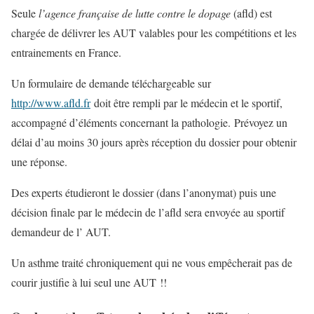
Seule
l’agence française de lutte contre le dopage
(afld) est
chargée de délivrer les AUT valables pour les compétitions et les
entrainements en France.
Un formulaire de demande téléchargeable sur
http://www.afld.fr
doit être rempli par le médecin et le sportif,
accompagné d’éléments concernant la pathologie. Prévoyez un
délai d’au moins 30 jours après réception du dossier pour obtenir
une réponse.
Des experts étudieront le dossier (dans l’anonymat) puis une
décision finale par le médecin de l’afld sera envoyée au sportif
demandeur de l’ AUT.
Un asthme traité chroniquement qui ne vous empêcherait pas de
courir justifie à lui seul une AUT !!