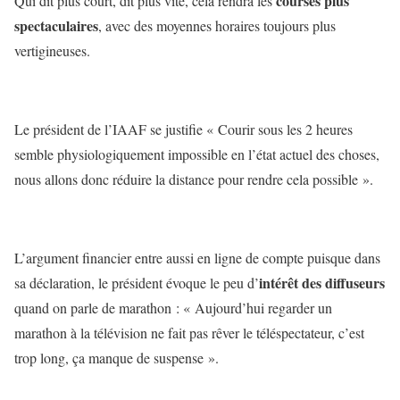
courses plus
Qui dit plus court, dit plus vite, cela rendra les
spectaculaires
, avec des moyennes horaires toujours plus
vertigineuses.
Le président de l’IAAF se justifie « Courir sous les 2 heures
semble physiologiquement impossible en l’état actuel des choses,
nous allons donc réduire la distance pour rendre cela possible ».
L’argument financier entre aussi en ligne de compte puisque dans
intérêt des diffuseurs
sa déclaration, le président évoque le peu d’
quand on parle de marathon : « Aujourd’hui regarder un
marathon à la télévision ne fait pas rêver le téléspectateur, c’est
trop long, ça manque de suspense ».