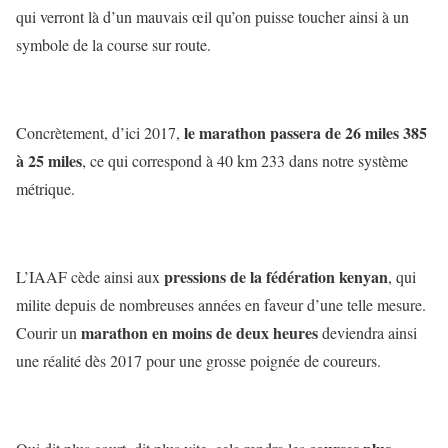
qui verront là d’un mauvais œil qu’on puisse toucher ainsi à un
symbole de la course sur route.
le marathon passera de 26 miles 385
Concrètement, d’ici 2017,
à 25 miles
, ce qui correspond à 40 km 233 dans notre système
métrique.
pressions de la fédération kenyan
L’IAAF cède ainsi aux
, qui
milite depuis de nombreuses années en faveur d’une telle mesure.
marathon en moins de deux heures
Courir un
deviendra ainsi
une réalité dès 2017 pour une grosse poignée de coureurs.