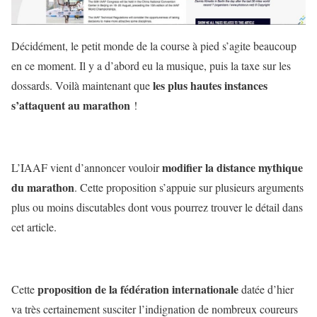
Décidément, le petit monde de la course à pied s’agite beaucoup
en ce moment. Il y a d’abord eu la musique, puis la taxe sur les
les plus hautes instances
dossards. Voilà maintenant que
s’attaquent au marathon
!
modifier la distance mythique
L’IAAF vient d’annoncer vouloir
du marathon
. Cette proposition s’appuie sur plusieurs arguments
plus ou moins discutables dont vous pourrez trouver le détail dans
cet article.
proposition de la fédération internationale
Cette
datée d’hier
va très certainement susciter l’indignation de nombreux coureurs