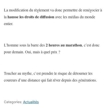
La modification du règlement va donc permettre de renégocier à
hausse les droits de diffusion
la
avec les médias du monde
entier.
2 heures au marathon
L’homme sous la barre des
, c’est donc
pour demain. Oui, mais à quel prix ?
Toucher au mythe, c’est prendre le risque de détourner les
coureurs d’une distance qui fait rêver depuis des générations.
Categories:
Actualités