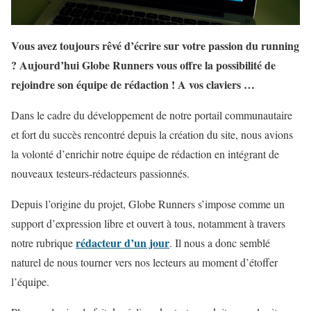
Vous avez toujours rêvé d’écrire sur votre passion du running
? Aujourd’hui Globe Runners vous offre la possibilité de
rejoindre son équipe de rédaction ! A vos claviers …
Dans le cadre du développement de notre portail communautaire
et fort du succès rencontré depuis la création du site, nous avions
la volonté d’enrichir notre équipe de rédaction en intégrant de
nouveaux testeurs-rédacteurs passionnés.
Depuis l’origine du projet, Globe Runners s’impose comme un
support d’expression libre et ouvert à tous, notamment à travers
rédacteur d’un jour
notre rubrique
. Il nous a donc semblé
naturel de nous tourner vers nos lecteurs au moment d’étoffer
l’équipe.