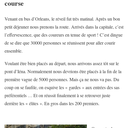
course
Venant en bus d’Orleans, le réveil fut très matinal. Après un bon
petit déjeuner nous prenons la route. Arrivés dans la capitale, c’est
l’effervescence, que des coureurs en tenue de sport ! C’est dingue
de se dire que 30000 personnes se réunissent pour aller courir
ensemble.
Voulant être bien placés au départ, nous arrivons assez tôt sur le
pont d’Iéna. Normalement nous devrions être placés à la fin de la
première vague de 5000 personnes. Mais ça ne nous va pas. Du
coup on se faufile, on esquive les « gardes » aux entrées des sas
préférentiels … Et on réussit finalement à se retrouver juste
derrière les « élites ». En gros dans les 200 premiers.