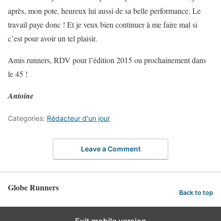
après, mon pote, heureux lui aussi de sa belle performance. Le
travail paye donc ! Et je veux bien continuer à me faire mal si
c’est pour avoir un tel plaisir.
Amis runners, RDV pour l’édition 2015 ou prochainement dans
le 45 !
Antoine
Categories:
Rédacteur d'un jour
Leave a Comment
Globe Runners
Back to top