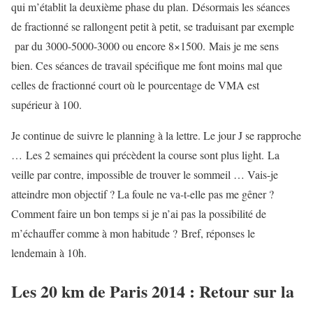
qui m’établit la deuxième phase du plan. Désormais les séances
de fractionné se rallongent petit à petit, se traduisant par exemple
par du 3000-5000-3000 ou encore 8×1500. Mais je me sens
bien. Ces séances de travail spécifique me font moins mal que
celles de fractionné court où le pourcentage de VMA est
supérieur à 100.
Je continue de suivre le planning à la lettre. Le jour J se rapproche
… Les 2 semaines qui précèdent la course sont plus light. La
veille par contre, impossible de trouver le sommeil … Vais-je
atteindre mon objectif ? La foule ne va-t-elle pas me gêner ?
Comment faire un bon temps si je n’ai pas la possibilité de
m’échauffer comme à mon habitude ? Bref, réponses le
lendemain à 10h.
Les 20 km de Paris 2014 : Retour sur la