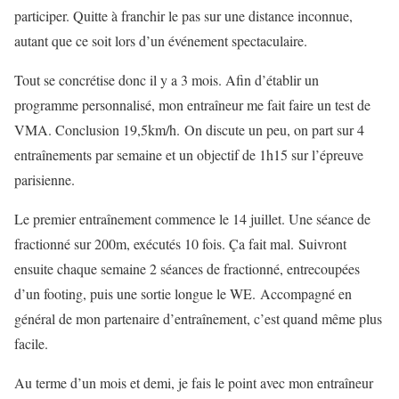
participer. Quitte à franchir le pas sur une distance inconnue,
autant que ce soit lors d’un événement spectaculaire.
Tout se concrétise donc il y a 3 mois. Afin d’établir un
programme personnalisé, mon entraîneur me fait faire un test de
VMA. Conclusion 19,5km/h. On discute un peu, on part sur 4
entraînements par semaine et un objectif de 1h15 sur l’épreuve
parisienne.
Le premier entraînement commence le 14 juillet. Une séance de
fractionné sur 200m, exécutés 10 fois. Ça fait mal. Suivront
ensuite chaque semaine 2 séances de fractionné, entrecoupées
d’un footing, puis une sortie longue le WE. Accompagné en
général de mon partenaire d’entraînement, c’est quand même plus
facile.
Au terme d’un mois et demi, je fais le point avec mon entraîneur