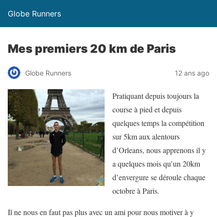
Globe Runners
Mes premiers 20 km de Paris
Globe Runners
12 ans ago
Pratiquant depuis toujours la
course à pied et depuis
quelques temps la compétition
sur 5km aux alentours
d’Orleans, nous apprenons il y
a quelques mois qu’un 20km
d’envergure se déroule chaque
octobre à Paris.
Il ne nous en faut pas plus avec un ami pour nous motiver à y