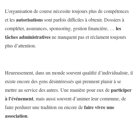
L’organisation de course nécessite toujours plus de compétences
autorisations
et les
sont parfois difficiles à obtenir. Dossiers à
les
compléter, assurances, sponsoring, gestion financière, …
tâches administratives
ne manquent pas et réclament toujours
plus d’attention.
Heureusement, dans un monde souvent qualifié d’individualiste, il
existe encore des gens désintéressés qui prennent plaisir à se
participer
mettre au service des autres. Une manière pour eux de
à l’événement
, mais aussi souvent d’animer leur commune, de
faire vivre une
faire perdurer une tradition ou encore de
association
.