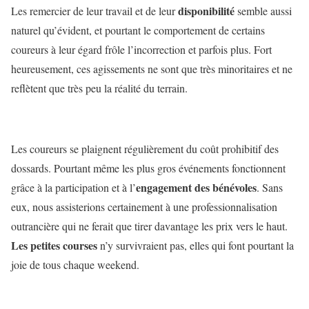
disponibilité
Les remercier de leur travail et de leur
semble aussi
naturel qu’évident, et pourtant le comportement de certains
coureurs à leur égard frôle l’incorrection et parfois plus. Fort
heureusement, ces agissements ne sont que très minoritaires et ne
reflètent que très peu la réalité du terrain.
Les coureurs se plaignent régulièrement du coût prohibitif des
dossards. Pourtant même les plus gros événements fonctionnent
engagement des bénévoles
grâce à la participation et à l’
. Sans
eux, nous assisterions certainement à une professionnalisation
outrancière qui ne ferait que tirer davantage les prix vers le haut.
Les petites courses
n’y survivraient pas, elles qui font pourtant la
joie de tous chaque weekend.