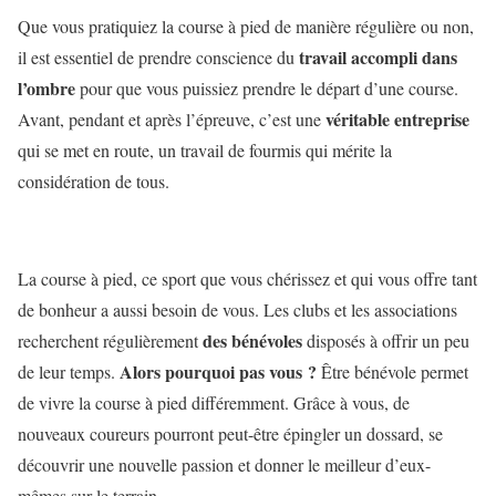
Que vous pratiquiez la course à pied de manière régulière ou non,
travail accompli dans
il est essentiel de prendre conscience du
l’ombre
pour que vous puissiez prendre le départ d’une course.
véritable entreprise
Avant, pendant et après l’épreuve, c’est une
qui se met en route, un travail de fourmis qui mérite la
considération de tous.
La course à pied, ce sport que vous chérissez et qui vous offre tant
de bonheur a aussi besoin de vous. Les clubs et les associations
des bénévoles
recherchent régulièrement
disposés à offrir un peu
Alors pourquoi pas vous ?
de leur temps.
Être bénévole permet
de vivre la course à pied différemment. Grâce à vous, de
nouveaux coureurs pourront peut-être épingler un dossard, se
découvrir une nouvelle passion et donner le meilleur d’eux-
mêmes sur le terrain.