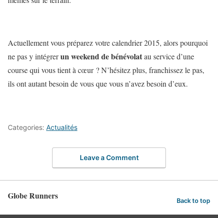
Actuellement vous préparez votre calendrier 2015, alors pourquoi
un weekend de bénévolat
ne pas y intégrer
au service d’une
course qui vous tient à cœur ? N’hésitez plus, franchissez le pas,
ils ont autant besoin de vous que vous n’avez besoin d’eux.
Categories:
Actualités
Leave a Comment
Globe Runners
Back to top