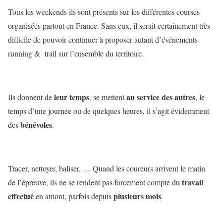
Tous les weekends ils sont présents sur les différentes courses
organisées partout en France. Sans eux, il serait certainement très
difficile de pouvoir continuer à proposer autant d’événements
running & trail sur l’ensemble du territoire.
leur temps
au service des autres
Ils donnent de
, se mettent
, le
temps d’une journée ou de quelques heures, il s’agit évidemment
bénévoles
des
.
Tracer, nettoyer, baliser, … Quand les coureurs arrivent le matin
travail
de l’épreuve, ils ne se rendent pas forcement compte du
effectué
plusieurs mois
en amont, parfois depuis
.