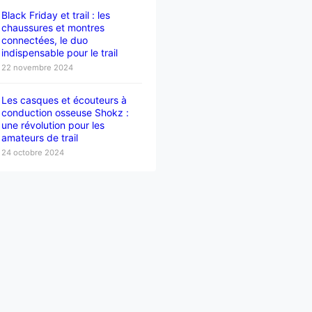
Black Friday et trail : les
chaussures et montres
connectées, le duo
indispensable pour le trail
22 novembre 2024
Les casques et écouteurs à
conduction osseuse Shokz :
une révolution pour les
amateurs de trail
24 octobre 2024