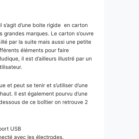
l s’agit d’une boite rigide en carton
 grandes marques. Le carton s’ouvre
aillé par la suite mais aussi une petite
ifférents éléments pour faire
ique, il est d’ailleurs illustré par un
ilisateur.
e et peut se tenir et s’utiliser d’une
 haut. Il est également pourvu d’une
 dessous de ce boîtier on retrouve 2
 port USB
ecté avec les électrodes.