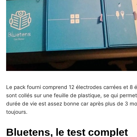
Le pack fourni comprend 12 électrodes carrées et 8 
sont collés sur une feuille de plastique, se qui perme
durée de vie est assez bonne car après plus de 3 mois 
toujours.
Bluetens, le test complet