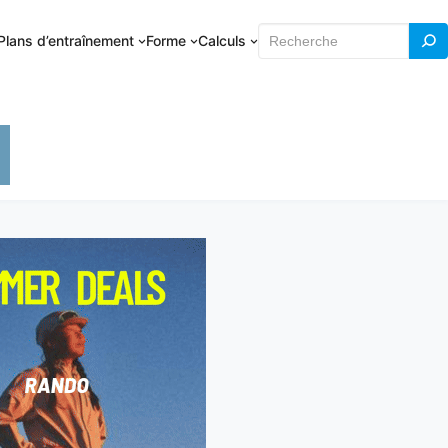
Rechercher
Plans d’entraînement
Forme
Calculs