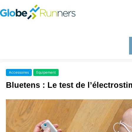
Accessoires
Equipement
Bluetens : Le test de l’électrost