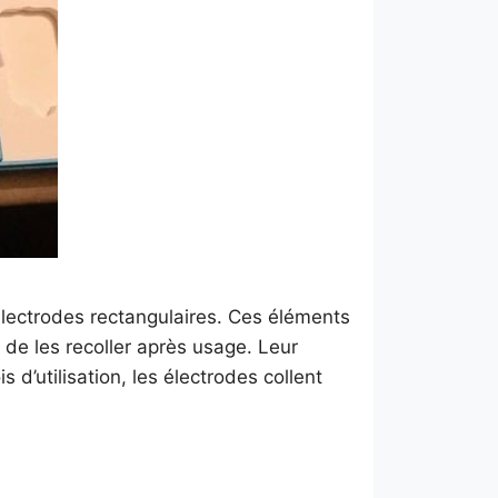
électrodes rectangulaires. Ces éléments
t de les recoller après usage. Leur
d’utilisation, les électrodes collent