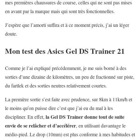
mes premières chaussures de course, celles qui ne sont pas mises
en avant par la marque mais qui sont très fonctionnelles.
J’espère que l’amorti suffira et à ce moment précis, j’ai un léger
doute.
Mon test des Asics Gel DS Trainer 21
Comme je l’ai expliqué précédemment, je me suis borné à des
sorties d’une dizaine de kilomètres, un peu de fractionné sur piste,
du fartlek et des sorties neutres relativement courtes.
La première sortie s’est faite avec prudence, sur 8km à 11km/h et
le moins qu’on puisse dire c’est que j’ai eu du mal à les
la Gel DS Trainer donne tout de suite
discipliner. En effet,
envie de se relâcher et d’accélérer
, en utilisant davantage le
médio-pied. Le drop (10mm) est plus conforme à mes habitudes et