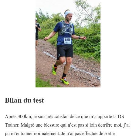
Bilan du test
Après 300km, je suis très satisfait de ce que m’a apporté la DS
Trainer. Malgré une blessure qui n’est pas si loin derrière moi, j’ai
pu m’entraîner normalement. Je n’ai pas effectué de sortie