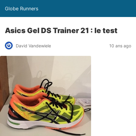
Globe Runners
Asics Gel DS Trainer 21 : le test
David Vandewiele
10 ans ago