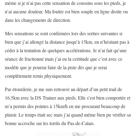
même si je n’ai pas cette sensation de coussins sous les pieds, je
n’ai aucune douleur. Ma foulée est bien souple en ligne droite ou
dans les changements de direction.
Mes sensations se sont confirmées lors des sorties suivantes si
bien que j’ai allongé la distance jusqu’à 15km, en n’hésitant pas à
céder à la tentation de quelques accélérations. Je n’ai fait qu’une
séance de fractionné mais j’ai eu la certitude que c’est avec ce
modèle que je pourrai faire de la piste dès que je serai
complètement remis physiquement.
Par étourderie, je me suis retrouvé au départ d’un petit trail de
16,5km avec la DS Trainer aux pieds. Elle s’est bien comportée et
m’a permis des pointes à 15km/h en me procurant beaucoup de
plaisir. Le temps était sec mais j’ai quand même bien pu vérifier sa
bonne accroche sur les terrils du Pas-de-Calais.