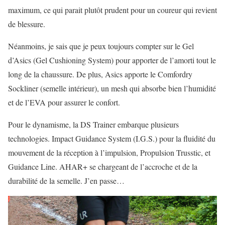
maximum, ce qui parait plutôt prudent pour un coureur qui revient
de blessure.
Néanmoins, je sais que je peux toujours compter sur le Gel
d’Asics (Gel Cushioning System) pour apporter de l’amorti tout le
long de la chaussure. De plus, Asics apporte le Comfordry
Sockliner (semelle intérieur), un mesh qui absorbe bien l’humidité
et de l’EVA pour assurer le confort.
Pour le dynamisme, la DS Trainer embarque plusieurs
technologies. Impact Guidance System (I.G.S.) pour la fluidité du
mouvement de la réception à l’impulsion, Propulsion Trusstic, et
Guidance Line. AHAR+ se chargeant de l’accroche et de la
durabilité de la semelle. J’en passe…