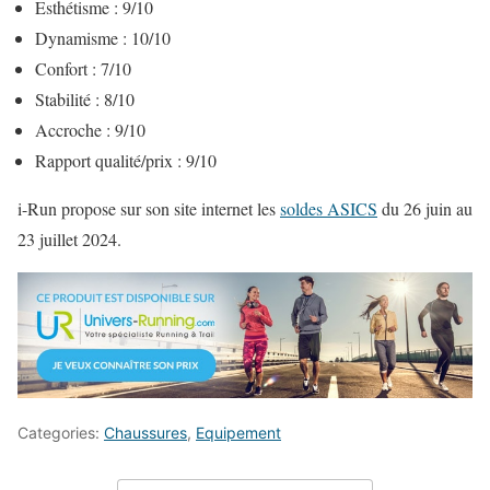
Esthétisme : 9/10
Dynamisme : 10/10
Confort : 7/10
Stabilité : 8/10
Accroche : 9/10
Rapport qualité/prix : 9/10
i-Run propose sur son site internet les
soldes ASICS
du 26 juin au
23 juillet 2024.
Categories:
Chaussures
,
Equipement