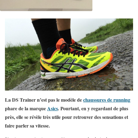
La DS Trainer n’est pas le modèle de
chaussures de running
phare de la marque
Asics
. Pourtant, en y regardant de plus
près, elle se révèle très utile pour retrouver des sensations et
faire parler sa vitesse.