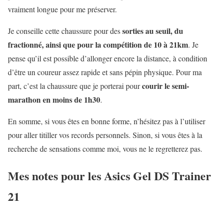
vraiment longue pour me préserver.
sorties au seuil, du
Je conseille cette chaussure pour des
fractionné, ainsi que pour la compétition de 10 à 21km
. Je
pense qu’il est possible d’allonger encore la distance, à condition
d’être un coureur assez rapide et sans pépin physique. Pour ma
courir le semi-
part, c’est la chaussure que je porterai pour
marathon en moins de 1h30
.
En somme, si vous êtes en bonne forme, n’hésitez pas à l’utiliser
pour aller titiller vos records personnels. Sinon, si vous êtes à la
recherche de sensations comme moi, vous ne le regretterez pas.
Mes notes pour les Asics Gel DS Trainer
21