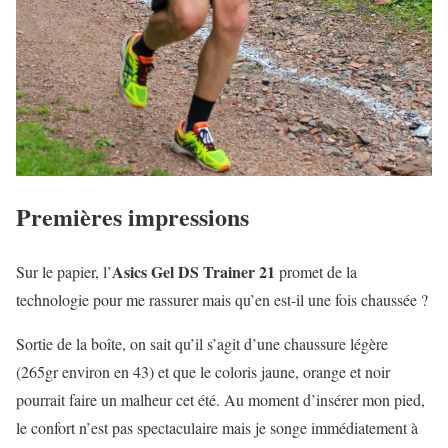
Premières impressions
Asics Gel DS Trainer 21
Sur le papier, l’
promet de la
technologie pour me rassurer mais qu’en est-il une fois chaussée ?
Sortie de la boîte, on sait qu’il s’agit d’une chaussure légère
(265gr environ en 43) et que le coloris jaune, orange et noir
pourrait faire un malheur cet été. Au moment d’insérer mon pied,
le confort n’est pas spectaculaire mais je songe immédiatement à