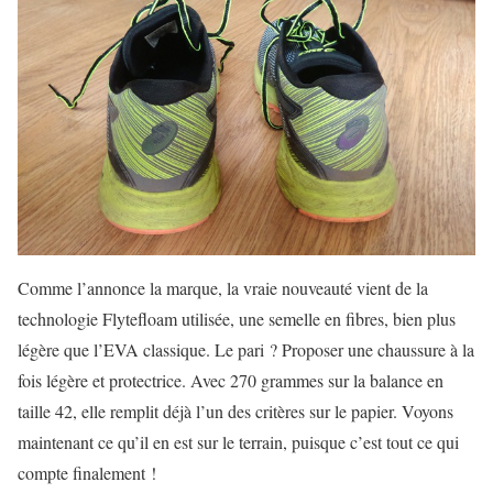
Comme l’annonce la marque, la vraie nouveauté vient de la
technologie Flytefloam utilisée, une semelle en fibres, bien plus
légère que l’EVA classique. Le pari ? Proposer une chaussure à la
fois légère et protectrice. Avec 270 grammes sur la balance en
taille 42, elle remplit déjà l’un des critères sur le papier. Voyons
maintenant ce qu’il en est sur le terrain, puisque c’est tout ce qui
compte finalement !