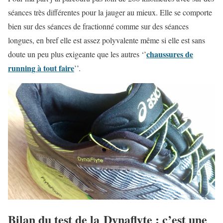
séances très différentes pour la jauger au mieux. Elle se comporte
bien sur des séances de fractionné comme sur des séances
longues, en bref elle est assez polyvalente même si elle est sans
chaussures de
doute un peu plus exigeante que les autres ‘’
running à tout faire
’’.
Bilan du test de la Dynaflyte : c’est une