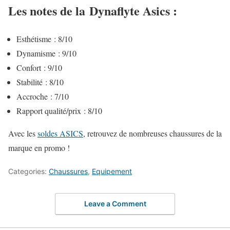
Les notes de la Dynaflyte Asics :
Esthétisme : 8/10
Dynamisme : 9/10
Confort : 9/10
Stabilité : 8/10
Accroche : 7/10
Rapport qualité/prix : 8/10
Avec les
soldes ASICS
, retrouvez de nombreuses chaussures de la
marque en promo !
Categories:
Chaussures
,
Equipement
Leave a Comment