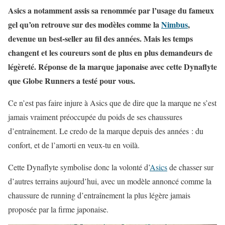
Asics a notamment assis sa renommée par l’usage du fameux
gel qu’on retrouve sur des modèles comme la
Nimbus
,
devenue un best-seller au fil des années. Mais les temps
changent et les coureurs sont de plus en plus demandeurs de
légèreté. Réponse de la marque japonaise avec cette Dynaflyte
que Globe Runners a testé pour vous.
Ce n’est pas faire injure à Asics que de dire que la marque ne s’est
jamais vraiment préoccupée du poids de ses chaussures
d’entraînement. Le credo de la marque depuis des années : du
confort, et de l’amorti en veux-tu en voilà.
Cette Dynaflyte symbolise donc la volonté d’
Asics
de chasser sur
d’autres terrains aujourd’hui, avec un modèle annoncé comme la
chaussure de running d’entraînement la plus légère jamais
proposée par la firme japonaise.