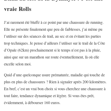
vraie Rolls
J’ai rarement été bluffé à ce point par une chaussure de running.
Elle ne présente finalement que peu de faiblesses, j’ai même pu
l’utiliser sur des séances de trail, au sec et en évitant les parties
trop techniques. Je pense d’ailleurs l’utiliser sur le trail de la Côte
d’Opale (62km) prochainement si le temps n’est pas à la pluie,
ainsi que sur un marathon sur route éventuellement, là où elle
excelle selon moi.
Quid d’une quelconque usure prématurée, maladie qui touche de
plus en plus de chaussures ? Rien à signaler après 200 kilomètres.
En bref, c’est un vrai bon choix si vous cherchez une chaussure à
tout faire, tendance dynamique et légère. Si vous êtes prêt,
évidemment, à débourser 160 euros.