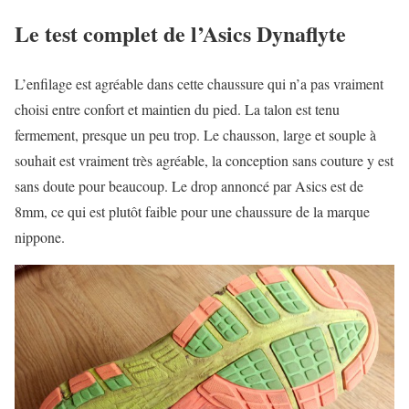
Le test complet de l’Asics Dynaflyte
L’enfilage est agréable dans cette chaussure qui n’a pas vraiment
choisi entre confort et maintien du pied. La talon est tenu
fermement, presque un peu trop. Le chausson, large et souple à
souhait est vraiment très agréable, la conception sans couture y est
sans doute pour beaucoup. Le drop annoncé par Asics est de
8mm, ce qui est plutôt faible pour une chaussure de la marque
nippone.