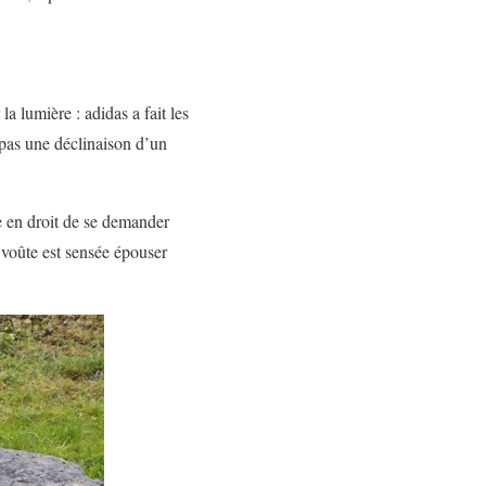
la lumière : adidas a fait les
pas une déclinaison d’un
e en droit de se demander
 voûte est sensée épouser