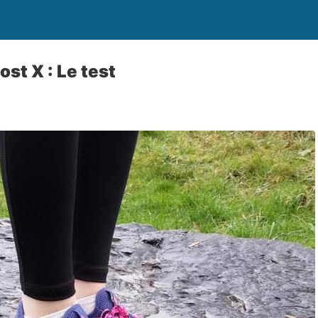
st X : Le test