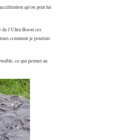
 accélération qu’on peut lui
r de l’Ultra Boost ces
lleurs comment je pourrais
tensible, ce qui permet au