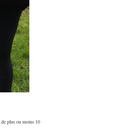
gs de plus ou moins 10