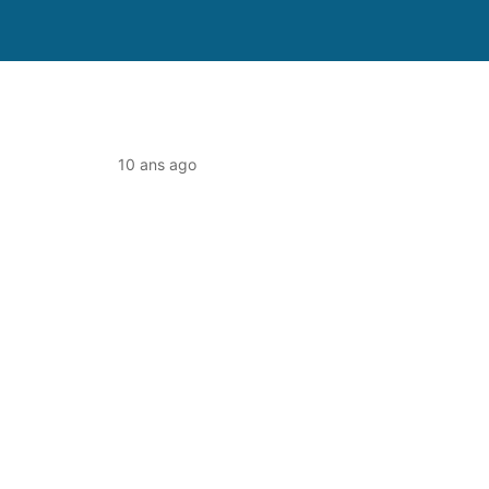
10 ans ago