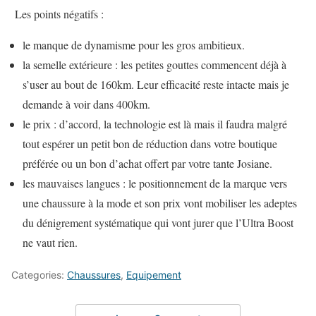
Les points négatifs :
le manque de dynamisme pour les gros ambitieux.
la semelle extérieure : les petites gouttes commencent déjà à
s’user au bout de 160km. Leur efficacité reste intacte mais je
demande à voir dans 400km.
le prix : d’accord, la technologie est là mais il faudra malgré
tout espérer un petit bon de réduction dans votre boutique
préférée ou un bon d’achat offert par votre tante Josiane.
les mauvaises langues : le positionnement de la marque vers
une chaussure à la mode et son prix vont mobiliser les adeptes
du dénigrement systématique qui vont jurer que l’Ultra Boost
ne vaut rien.
Categories:
Chaussures
,
Equipement