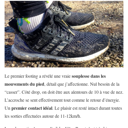
souplesse dans les
Le premier footing a révélé une vraie
mouvements du pied
, détail que j’affectionne. Nul besoin de la
“casser”. Côté drop, on doit être aux alentours de 10 à vue de nez.
L’accroche se sent effectivement tout comme le retour d’énergie.
premier contact idéal
Un
. Le plaisir est resté intact durant toutes
les sorties effectuées autour de 11-12km/h.