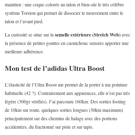
maintien : une coque colorée au talon et bien-sûr le très célèbre
système Torsion qui permet de dissocier le mouvement entre le
talon et l’avant pied.
semelle extérieure (Stretch Web)
La curiosité se situe sur la
avec
la présence de petites gouttes en caoutchouc sensées apporter une
meilleure adhérence.
Mon test de l’adidas Ultra Boost
L’élasticité de l’Ultra Boost me permet de la porter à ma pointure
habituelle (42 ?). Contrairement aux apparences, elle n’est pas très
légère (300gr vérifiés). J’ai parcouru 160km. Des sorties footing
de 10km sur route, quelques sorties longues (30km maximum)
principalement sur des chemins de halage avec des portions
accidentées, du fractionné sur piste et sur tapis.