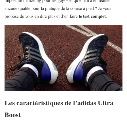
imposture marketing pour les gogos et qu’elle n’a en réalité
aucune qualité pour la pratique de la course à pied ? Je vous
le test complet
propose de vous en dire plus et d’en faire
.
Les caractéristiques de l’adidas Ultra
Boost