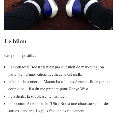
Le bilan
Les points positifs :
l’amorti total Boost : il n’est pas question de marketing, on
parle bien d’innovation. L’efficacité est réelle.
le look : le portier du Macumba m’a laissé entrer dès le premier
coup d’oeil. Il a dû me prendre pour Kanye West.
l’élasticité, la souplesse, le maintien.
l’opportunité de faire de l’Ultra Boost une chaussure pour des
sorties standard, les plus fréquentes finalement.