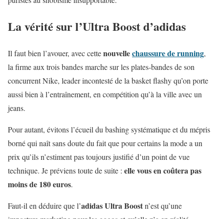
La vérité sur l’Ultra Boost d’adidas
nouvelle
chaussure de running
Il faut bien l’avouer, avec cette
,
la firme aux trois bandes marche sur les plates-bandes de son
concurrent Nike, leader incontesté de la basket flashy qu’on porte
aussi bien à l’entraînement, en compétition qu’à la ville avec un
jeans.
Pour autant, évitons l’écueil du bashing systématique et du mépris
borné qui naît sans doute du fait que pour certains la mode a un
prix qu’ils n’estiment pas toujours justifié d’un point de vue
elle vous en coûtera pas
technique. Je préviens toute de suite :
moins de 180 euros
.
adidas Ultra Boost
Faut-il en déduire que l’
n’est qu’une