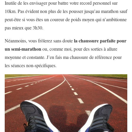
Inutile de les envisager pour battre votre record personnel sur
10km. Pas évident non plus de les pousser jusqu’au marathon sauf
peut-être si vous êtes un coureur de poids moyen qui n’ambitionne
pas mieux que 3h30.
la chaussure parfaite pour
Néanmoins, vous frôlerez sans doute
un semi-marathon
ou, comme moi, pour des sorties à allure
moyenne et constante. J’en fais ma chaussure de référence pour
les séances non-spécifiques.