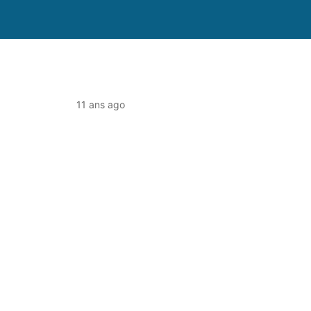
11 ans ago