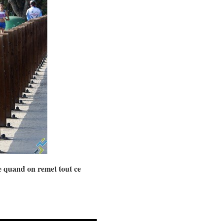
ne quand on remet tout ce