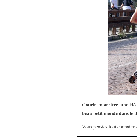
Courir en arrière, une idé
beau petit monde dans le d
Vous pensiez tout connaitre 