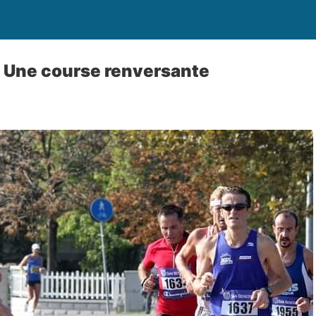
 : Une course renversante