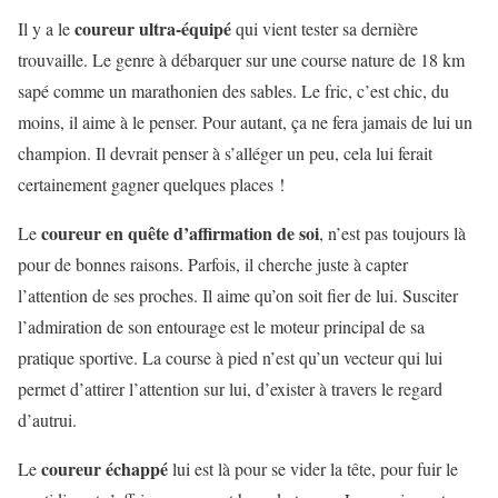
coureur ultra-équipé
Il y a le
qui vient tester sa dernière
trouvaille. Le genre à débarquer sur une course nature de 18 km
sapé comme un marathonien des sables. Le fric, c’est chic, du
moins, il aime à le penser. Pour autant, ça ne fera jamais de lui un
champion. Il devrait penser à s’alléger un peu, cela lui ferait
certainement gagner quelques places !
coureur en quête d’affirmation de soi
Le
, n’est pas toujours là
pour de bonnes raisons. Parfois, il cherche juste à capter
l’attention de ses proches. Il aime qu’on soit fier de lui. Susciter
l’admiration de son entourage est le moteur principal de sa
pratique sportive. La course à pied n’est qu’un vecteur qui lui
permet d’attirer l’attention sur lui, d’exister à travers le regard
d’autrui.
coureur échappé
Le
lui est là pour se vider la tête, pour fuir le