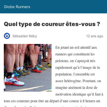
Globe Runners
Quel type de coureur êtes-vous ?
Sébastien Réby
12 ans ago
En jetant un œil attentif aux
runners qui constituent les
pelotons, on s’aperçoit très
rapidement qu’à l’image de la
population, l’ensemble est
assez hétérogène. Pourtant, on
imagine aisément la dose de
motivation identique qu’il faut à
tous ces coureurs pour être au départ d’une course à 8 heures un