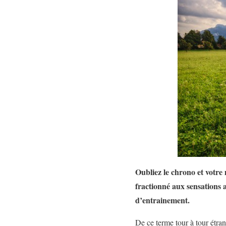
Oubliez le chrono et votre 
fractionné aux sensations a
d’entrainement.
De ce terme tour à tour étran