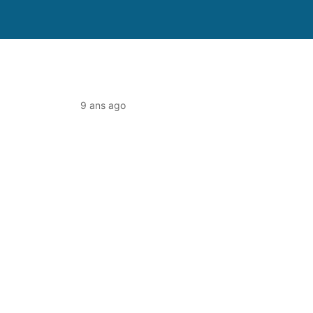
9 ans ago