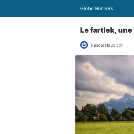
Globe Runners
Le fartlek, un
Pascal Haudicot