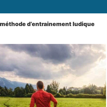
e méthode d’entrainement ludique