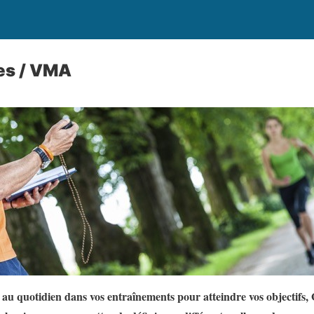
res / VMA
au quotidien dans vos entraînements pour atteindre vos objectifs,