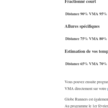
Fractionné court
Distance
90% VMA
95%
Allures spécifiques
Distance
75% VMA
80%
Estimation de vos temp
Distance
65% VMA
70%
Vous pouvez ensuite programm
VMA directement sur votre
Globe Runners est également
Au programme le 1er février