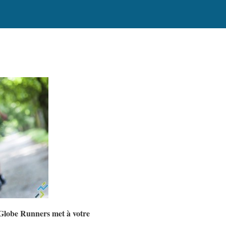
 Globe Runners met à votre