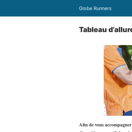
Globe Runners
Tableau d’allu
Afin de vous accompagner 