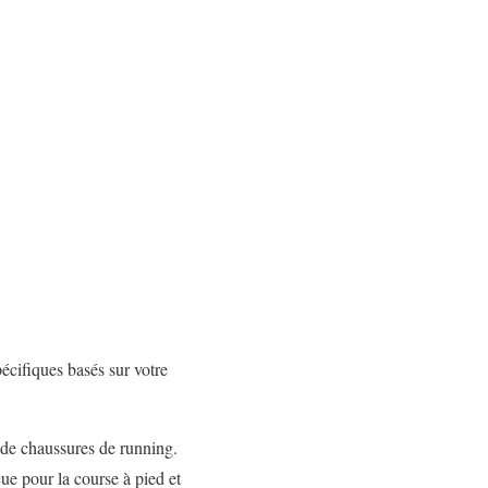
écifiques basés sur votre
 de chaussures de running.
ue pour la course à pied et