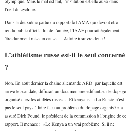
olympique. Mais le mal est fait, l’institution est elle aussi dans
l’oeil du cyclone.
Dans la deuxième partie du rapport de l’AMA qui devrait être
rendu public d’ici la fin de l’année, l’IAAF pourrait également
être durement mise en cause … Affaire à suivre donc !
L’athlétisme russe est-il le seul concerné
?
Non. En août dernier la chaîne allemande ARD, par laquelle est
arrivé le scandale, diffusait un documentaire édifiant sur le dopage
organisé chez les athlètes russes… Et kenyans. »La Russie n’est
pas le seul pays à faire face au problème du dopage organisé » a
assuré Dick Pound, le président de la commission à l’origine de ce
rapport. Il menace : »Le Kenya a un vrai problème. Si il ne