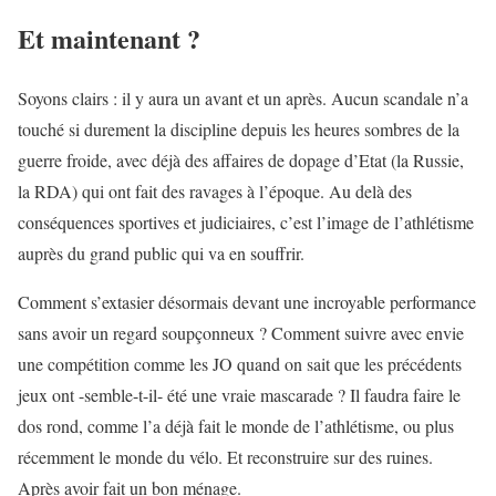
Et maintenant ?
Soyons clairs : il y aura un avant et un après. Aucun scandale n’a
touché si durement la discipline depuis les heures sombres de la
guerre froide, avec déjà des affaires de dopage d’Etat (la Russie,
la RDA) qui ont fait des ravages à l’époque. Au delà des
conséquences sportives et judiciaires, c’est l’image de l’athlétisme
auprès du grand public qui va en souffrir.
Comment s’extasier désormais devant une incroyable performance
sans avoir un regard soupçonneux ? Comment suivre avec envie
une compétition comme les JO quand on sait que les précédents
jeux ont -semble-t-il- été une vraie mascarade ? Il faudra faire le
dos rond, comme l’a déjà fait le monde de l’athlétisme, ou plus
récemment le monde du vélo. Et reconstruire sur des ruines.
Après avoir fait un bon ménage.