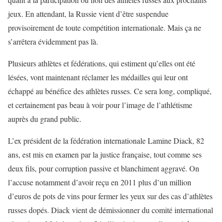
jeux. En attendant, la Russie vient d’être suspendue
provisoirement de toute compétition internationale. Mais ça ne
s’arrêtera évidemment pas là.
Plusieurs athlètes et fédérations, qui estiment qu’elles ont été
lésées, vont maintenant réclamer les médailles qui leur ont
échappé au bénéfice des athlètes russes. Ce sera long, compliqué,
et certainement pas beau à voir pour l’image de l’athlétisme
auprès du grand public.
L’ex président de la fédération internationale Lamine Diack, 82
ans, est mis en examen par la justice française, tout comme ses
deux fils, pour corruption passive et blanchiment aggravé. On
l’accuse notamment d’avoir reçu en 2011 plus d’un million
d’euros de pots de vins pour fermer les yeux sur des cas d’athlètes
russes dopés. Diack vient de démissionner du comité international