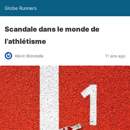
Globe Runners
Scandale dans le monde de
l’athlétisme
Kévin Blondelle
11 ans ago