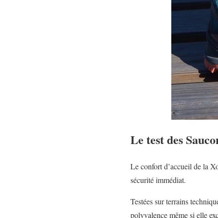
Le test des Sauc
Le confort d’accueil de la X
sécurité immédiat.
Testées sur terrains techniqu
polyvalence même si elle exc