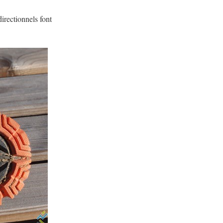
irectionnels font