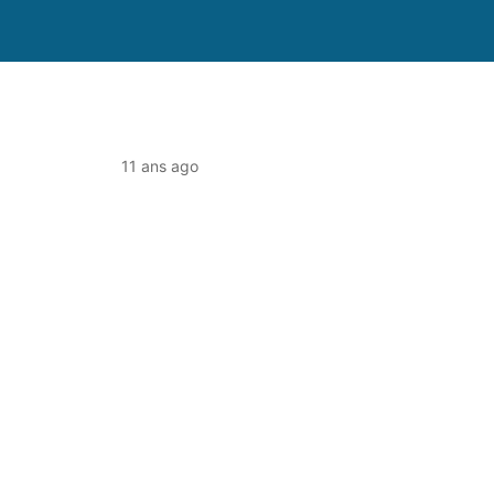
11 ans ago