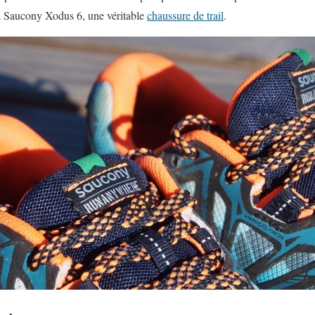
la Saucony Xodus 6, une véritable
chaussure de trail
.