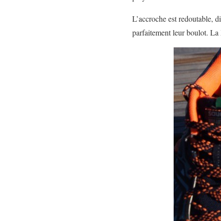
L’accroche est redoutable, di
parfaitement leur boulot. La