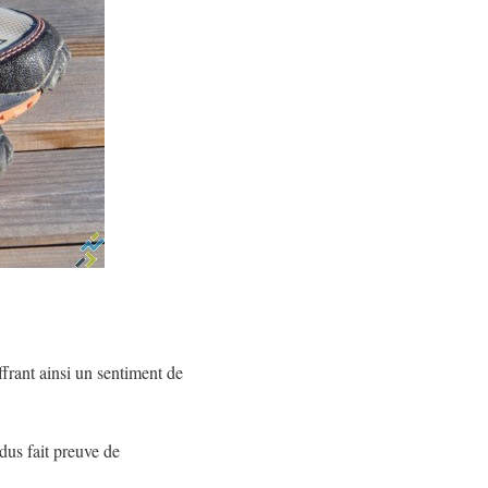
ffrant ainsi un sentiment de
dus fait preuve de