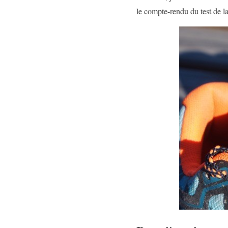
le compte-rendu du test de 