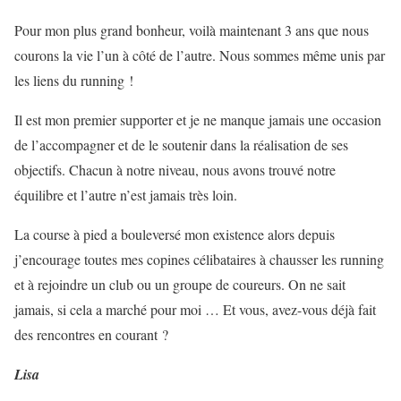
Pour mon plus grand bonheur, voilà maintenant 3 ans que nous
courons la vie l’un à côté de l’autre. Nous sommes même unis par
les liens du running !
Il est mon premier supporter et je ne manque jamais une occasion
de l’accompagner et de le soutenir dans la réalisation de ses
objectifs. Chacun à notre niveau, nous avons trouvé notre
équilibre et l’autre n’est jamais très loin.
La course à pied a bouleversé mon existence alors depuis
j’encourage toutes mes copines célibataires à chausser les running
et à rejoindre un club ou un groupe de coureurs. On ne sait
jamais, si cela a marché pour moi … Et vous, avez-vous déjà fait
des rencontres en courant ?
Lisa