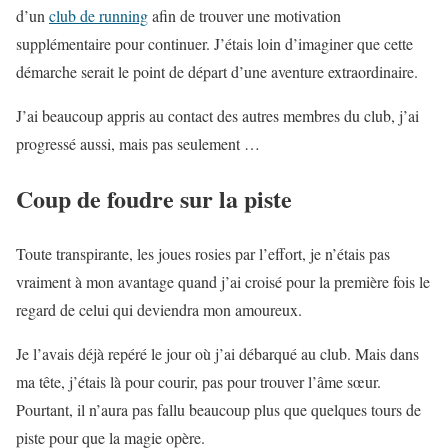
d’un
club de running
afin de trouver une motivation
supplémentaire pour continuer. J’étais loin d’imaginer que cette
démarche serait le point de départ d’une aventure extraordinaire.
J’ai beaucoup appris au contact des autres membres du club, j’ai
progressé aussi, mais pas seulement …
Coup de foudre sur la piste
Toute transpirante, les joues rosies par l’effort, je n’étais pas
vraiment à mon avantage quand j’ai croisé pour la première fois le
regard de celui qui deviendra mon amoureux.
Je l’avais déjà repéré le jour où j’ai débarqué au club. Mais dans
ma tête, j’étais là pour courir, pas pour trouver l’âme sœur.
Pourtant, il n’aura pas fallu beaucoup plus que quelques tours de
piste pour que la magie opère.