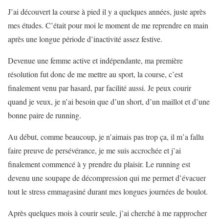
J’ai découvert la course à pied il y a quelques années, juste après
mes études. C’était pour moi le moment de me reprendre en main
après une longue période d’inactivité assez festive.
Devenue une femme active et indépendante, ma première
résolution fut donc de me mettre au sport, la course, c’est
finalement venu par hasard, par facilité aussi. Je peux courir
quand je veux, je n’ai besoin que d’un short, d’un maillot et d’une
bonne paire de running.
Au début, comme beaucoup, je n’aimais pas trop ça, il m’a fallu
faire preuve de persévérance, je me suis accrochée et j’ai
finalement commencé à y prendre du plaisir. Le running est
devenu une soupape de décompression qui me permet d’évacuer
tout le stress emmagasiné durant mes longues journées de boulot.
Après quelques mois à courir seule, j’ai cherché à me rapprocher