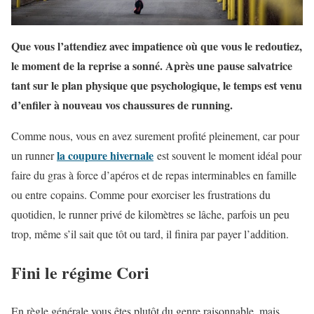
Que vous l’attendiez avec impatience où que vous le redoutiez,
le moment de la reprise a sonné. Après une pause salvatrice
tant sur le plan physique que psychologique, le temps est venu
d’enfiler à nouveau vos chaussures de running.
Comme nous, vous en avez surement profité pleinement, car pour
la coupure hivernale
un runner
est souvent le moment idéal pour
faire du gras à force d’apéros et de repas interminables en famille
ou entre copains. Comme pour exorciser les frustrations du
quotidien, le runner privé de kilomètres se lâche, parfois un peu
trop, même s’il sait que tôt ou tard, il finira par payer l’addition.
Fini le régime Cori
En règle générale vous êtes plutôt du genre raisonnable, mais