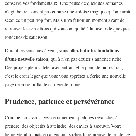
conservé vos fondamentaux. Une pause de quelques semaines
n’agit heureusement pas comme une ardoise magique qu’on aurait
secouée un peu trop fort. Mais il va falloir un moment avant de
retrouver les sensations qui vous ont quitté à la faveur de quelques
rondelles de saucisson.
vous allez bâtir les fondations
Durant les semaines à venir,
d’une nouvelle saison,
qui à n’en pas douter s’annonce riche.
Des projets plein la tête, avec entrain et le plein de motivation,
c’est le cœur léger que vous vous apprêtez à écrire une nouvelle
page de votre brillante carrière de runner.
Prudence, patience et persévérance
Comme nous vous avez certainement quelques revanches à
prendre, des objectifs à atteindre, des envies à assouvir. Votre
heure viendra, mais en attendant, sachez faire preuve de prudence,