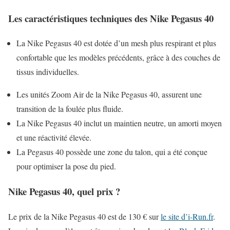
Les caractéristiques techniques des Nike Pegasus 40
La Nike Pegasus 40 est dotée d’un mesh plus respirant et plus
confortable que les modèles précédents, grâce à des couches de
tissus individuelles.
Les unités Zoom Air de la Nike Pegasus 40, assurent une
transition de la foulée plus fluide.
La Nike Pegasus 40 inclut un maintien neutre, un amorti moyen
et une réactivité élevée.
La Pegasus 40 possède une zone du talon, qui a été conçue
pour optimiser la pose du pied.
Nike Pegasus 40, quel prix ?
Le prix de la Nike Pegasus 40 est de 130 € sur
le site d’i-Run.fr
.