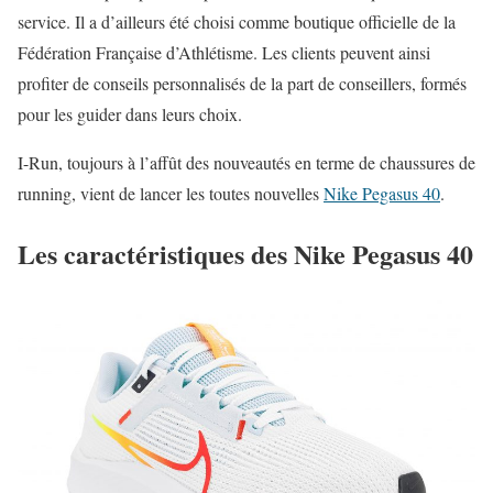
service. Il a d’ailleurs été choisi comme boutique officielle de la
Fédération Française d’Athlétisme. Les clients peuvent ainsi
profiter de conseils personnalisés de la part de conseillers, formés
pour les guider dans leurs choix.
I-Run, toujours à l’affût des nouveautés en terme de chaussures de
running, vient de lancer les toutes nouvelles
Nike Pegasus 40
.
Les caractéristiques des Nike Pegasus 40