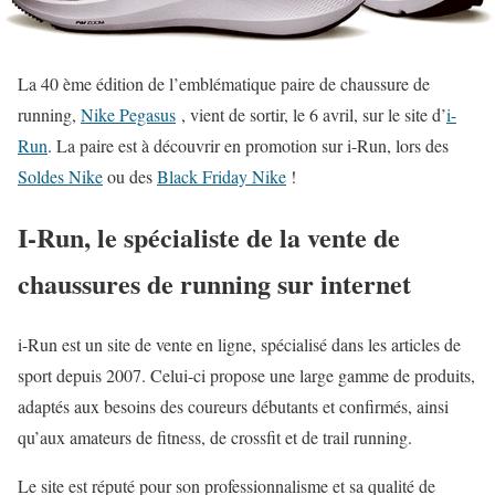
La 40 ème édition de l’emblématique paire de chaussure de
running,
Nike Pegasus
, vient de sortir, le 6 avril, sur le site d’
i-
Run
. La paire est à découvrir en promotion sur i-Run, lors des
Soldes Nike
ou des
Black Friday Nike
!
I-Run, le spécialiste de la vente de
chaussures de running sur internet
i-Run est un site de vente en ligne, spécialisé dans les articles de
sport depuis 2007. Celui-ci propose une large gamme de produits,
adaptés aux besoins des coureurs débutants et confirmés, ainsi
qu’aux amateurs de fitness, de crossfit et de trail running.
Le site est réputé pour son professionnalisme et sa qualité de