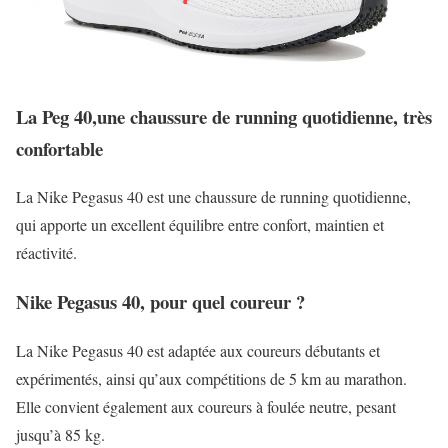
La Peg 40,une chaussure de running quotidienne, très
confortable
La Nike Pegasus 40 est une chaussure de running quotidienne,
qui apporte un excellent équilibre entre confort, maintien et
réactivité.
Nike Pegasus 40, pour quel coureur ?
La Nike Pegasus 40 est adaptée aux coureurs débutants et
expérimentés, ainsi qu’aux compétitions de 5 km au marathon.
Elle convient également aux coureurs à foulée neutre, pesant
jusqu’à 85 kg.