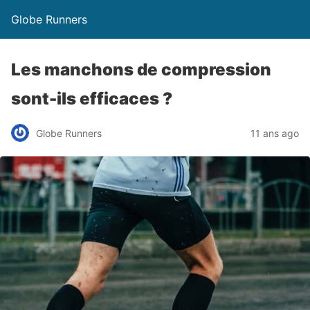
Globe Runners
Les manchons de compression
sont-ils efficaces ?
Globe Runners
11 ans ago