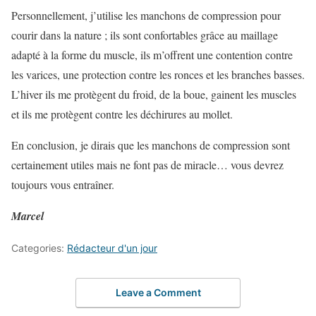
Personnellement, j’utilise les manchons de compression pour
courir dans la nature ; ils sont confortables grâce au maillage
adapté à la forme du muscle, ils m’offrent une contention contre
les varices, une protection contre les ronces et les branches basses.
L’hiver ils me protègent du froid, de la boue, gainent les muscles
et ils me protègent contre les déchirures au mollet.
En conclusion, je dirais que les manchons de compression sont
certainement utiles mais ne font pas de miracle… vous devrez
toujours vous entraîner.
Marcel
Categories:
Rédacteur d'un jour
Leave a Comment