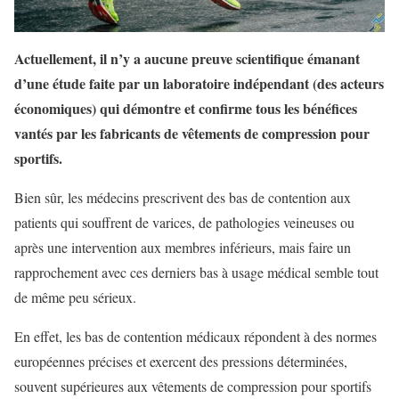
Actuellement, il n’y a aucune preuve scientifique émanant
d’une étude faite par un laboratoire indépendant (des acteurs
économiques) qui démontre et confirme tous les bénéfices
vantés par les fabricants de vêtements de compression pour
sportifs.
Bien sûr, les médecins prescrivent des bas de contention aux
patients qui souffrent de varices, de pathologies veineuses ou
après une intervention aux membres inférieurs, mais faire un
rapprochement avec ces derniers bas à usage médical semble tout
de même peu sérieux.
En effet, les bas de contention médicaux répondent à des normes
européennes précises et exercent des pressions déterminées,
souvent supérieures aux vêtements de compression pour sportifs