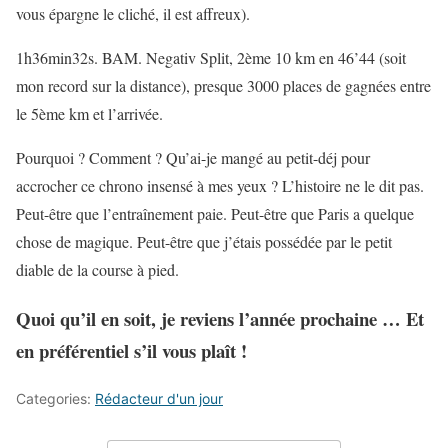
vous épargne le cliché, il est affreux).
1h36min32s. BAM. Negativ Split, 2ème 10 km en 46’44 (soit
mon record sur la distance), presque 3000 places de gagnées entre
le 5ème km et l’arrivée.
Pourquoi ? Comment ? Qu’ai-je mangé au petit-déj pour
accrocher ce chrono insensé à mes yeux ? L’histoire ne le dit pas.
Peut-être que l’entraînement paie. Peut-être que Paris a quelque
chose de magique. Peut-être que j’étais possédée par le petit
diable de la course à pied.
Quoi qu’il en soit, je reviens l’année prochaine … Et
en préférentiel s’il vous plaît !
Categories:
Rédacteur d'un jour