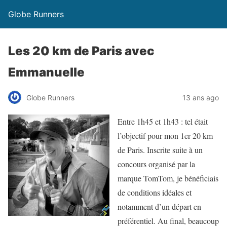
Globe Runners
Les 20 km de Paris avec
Emmanuelle
Globe Runners
13 ans ago
Entre 1h45 et 1h43 : tel était
l’objectif pour mon 1er 20 km
de Paris. Inscrite suite à un
concours organisé par la
marque TomTom, je bénéficiais
de conditions idéales et
notamment d’un départ en
préférentiel. Au final, beaucoup