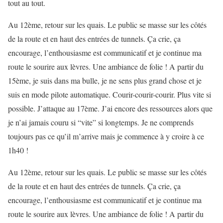
tout au tout.
Au 12ème, retour sur les quais. Le public se masse sur les côtés
de la route et en haut des entrées de tunnels. Ça crie, ça
encourage, l’enthousiasme est communicatif et je continue ma
route le sourire aux lèvres. Une ambiance de folie ! A partir du
15ème, je suis dans ma bulle, je ne sens plus grand chose et je
suis en mode pilote automatique. Courir-courir-courir. Plus vite si
possible. J’attaque au 17ème. J’ai encore des ressources alors que
je n’ai jamais couru si “vite” si longtemps. Je ne comprends
toujours pas ce qu’il m’arrive mais je commence à y croire à ce
1h40 !
Au 12ème, retour sur les quais. Le public se masse sur les côtés
de la route et en haut des entrées de tunnels. Ça crie, ça
encourage, l’enthousiasme est communicatif et je continue ma
route le sourire aux lèvres. Une ambiance de folie ! A partir du