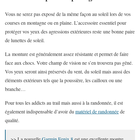
Vous ne serez pas exposé de la même façon au soleil lors de vos
courses en montagne ou en plaine. L’accessoire essentiel pour
protéger vos yeux des agressions extérieures reste une bonne paire
de lunettes de soleil.
La monture est généralement assez résistante et permet de faire
face aux chocs. Votre champ de vision ne s’en trouvera pas gêné.
Vos yeux seront ainsi préservés du vent, du soleil mais aussi des
éléments extérieurs tels que la poussière, les cailloux ou une
branche…
Pour tous les addicts au trail mais aussi à la randonnée, il est
également indispensable d’avoir du
matériel de randonnée
de
qualité.
>> La nouvelle
Garmin Fenix 8
est une excellente montre