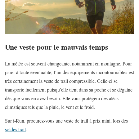
Une veste pour le mauvais temps
La météo est souvent changeante, notamment en montagne. Pour
parer à toute éventualité, l’un des équipements incontournables est
très certainement la veste de trail compressible. Celle-ci se
transporte facilement puisqu’elle tient dans sa poche et se dégaine
dès que vous en avez besoin. Elle vous protégera des aléas
climatiques tels que la pluie, le vent et le froid.
Sur i-Run, procurez-vous une veste de trail à prix mini, lors des
soldes trail
.