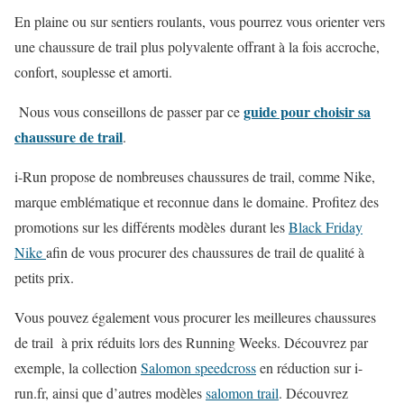
En plaine ou sur sentiers roulants, vous pourrez vous orienter vers
une chaussure de trail plus polyvalente offrant à la fois accroche,
confort, souplesse et amorti.
guide pour choisir sa
Nous vous conseillons de passer par ce
chaussure de trail
.
i-Run propose de nombreuses chaussures de trail, comme Nike,
marque emblématique et reconnue dans le domaine. Profitez des
promotions sur les différents modèles durant les
Black Friday
Nike
afin de vous procurer des chaussures de trail de qualité à
petits prix.
Vous pouvez également vous procurer les meilleures chaussures
de trail à prix réduits lors des Running Weeks. Découvrez par
exemple, la collection
Salomon speedcross
en réduction sur i-
run.fr, ainsi que d’autres modèles
salomon trail
. Découvrez