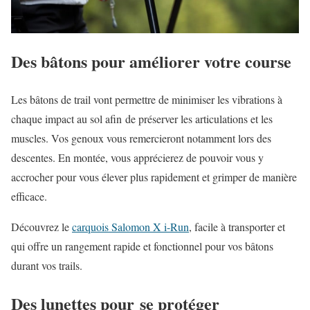
Des bâtons pour améliorer votre course
Les bâtons de trail vont permettre de minimiser les vibrations à
chaque impact au sol afin de préserver les articulations et les
muscles. Vos genoux vous remercieront notamment lors des
descentes. En montée, vous apprécierez de pouvoir vous y
accrocher pour vous élever plus rapidement et grimper de manière
efficace.
Découvrez le
carquois Salomon X i-Run
, facile à transporter et
qui offre un rangement rapide et fonctionnel pour vos bâtons
durant vos trails.
Des lunettes pour se protéger