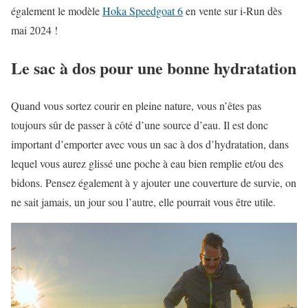
également le modèle
Hoka Speedgoat 6
en vente sur i-Run dès
mai 2024 !
Le sac à dos pour une bonne hydratation
Quand vous sortez courir en pleine nature, vous n’êtes pas
toujours sûr de passer à côté d’une source d’eau. Il est donc
important d’emporter avec vous un sac à dos d’hydratation, dans
lequel vous aurez glissé une poche à eau bien remplie et/ou des
bidons. Pensez également à y ajouter une couverture de survie, on
ne sait jamais, un jour sou l’autre, elle pourrait vous être utile.