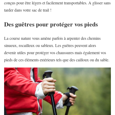
conçus pour être légers et facilement transportables. A glisser sans
tarder dans votre sac de trail !
Des guêtres pour protéger vos pieds
La course nature vous amène parfois à arpenter des chemins
sinueux, rocailleux ou sableux. Les guêtres peuvent alors
devenir utiles pour protéger vos chaussures mais également vos
pieds de ces éléments extérieurs tels que des cailloux ou du sable.