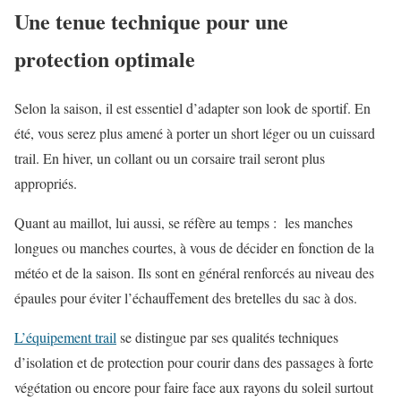
Une tenue technique pour une
protection optimale
Selon la saison, il est essentiel d’adapter son look de sportif. En
été, vous serez plus amené à porter un short léger ou un cuissard
trail. En hiver, un collant ou un corsaire trail seront plus
appropriés.
Quant au maillot, lui aussi, se réfère au temps : les manches
longues ou manches courtes, à vous de décider en fonction de la
météo et de la saison. Ils sont en général renforcés au niveau des
épaules pour éviter l’échauffement des bretelles du sac à dos.
L’équipement trail
se distingue par ses qualités techniques
d’isolation et de protection pour courir dans des passages à forte
végétation ou encore pour faire face aux rayons du soleil surtout