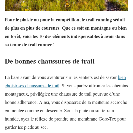
Pour le plaisir ou pour la compétition, le trail running séduit
de plus en plus de coureurs. Que ce soit en montagne ou bien
en forêt, voici les 10 des éléments indispensables à avoir dans
sa tenue de trail runner !
De bonnes chaussures de trail
La base avant de vous aventurer sur les sentiers est de savoir
bien
choisir ses chaussures de trail
. Si vous partez affronter les chemins
montagneux, privilégiez une chaussure de trail pourvue d’une
bonne adhérence. Ainsi, vous disposerez de la meilleure accroche
en montée comme en descente. Sous la pluie ou sur terrain
humide, ayez le réflexe de prendre une membrane Gore-Tex pour
garder les pieds au sec.