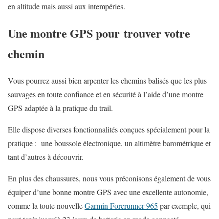
en altitude mais aussi aux intempéries.
Une montre GPS pour trouver votre
chemin
Vous pourrez aussi bien arpenter les chemins balisés que les plus
sauvages en toute confiance et en sécurité à l’aide d’une montre
GPS adaptée à la pratique du trail.
Elle dispose diverses fonctionnalités conçues spécialement pour la
pratique : une boussole électronique, un altimètre barométrique et
tant d’autres à découvrir.
En plus des chaussures, nous vous préconisons également de vous
équiper d’une bonne montre GPS avec une excellente autonomie,
comme la toute nouvelle
Garmin Forerunner 965
par exemple, qui