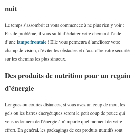
nuit
Le temps s’assombrit et vous commencez à ne plus rien y voir :
Pas de problème, il vous suffit d’éclairer votre chemin à l’aide
lampe frontale
d’une
! Elle vous permettra d’améliorer votre
champ de vision, d’éviter les obstacles et d’accroître votre sécurité
sur les chemins les plus sinueux.
Des produits de nutrition pour un regain
d’énergie
Longues ou courtes distances, si vous avez un coup de mou, les
gels ou les barres énergétiques seront le petit coup de pouce qui
vous redonnera de l’énergie à n’importe quel moment de votre
effort. En général, les packagings de ces produits nutritifs sont