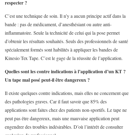
respecter ?
C’est une technique de soin. Il n’y a aucun principe actif dans la
bande : pas de médicament, d’anesthésiant ou autre anti-
inflammatoire. Seule la technicité de celui qui la pose permet
d’obtenir les résultats souhaités. Seuls des professionnels de santé
spécialement formés sont habilités à appliquer les bandes de
Kinesio Tex Tape. C’est le gage de la réussite de l’application.
Quelles sont les contre indications à l’application d’un KT ?
Un tape mal posé peut-il être dangereux ?
Il existe quelques contre indications, mais elles ne concernent que
des pathologies graves. Car il faut savoir que 85% des
applications sont faites chez des patients non-sportifs. Le tape ne
peut pas être dangereux, mais une mauvaise application peut
engendrer des troubles indésirables. D’où l’intérêt de consulter