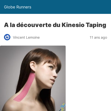
Globe Runners
A la découverte du Kinesio Taping
Vincent Lemoine
11 ans ago