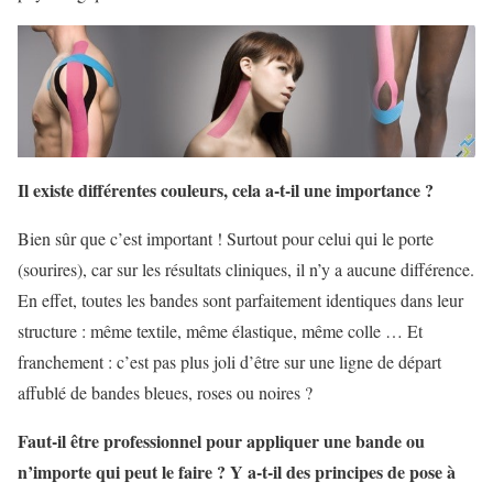
Il existe différentes couleurs, cela a-t-il une importance ?
Bien sûr que c’est important ! Surtout pour celui qui le porte
(sourires), car sur les résultats cliniques, il n’y a aucune différence.
En effet, toutes les bandes sont parfaitement identiques dans leur
structure : même textile, même élastique, même colle … Et
franchement : c’est pas plus joli d’être sur une ligne de départ
affublé de bandes bleues, roses ou noires ?
Faut-il être professionnel pour appliquer une bande ou
n’importe qui peut le faire ? Y a-t-il des principes de pose à