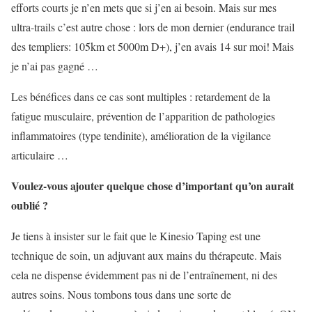
efforts courts je n’en mets que si j’en ai besoin. Mais sur mes
ultra-trails c’est autre chose : lors de mon dernier (endurance trail
des templiers: 105km et 5000m D+), j’en avais 14 sur moi! Mais
je n’ai pas gagné …
Les bénéfices dans ce cas sont multiples : retardement de la
fatigue musculaire, prévention de l’apparition de pathologies
inflammatoires (type tendinite), amélioration de la vigilance
articulaire …
Voulez-vous ajouter quelque chose d’important qu’on aurait
oublié ?
Je tiens à insister sur le fait que le Kinesio Taping est une
technique de soin, un adjuvant aux mains du thérapeute. Mais
cela ne dispense évidemment pas ni de l’entraînement, ni des
autres soins. Nous tombons tous dans une sorte de