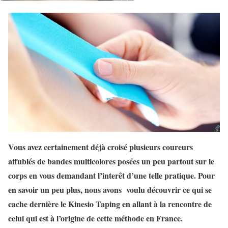
Vous avez certainement déjà croisé plusieurs coureurs
affublés de bandes multicolores posées un peu partout sur le
corps en vous demandant l’interêt d’une telle pratique. Pour
en savoir un peu plus, nous avons voulu découvrir ce qui se
cache dernière le Kinesio Taping en allant à la rencontre de
celui qui est à l’origine de cette méthode en France.