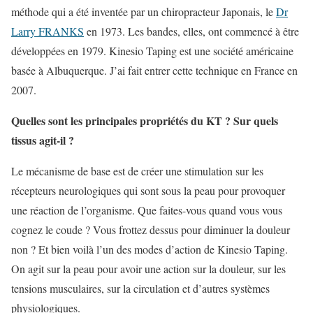
méthode qui a été inventée par un chiropracteur Japonais, le
Dr
Larry FRANKS
en 1973. Les bandes, elles, ont commencé à être
développées en 1979. Kinesio Taping est une société américaine
basée à Albuquerque. J’ai fait entrer cette technique en France en
2007.
Quelles sont les principales propriétés du KT ? Sur quels
tissus agit-il ?
Le mécanisme de base est de créer une stimulation sur les
récepteurs neurologiques qui sont sous la peau pour provoquer
une réaction de l’organisme. Que faites-vous quand vous vous
cognez le coude ? Vous frottez dessus pour diminuer la douleur
non ? Et bien voilà l’un des modes d’action de Kinesio Taping.
On agit sur la peau pour avoir une action sur la douleur, sur les
tensions musculaires, sur la circulation et d’autres systèmes
physiologiques.