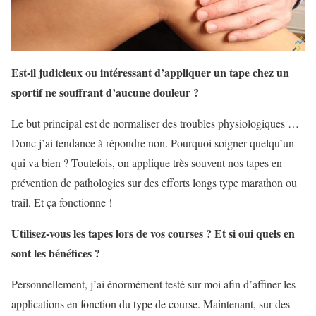
Est-il judicieux ou intéressant d’appliquer un tape chez un
sportif ne souffrant d’aucune douleur ?
Le but principal est de normaliser des troubles physiologiques …
Donc j’ai tendance à répondre non. Pourquoi soigner quelqu’un
qui va bien ? Toutefois, on applique très souvent nos tapes en
prévention de pathologies sur des efforts longs type marathon ou
trail. Et ça fonctionne !
Utilisez-vous les tapes lors de vos courses ? Et si oui quels en
sont les bénéfices ?
Personnellement, j’ai énormément testé sur moi afin d’affiner les
applications en fonction du type de course. Maintenant, sur des