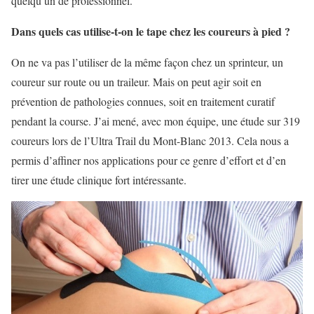
quelqu’un de professionnel.
Dans quels cas utilise-t-on le tape chez les coureurs à pied ?
On ne va pas l’utiliser de la même façon chez un sprinteur, un
coureur sur route ou un traileur. Mais on peut agir soit en
prévention de pathologies connues, soit en traitement curatif
pendant la course. J’ai mené, avec mon équipe, une étude sur 319
coureurs lors de l’Ultra Trail du Mont-Blanc 2013. Cela nous a
permis d’affiner nos applications pour ce genre d’effort et d’en
tirer une étude clinique fort intéressante.