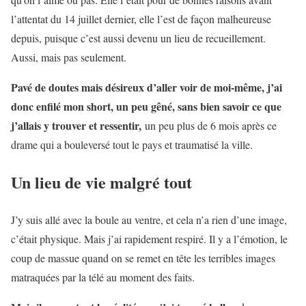
l’attentat du 14 juillet dernier, elle l’est de façon malheureuse
depuis, puisque c’est aussi devenu un lieu de recueillement.
Aussi, mais pas seulement.
Pavé de doutes mais désireux d’aller voir de moi-même, j’ai
donc enfilé mon short, un peu gêné, sans bien savoir ce que
j’allais y trouver et ressentir,
un peu plus de 6 mois après ce
drame qui a bouleversé tout le pays et traumatisé la ville.
Un lieu de vie malgré tout
J’y suis allé avec la boule au ventre, et cela n’a rien d’une image,
c’était physique. Mais j’ai rapidement respiré. Il y a l’émotion, le
coup de massue quand on se remet en tête les terribles images
matraquées par la télé au moment des faits.