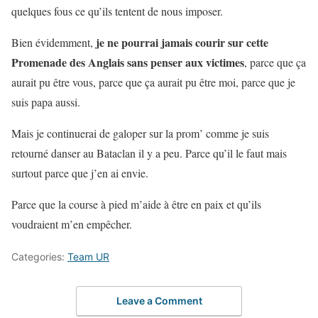
quelques fous ce qu’ils tentent de nous imposer.
je ne pourrai jamais courir sur cette
Bien évidemment,
Promenade des Anglais sans penser aux victimes
, parce que ça
aurait pu être vous, parce que ça aurait pu être moi, parce que je
suis papa aussi.
Mais je continuerai de galoper sur la prom’ comme je suis
retourné danser au Bataclan il y a peu. Parce qu’il le faut mais
surtout parce que j’en ai envie.
Parce que la course à pied m’aide à être en paix et qu’ils
voudraient m’en empêcher.
Categories:
Team UR
Leave a Comment