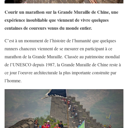
Courir un marathon sur la Grande Muraille de Chine, une
expérience inoubliable que viennent de vivre quelques
centaines de coureurs venus du monde entier.
C’est à un monument de l’histoire de l’humanité que quelques
runners chanceux viennent de se mesurer en participant à ce
marathon de la Grande Muraille. Classée au patrimoine mondial
de l’UNESCO depuis 1987, la Grande Muraille de Chine reste à
ce jour l’oeuvre architecturale la plus importante construite par
l’homme.