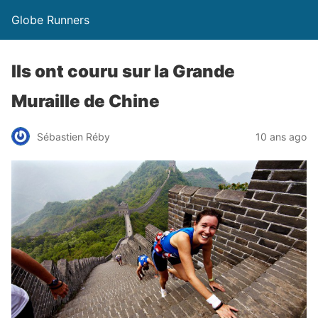
Globe Runners
Ils ont couru sur la Grande
Muraille de Chine
Sébastien Réby
10 ans ago