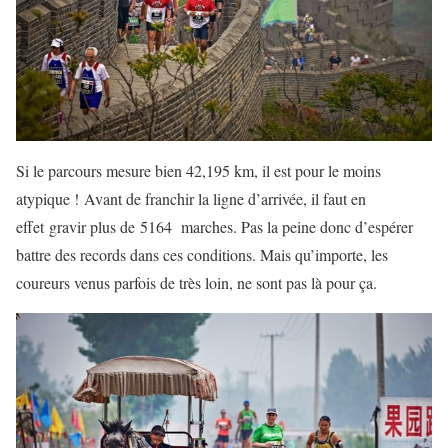
Si le parcours mesure bien 42,195 km, il est pour le moins
atypique ! Avant de franchir la ligne d’arrivée, il faut en
effet gravir plus de 5164 marches. Pas la peine donc d’espérer
battre des records dans ces conditions. Mais qu’importe, les
coureurs venus parfois de très loin, ne sont pas là pour ça.