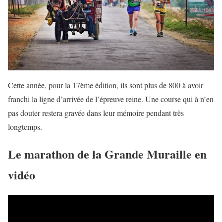
Cette année, pour la 17ème édition, ils sont plus de 800 à avoir
franchi la ligne d’arrivée de l’épreuve reine. Une course qui à n’en
pas douter restera gravée dans leur mémoire pendant très
longtemps.
Le marathon de la Grande Muraille en
vidéo