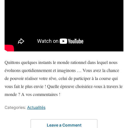
Quittons quelques instants le monde rationnel dans lequel nous
évoluons quotidiennement et imaginons … Vous avez la chance
de pouvoir réaliser votre rêve, celui de participer à la course qui
vous fait le plus envie ! Quelle épreuve choisiriez-vous à travers le
monde ? A vos commentaires !
Categories:
Actualités
Leave a Comment