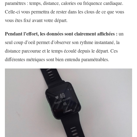
paramètres : temps, distance, calories ou fréquence cardiaque.
Celle-ci vous permettra de rester dans les clous de ce que vous
vous êtes fixé avant votre départ.
Pendant l’effort, les données sont clairement affichées :
un
seul coup d’oeil permet d’observer son rythme instantané, la
distance parcourue et le temps écoulé depuis le départ. Ces
différentes métriques sont bien entendu paramétrables.