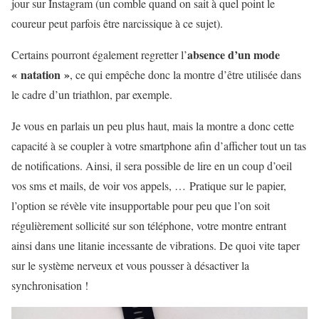
jour sur Instagram (un comble quand on sait à quel point le
coureur peut parfois être narcissique à ce sujet).
absence d’un mode
Certains pourront également regretter l’
« natation »
, ce qui empêche donc la montre d’être utilisée dans
le cadre d’un triathlon, par exemple.
Je vous en parlais un peu plus haut, mais la montre a donc cette
capacité à se coupler à votre smartphone afin d’afficher tout un tas
de notifications. Ainsi, il sera possible de lire en un coup d’oeil
vos sms et mails, de voir vos appels, … Pratique sur le papier,
l’option se révèle vite insupportable pour peu que l’on soit
régulièrement sollicité sur son téléphone, votre montre entrant
ainsi dans une litanie incessante de vibrations. De quoi vite taper
sur le système nerveux et vous pousser à désactiver la
synchronisation !