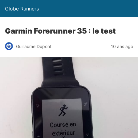
Globe Runners
Garmin Forerunner 35 : le test
Guillaume Dupont
10 ans ago