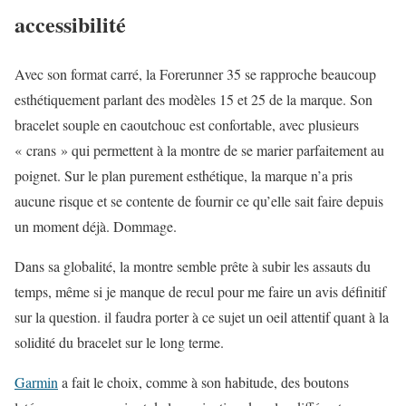
accessibilité
Avec son format carré, la Forerunner 35 se rapproche beaucoup
esthétiquement parlant des modèles 15 et 25 de la marque. Son
bracelet souple en caoutchouc est confortable, avec plusieurs
« crans » qui permettent à la montre de se marier parfaitement au
poignet. Sur le plan purement esthétique, la marque n’a pris
aucune risque et se contente de fournir ce qu’elle sait faire depuis
un moment déjà. Dommage.
Dans sa globalité, la montre semble prête à subir les assauts du
temps, même si je manque de recul pour me faire un avis définitif
sur la question. il faudra porter à ce sujet un oeil attentif quant à la
solidité du bracelet sur le long terme.
Garmin
a fait le choix, comme à son habitude, des boutons