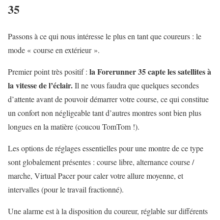
35
Passons à ce qui nous intéresse le plus en tant que coureurs : le
mode « course en extérieur ».
la Forerunner 35 capte les satellites à
Premier point très positif :
la vitesse de l’éclair.
Il ne vous faudra que quelques secondes
d’attente avant de pouvoir démarrer votre course, ce qui constitue
un confort non négligeable tant d’autres montres sont bien plus
longues en la matière (coucou TomTom !).
Les options de réglages essentielles pour une montre de ce type
sont globalement présentes : course libre, alternance course /
marche, Virtual Pacer pour caler votre allure moyenne, et
intervalles (pour le travail fractionné).
Une alarme est à la disposition du coureur, réglable sur différents