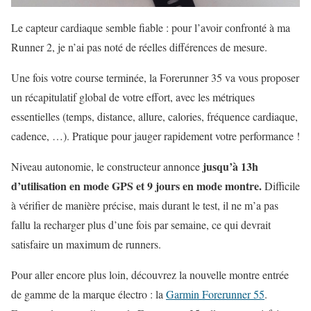
Le capteur cardiaque semble fiable : pour l’avoir confronté à ma
Runner 2, je n’ai pas noté de réelles différences de mesure.
Une fois votre course terminée, la Forerunner 35 va vous proposer
un récapitulatif global de votre effort, avec les métriques
essentielles (temps, distance, allure, calories, fréquence cardiaque,
cadence, …). Pratique pour jauger rapidement votre performance !
jusqu’à 13h
Niveau autonomie, le constructeur annonce
d’utilisation en mode GPS et 9 jours en mode montre.
Difficile
à vérifier de manière précise, mais durant le test, il ne m’a pas
fallu la recharger plus d’une fois par semaine, ce qui devrait
satisfaire un maximum de runners.
Pour aller encore plus loin, découvrez la nouvelle montre entrée
de gamme de la marque électro : la
Garmin Forerunner 55
.