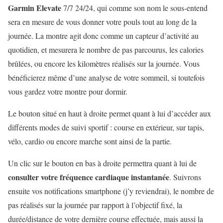
Garmin Elevate
7/7 24/24, qui comme son nom le sous-entend
sera en mesure de vous donner votre pouls tout au long de la
journée. La montre agit donc comme un capteur d’activité au
quotidien, et mesurera le nombre de pas parcourus, les calories
brûlées, ou encore les kilomètres réalisés sur la journée. Vous
bénéficierez même d’une analyse de votre sommeil, si toutefois
vous gardez votre montre pour dormir.
Le bouton situé en haut à droite permet quant à lui d’accéder aux
différents modes de suivi sportif : course en extérieur, sur tapis,
vélo, cardio ou encore marche sont ainsi de la partie.
Un clic sur le bouton en bas à droite permettra quant à lui de
consulter votre fréquence cardiaque instantanée
. Suivrons
ensuite vos notifications smartphone (j’y reviendrai), le nombre de
pas réalisés sur la journée par rapport à l’objectif fixé, la
durée/distance de votre dernière course effectuée, mais aussi la