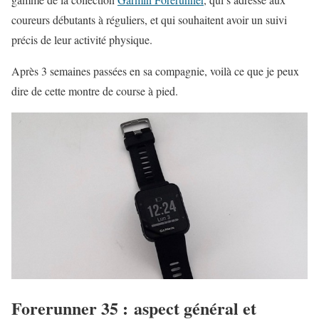
coureurs débutants à réguliers, et qui souhaitent avoir un suivi
précis de leur activité physique.
Après 3 semaines passées en sa compagnie, voilà ce que je peux
dire de cette montre de course à pied.
Forerunner 35 : aspect général et