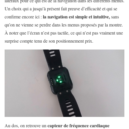
latéraux pour ce qui est de la navigation dans les différents menus.
Un choix qui a jusqu’à présent fait preuve d’efficacité et qui se
la navigation est simple et intuitive,
confirme encore ici :
sans
qu’on ne vienne se perdre dans les menus proposés par la montre.
À noter que l’écran n’est pas tactile, ce qui n’est pas vraiment une
surprise compte tenu de son positionnement prix.
capteur de fréquence cardiaque
Au dos, on retrouve un