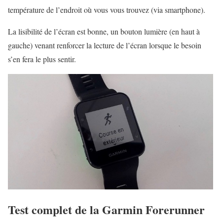
température de l’endroit où vous vous trouvez (via smartphone).
La lisibilité de l’écran est bonne, un bouton lumière (en haut à
gauche) venant renforcer la lecture de l’écran lorsque le besoin
s’en fera le plus sentir.
Test complet de la Garmin Forerunner