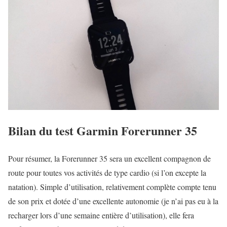
Bilan du test Garmin Forerunner 35
Pour résumer, la Forerunner 35 sera un excellent compagnon de
route pour toutes vos activités de type cardio (si l’on excepte la
natation). Simple d’utilisation, relativement complète compte tenu
de son prix et dotée d’une excellente autonomie (je n’ai pas eu à la
recharger lors d’une semaine entière d’utilisation), elle fera