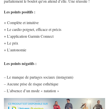
parfaitement le boulot qu’on attend d’elle. Une réussite !
Les points positifs :
+ Complète et intuitive
+ Le cardio poignet, efficace et précis
+ L’application Garmin Connect
+ Le prix
+ L’autonomie
Les points négatifs :
– Le manque de partages sociaux (instagram)
– Aucune prise de risque esthétique
– L’absence d’un mode « natation »