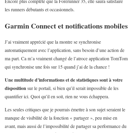
Encore plus complète que la Forerunner 35, elle saura satisfaire
les runners débutants et occasionnels.
Garmin Connect et notifications mobiles
J’ai vraiment apprécié que la montre se synchronise
automatiquement avec l’application, sans besoin d’une action de
ma part. Ca m’a vraiment changé de l’atroce application TomTom
qui synchronise une fois sur 15 quand j’ai de la chance !
Une multitude d’informations et de statistiques sont à votre
disposition
sur le portail, si bien qu’il serait impossible de les
quantifier ici. Quoi qu’il en soit, rien ne vous échappera.
Les seules critiques que je pourrais émettre à son sujet seraient le
manque de visibilité de la fonction « partager », peu mise en
avant, mais aussi de l’impossibilité de partager sa performance du